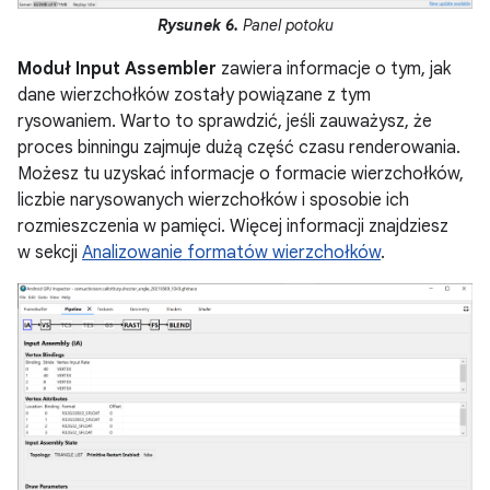
Rysunek 6.
Panel potoku
Moduł Input Assembler
zawiera informacje o tym, jak
dane wierzchołków zostały powiązane z tym
rysowaniem. Warto to sprawdzić, jeśli zauważysz, że
proces binningu zajmuje dużą część czasu renderowania.
Możesz tu uzyskać informacje o formacie wierzchołków,
liczbie narysowanych wierzchołków i sposobie ich
rozmieszczenia w pamięci. Więcej informacji znajdziesz
w sekcji
Analizowanie formatów wierzchołków
.