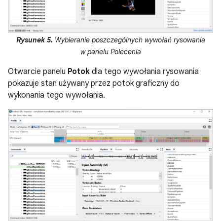
Rysunek 5.
Wybieranie poszczególnych wywołań rysowania
w panelu Polecenia
Otwarcie panelu
Potok
dla tego wywołania rysowania
pokazuje stan używany przez potok graficzny do
wykonania tego wywołania.