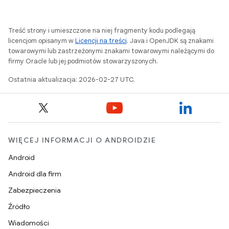
Treść strony i umieszczone na niej fragmenty kodu podlegają
licencjom opisanym w
Licencji na treści
. Java i OpenJDK są znakami
towarowymi lub zastrzeżonymi znakami towarowymi należącymi do
firmy Oracle lub jej podmiotów stowarzyszonych.
Ostatnia aktualizacja: 2026-02-27 UTC.
WIĘCEJ INFORMACJI O ANDROIDZIE
Android
Android dla firm
Zabezpieczenia
Źródło
Wiadomości