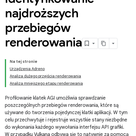
najdroższych
przebiegów
renderowania
Na tej stronie
Urządzenia Adreno
Analiza dużego przejścia renderowania
Analiza mniejszego etapu renderowania
Profilowanie klatek AGI umożliwia sprawdzanie
poszczególnych przebiegów renderowania, które są
używane do tworzenia pojedynczej klatki aplikacji. W tym
celu przechwytuje i rejestruje wszystkie stany niezbędne
do wykonania każdego wywołania interfejsu API grafiki.
W przypadku Vulkana odbywa się to natywnie za pomocą