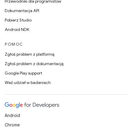
Przewodniki dla programistów
Dokumentacja API
Pobierz Studio
Android NDK
POMOC
Zgłoś problem z platformą
Zgłoś problem z dokumentacją
Google Play support
Weź udział w badaniach
Android
Chrome