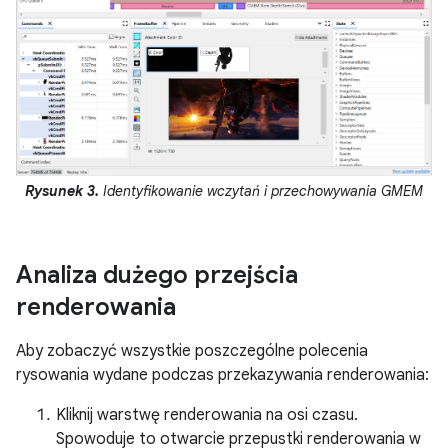
Rysunek 3.
Identyfikowanie wczytań i przechowywania GMEM
Analiza dużego przejścia
renderowania
Aby zobaczyć wszystkie poszczególne polecenia
rysowania wydane podczas przekazywania renderowania:
Kliknij warstwę renderowania na osi czasu.
Spowoduje to otwarcie przepustki renderowania w