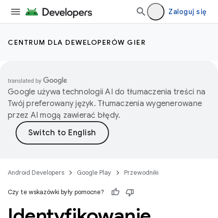
Zaloguj się
CENTRUM DLA DEWELOPERÓW GIER
Google używa technologii AI do tłumaczenia treści na
Twój preferowany język. Tłumaczenia wygenerowane
przez AI mogą zawierać błędy.
Android Developers
Google Play
Przewodniki
Czy te wskazówki były pomocne?
Identyfikowanie