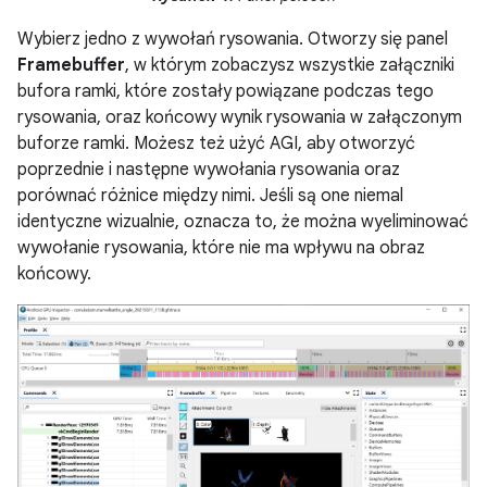
Wybierz jedno z wywołań rysowania. Otworzy się panel
Framebuffer
, w którym zobaczysz wszystkie załączniki
bufora ramki, które zostały powiązane podczas tego
rysowania, oraz końcowy wynik rysowania w załączonym
buforze ramki. Możesz też użyć AGI, aby otworzyć
poprzednie i następne wywołania rysowania oraz
porównać różnice między nimi. Jeśli są one niemal
identyczne wizualnie, oznacza to, że można wyeliminować
wywołanie rysowania, które nie ma wpływu na obraz
końcowy.