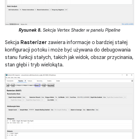
Rysunek 8.
Sekcja Vertex Shader w panelu Pipeline
Sekcja
Rasterizer
zawiera informacje o bardziej stałej
konfiguracji potoku i może być używana do debugowania
stanu funkcji stałych, takich jak widok, obszar przycinania,
stan głębi i tryb wielokąta.