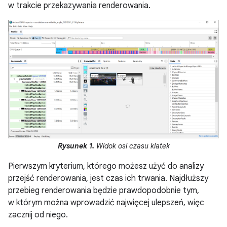
w trakcie przekazywania renderowania.
Rysunek 1.
Widok osi czasu klatek
Pierwszym kryterium, którego możesz użyć do analizy
przejść renderowania, jest czas ich trwania. Najdłuższy
przebieg renderowania będzie prawdopodobnie tym,
w którym można wprowadzić najwięcej ulepszeń, więc
zacznij od niego.