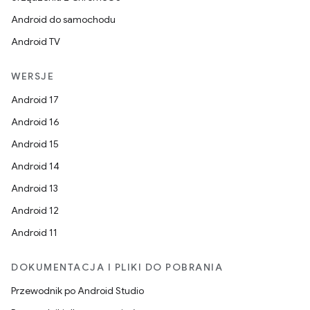
Android do samochodu
Android TV
WERSJE
Android 17
Android 16
Android 15
Android 14
Android 13
Android 12
Android 11
DOKUMENTACJA I PLIKI DO POBRANIA
Przewodnik po Android Studio