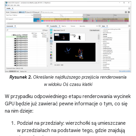
Rysunek 2.
Określanie najdłuższego przejścia renderowania
w widoku Oś czasu klatki
W przypadku odpowiedniego etapu renderowania wycinek
GPU będzie już zawierać pewne informacje o tym, co się
na nim dzieje:
Podział na przedziały: wierzchołki są umieszczane
w przedziałach na podstawie tego, gdzie znajdują