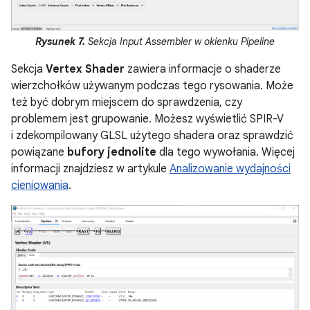
Rysunek 7.
Sekcja Input Assembler w okienku Pipeline
Sekcja
Vertex Shader
zawiera informacje o shaderze
wierzchołków używanym podczas tego rysowania. Może
też być dobrym miejscem do sprawdzenia, czy
problemem jest grupowanie. Możesz wyświetlić SPIR-V
i zdekompilowany GLSL użytego shadera oraz sprawdzić
powiązane
bufory jednolite
dla tego wywołania. Więcej
informacji znajdziesz w artykule
Analizowanie wydajności
cieniowania
.