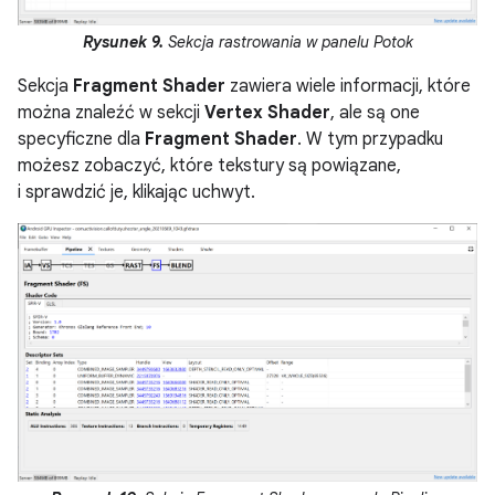
Rysunek 9.
Sekcja rastrowania w panelu Potok
Sekcja
Fragment Shader
zawiera wiele informacji, które
można znaleźć w sekcji
Vertex Shader
, ale są one
specyficzne dla
Fragment Shader
. W tym przypadku
możesz zobaczyć, które tekstury są powiązane,
i sprawdzić je, klikając uchwyt.