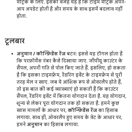
मेट्रिक के लिए. इसकी वजह यह है कि टाइम मेट्रिक अपने-
आप अपडेट होती है और समय के साथ इसमें बदलाव नहीं
होता.
टूलबार
अनुमान / कॉन्फ़िडेंस रेंज
बटन: इससे यह टॉगल होता है
कि परफ़ॉर्मेंस नंबर कैसे दिखाया जाए. जीपीयू काउंटर के
सैंपल, अपनी गति से पोल किए जाते हैं. इसलिए, हो सकता
है कि इसका टाइमफ़्रेम, रेंडरिंग इवेंट के टाइमफ़्रेम से पूरी
तरह मेल न खाए. जब ये आंशिक रूप से ओवरलैप होते हैं,
तो इस बात की कई व्याख्याएं हो सकती हैं कि काउंटर
सैंपल, रेंडरिंग इवेंट में कितना योगदान देता है. यह योगदान,
शून्य से लेकर पूरा योगदान तक हो सकता है. हमने कुछ
खास मामलों के आधार पर,
कॉन्फ़िडेंस रेंज
का हिसाब
लगाया. साथ ही, ओवरलैप हुए समय के वेट के आधार पर,
हमने
अनुमान
का हिसाब लगाया.