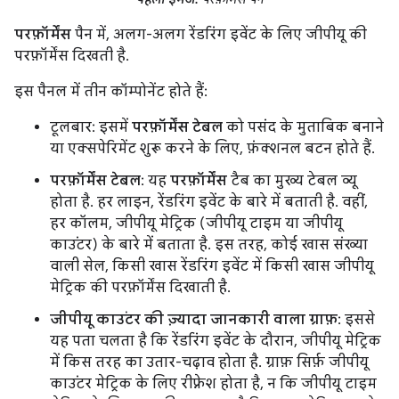
परफ़ॉर्मेंस
पैन में, अलग-अलग रेंडरिंग इवेंट के लिए जीपीयू की
परफ़ॉर्मेंस दिखती है.
इस पैनल में तीन कॉम्पोनेंट होते हैं:
टूलबार: इसमें
परफ़ॉर्मेंस टेबल
को पसंद के मुताबिक बनाने
या एक्सपेरिमेंट शुरू करने के लिए, फ़ंक्शनल बटन होते हैं.
परफ़ॉर्मेंस टेबल
: यह
परफ़ॉर्मेंस
टैब का मुख्य टेबल व्यू
होता है. हर लाइन, रेंडरिंग इवेंट के बारे में बताती है. वहीं,
हर कॉलम, जीपीयू मेट्रिक (जीपीयू टाइम या जीपीयू
काउंटर) के बारे में बताता है. इस तरह, कोई खास संख्या
वाली सेल, किसी खास रेंडरिंग इवेंट में किसी खास जीपीयू
मेट्रिक की परफ़ॉर्मेंस दिखाती है.
जीपीयू काउंटर की ज़्यादा जानकारी वाला ग्राफ़
: इससे
यह पता चलता है कि रेंडरिंग इवेंट के दौरान, जीपीयू मेट्रिक
में किस तरह का उतार-चढ़ाव होता है. ग्राफ़ सिर्फ़ जीपीयू
काउंटर मेट्रिक के लिए रीफ़्रेश होता है, न कि जीपीयू टाइम