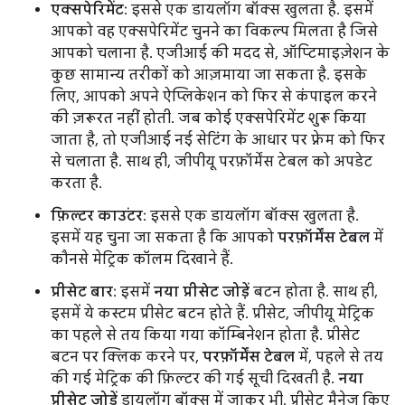
एक्सपेरिमेंट
: इससे एक डायलॉग बॉक्स खुलता है. इसमें
आपको वह एक्सपेरिमेंट चुनने का विकल्प मिलता है जिसे
आपको चलाना है. एजीआई की मदद से, ऑप्टिमाइज़ेशन के
कुछ सामान्य तरीकों को आज़माया जा सकता है. इसके
लिए, आपको अपने ऐप्लिकेशन को फिर से कंपाइल करने
की ज़रूरत नहीं होती. जब कोई एक्सपेरिमेंट शुरू किया
जाता है, तो एजीआई नई सेटिंग के आधार पर फ़्रेम को फिर
से चलाता है. साथ ही, जीपीयू परफ़ॉर्मेंस टेबल को अपडेट
करता है.
फ़िल्टर काउंटर
: इससे एक डायलॉग बॉक्स खुलता है.
इसमें यह चुना जा सकता है कि आपको
परफ़ॉर्मेंस टेबल
में
कौनसे मेट्रिक कॉलम दिखाने हैं.
प्रीसेट बार
: इसमें
नया प्रीसेट जोड़ें
बटन होता है. साथ ही,
इसमें ये कस्टम प्रीसेट बटन होते हैं. प्रीसेट, जीपीयू मेट्रिक
का पहले से तय किया गया कॉम्बिनेशन होता है. प्रीसेट
बटन पर क्लिक करने पर,
परफ़ॉर्मेंस टेबल
में, पहले से तय
की गई मेट्रिक की फ़िल्टर की गई सूची दिखती है.
नया
प्रीसेट जोड़ें
डायलॉग बॉक्स में जाकर भी, प्रीसेट मैनेज किए