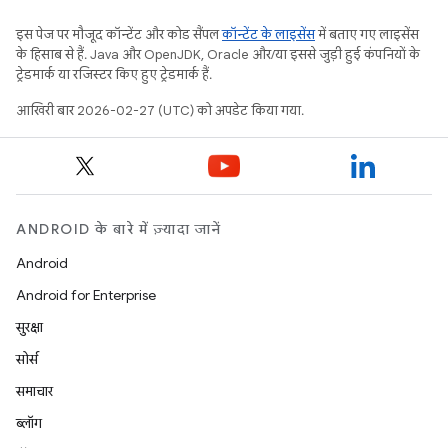
इस पेज पर मौजूद कॉन्टेंट और कोड सैंपल
कॉन्टेंट के लाइसेंस
में बताए गए लाइसेंस
के हिसाब से हैं. Java और OpenJDK, Oracle और/या इससे जुड़ी हुई कंपनियों के
ट्रेडमार्क या रजिस्टर किए हुए ट्रेडमार्क हैं.
आखिरी बार 2026-02-27 (UTC) को अपडेट किया गया.
ANDROID के बारे में ज़्यादा जानें
Android
Android for Enterprise
सुरक्षा
सोर्स
समाचार
ब्लॉग