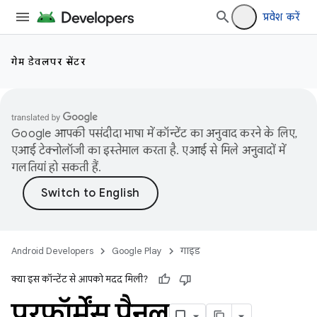
प्रवेश करें
गेम डेवलपर सेंटर
Google आपकी पसंदीदा भाषा में कॉन्टेंट का अनुवाद करने के लिए,
एआई टेक्नोलॉजी का इस्तेमाल करता है. एआई से मिले अनुवादों में
गलतियां हो सकती हैं.
Android Developers
Google Play
गाइड
क्या इस कॉन्टेंट से आपको मदद मिली?
परफ़ॉर्मेंस पैनल