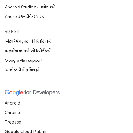
Android Studio डाउनलोड करें
Android एनडीके (NDK)
सहायता
प्लैटफ़ॉर्म गड़बड़ी की रिपोर्ट करें
दस्तावेज़ गड़बड़ी की रिपोर्ट करें
Google Play support
रिसर्च स्टडी में शामिल हों
Android
Chrome
Firebase
Google Cloud Platform