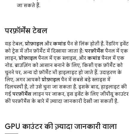
जा सकते हैं.
परफ़ॉर्मेंस टेबल
यह टेबल,
प्रोफ़ाइल
और
कमांड
पैन से लिंक होती है. रेंडरिंग इवेंट
को ट्रेस में तीन फ़ॉर्मैट में दिखाया जाता है:
परफ़ॉर्मेंस
पैनल में एक
लाइन,
प्रोफ़ाइल
पैनल में एक स्लाइस, और
कमांड
पैनल में एक
नोड. ब्राउज़िंग को आसान बनाने के लिए, किसी एक फ़ॉर्मैट को
चुनने पर, अन्य दो फ़ॉर्मैट भी हाइलाइट हो जाते हैं. उदाहरण के
लिए, अगर आपको
प्रोफ़ाइल
पैन में सबसे बड़े स्लाइस में
दिलचस्पी है, तो उसे चुना जा सकता है. इसके बाद, हाइलाइट की
गई
परफ़ॉर्मेंस
लाइन पर जाकर, इस इवेंट के लिए जीपीयू काउंटर
की परफ़ॉर्मेंस के बारे में ज़्यादा जानकारी देखी जा सकती है.
GPU काउंटर की ज़्यादा जानकारी वाला