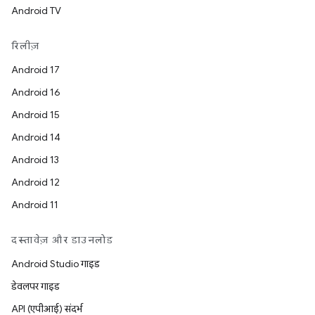
Android TV
रिलीज़
Android 17
Android 16
Android 15
Android 14
Android 13
Android 12
Android 11
दस्तावेज़ और डाउनलोड
Android Studio गाइड
डेवलपर गाइड
API (एपीआई) संदर्भ