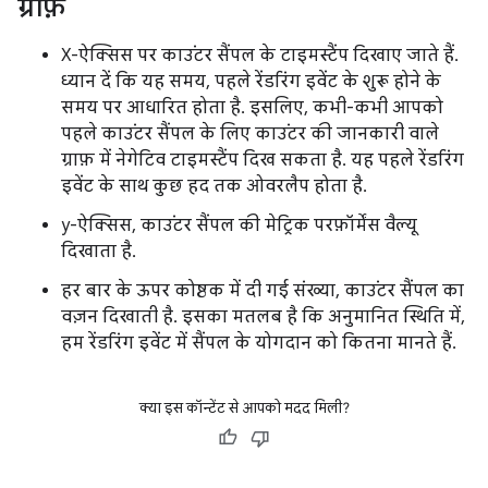
ग्राफ़
X-ऐक्सिस पर काउंटर सैंपल के टाइमस्टैंप दिखाए जाते हैं.
ध्यान दें कि यह समय, पहले रेंडरिंग इवेंट के शुरू होने के
समय पर आधारित होता है. इसलिए, कभी-कभी आपको
पहले काउंटर सैंपल के लिए काउंटर की जानकारी वाले
ग्राफ़ में नेगेटिव टाइमस्टैंप दिख सकता है. यह पहले रेंडरिंग
इवेंट के साथ कुछ हद तक ओवरलैप होता है.
y-ऐक्सिस, काउंटर सैंपल की मेट्रिक परफ़ॉर्मेंस वैल्यू
दिखाता है.
हर बार के ऊपर कोष्ठक में दी गई संख्या, काउंटर सैंपल का
वज़न दिखाती है. इसका मतलब है कि अनुमानित स्थिति में,
हम रेंडरिंग इवेंट में सैंपल के योगदान को कितना मानते हैं.
क्या इस कॉन्टेंट से आपको मदद मिली?