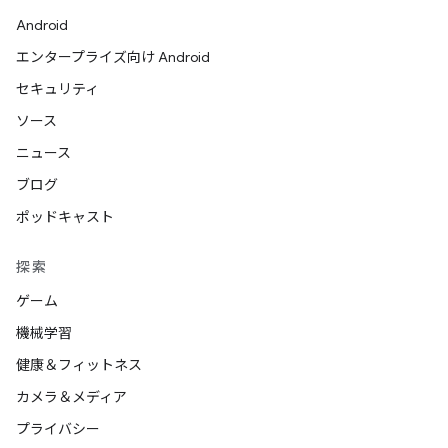
Android
エンタープライズ向け Android
セキュリティ
ソース
ニュース
ブログ
ポッドキャスト
探索
ゲーム
機械学習
健康＆フィットネス
カメラ＆メディア
プライバシー