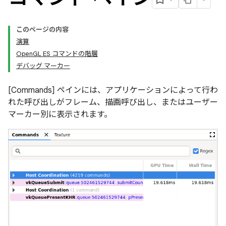
このページの内容
演算
OpenGL ES コマンドの階層
デバッグ マーカー
[Commands] ペインには、アプリケーションによって行わ
れた呼び出しがフレーム、描画呼び出し、またはユーザー
マーカー別に表示されます。