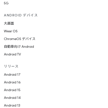
5G
ANDROID デバイス
大画面
Wear OS
ChromeOS デバイス
自動車向け Android
Android TV
リリース
Android 17
Android 16
Android 15
Android 14
Android 13