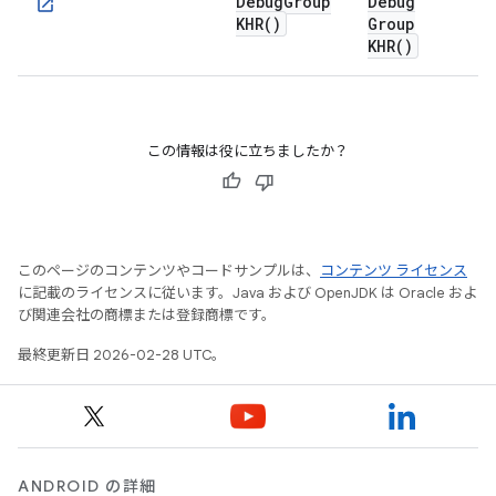
Debug
Group
Debug
KHR(
)
Group
KHR(
)
この情報は役に立ちましたか？
このページのコンテンツやコードサンプルは、
コンテンツ ライセンス
に記載のライセンスに従います。Java および OpenJDK は Oracle およ
び関連会社の商標または登録商標です。
最終更新日 2026-02-28 UTC。
ANDROID の詳細