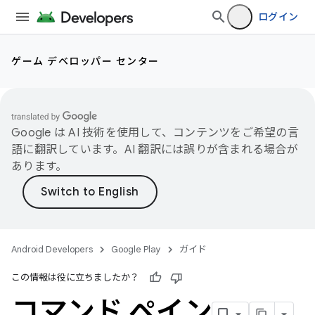
ログイン
ゲーム デベロッパー センター
Google は AI 技術を使用して、コンテンツをご希望の言
語に翻訳しています。AI 翻訳には誤りが含まれる場合が
あります。
Android Developers
Google Play
ガイド
この情報は役に立ちましたか？
コマンド ペイン