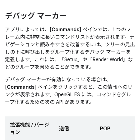
デバッグ マーカー
アプリによっては、[
Commands
] ペインでは、1 つのフ
レーム内に非常に長いコマンドリストが表示されます。ナ
ビゲーションと読みやすさを改善するには、ツリーの見出
しの下に呼び出しをグループ化するデバッグ マーカーを
定義します。これには、「Setup」や「Render World」な
どのグループを含めることができます。
デバッグ マーカーが有効になっている場合は、
[
Commands
] ペインをクリックすると、この情報へのリ
ンクが表示されます。OpenGL ES には、コマンドをグル
ープ化するための次の API があります。
拡張機能 / バージ
送信
POP
ョン