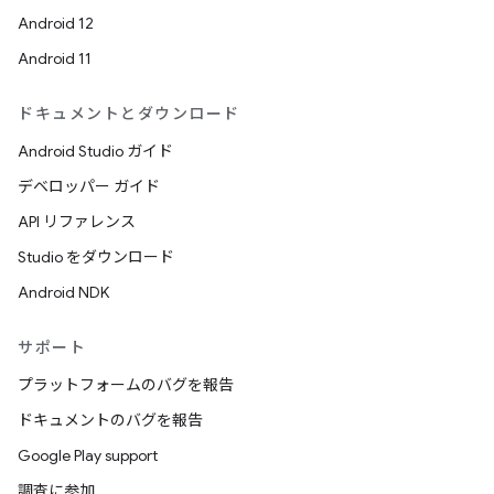
Android 12
Android 11
ドキュメントとダウンロード
Android Studio ガイド
デベロッパー ガイド
API リファレンス
Studio をダウンロード
Android NDK
サポート
プラットフォームのバグを報告
ドキュメントのバグを報告
Google Play support
調査に参加