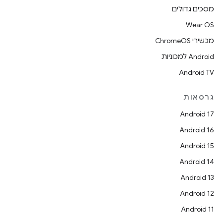
מסכים גדולים
Wear OS
מכשירי ChromeOS
Android למכוניות
Android TV
גרסאות
Android 17
Android 16
Android 15
Android 14
Android 13
Android 12
Android 11