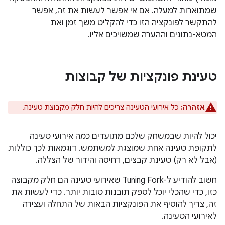
שמתוארות למעלה. אם אי אפשר לעשות את זה, אפשר
להתקשר לפונקציה הזו כדי להקליט משך זמן ואת
המטא-נתונים וההערה שמשויכים אליו.
טעינת פונקציות של קבוצות
אזהרה:
כל אירועי הטעינה צריכים להיות חלק מקבוצת טעינה.
יכול להיות שבמשחק שלכם מתועדים כמה אירועי טעינה
לתקופת טעינה אחת שמוצגת למשתמש. דוגמאות לכך כוללות
(אבל לא רק) טעינת קבצים, דחיסה והידור של הצללה.
חשוב להודיע ל-Tuning Fork שאירועי טעינה הם חלק מקבוצה
כזו, כדי שהכלי יוכל לספק תובנות טובות יותר. כדי לעשות את
זה, צריך להוסיף את הפונקציות הבאות של התחלה ועצירה
לאירועי הטעינה.