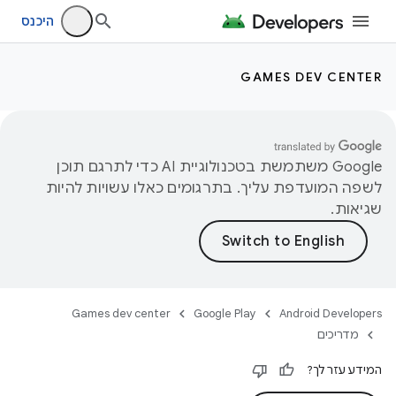
היכנס
GAMES DEV CENTER
‫Google משתמשת בטכנולוגיית AI כדי לתרגם תוכן
לשפה המועדפת עליך. בתרגומים כאלו עשויות להיות
שגיאות.
Games dev center
Google Play
Android Developers
מדריכים
המידע עזר לך?