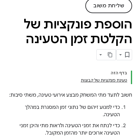
שליחת משוב
הוספת פונקציות של
הקלטת זמן הטעינה
בדף הזה
טעינת פונקציות של קבוצות
חשוב לתעד מתי המשחק מבצע אירועי טעינה, משתי סיבות:
כדי למנוע זיהום של נתוני זמן המסגרת במהלך
הטעינה.
כדי לנתח את זמני הטעינה ולראות מתי והיכן זמני
הטעינה ארוכים יותר מהזמן המקובל.