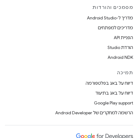
מסמכים והורדות
מדריך ל-Android Studio
מדריכים למפתחים
הפניית API
הורדת Studio
Android NDK
תמיכה
דיווח על באג בפלטפורמה
דיווח על באג בתיעוד
Google Play support
הרשמה למחקרים של Android Developer