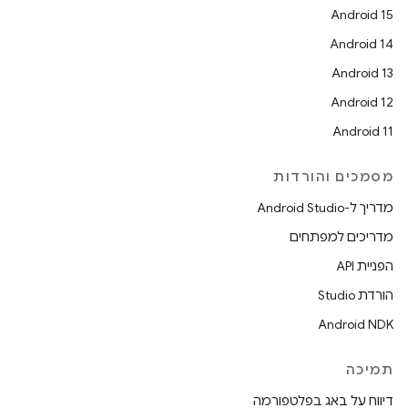
Android 15
Android 14
Android 13
Android 12
Android 11
מסמכים והורדות
מדריך ל-Android Studio
מדריכים למפתחים
הפניית API
הורדת Studio
Android NDK
תמיכה
דיווח על באג בפלטפורמה