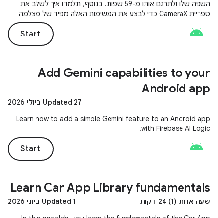
השפה שלו ולתרגם אותו מ-59 שפות. בנוסף, תלמדו איך לשלב את
ספריית CameraX כדי לבצע את המשימות האלה מפיד של מצלמה
בזמן אמת.
Start
Add Gemini capabilities to your
Android app
Updated 27 ביולי 2026
Learn how to add a simple Gemini feature to an Android app
with Firebase AI Logic.
Start
Learn Car App Library fundamentals
שעה אחת (1) 24 דקות
Updated 1 ביוני 2026