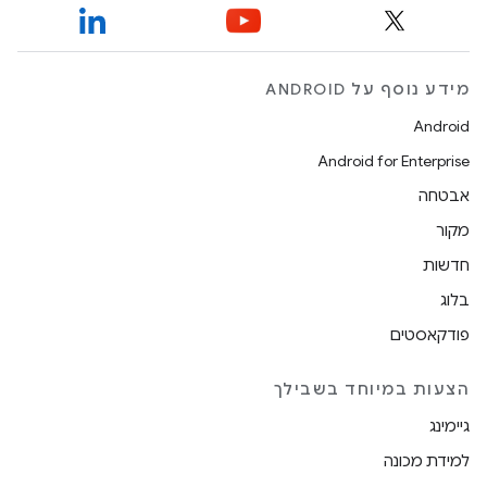
מידע נוסף על ANDROID
Android
Android for Enterprise
אבטחה
מקור
חדשות
בלוג
פודקאסטים
הצעות במיוחד בשבילך
גיימינג
למידת מכונה