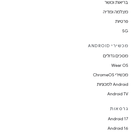
בריאות וכושר
מצלמה ומדיה
פרטיות
5G
מכשירי ANDROID
מסכים גדולים
Wear OS
מכשירי ChromeOS
Android למכוניות
Android TV
גרסאות
Android 17
Android 16