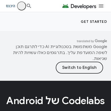
היכנס
GET STARTED
‫Google משתמשת בטכנולוגיית AI כדי לתרגם תוכן
לשפה המועדפת עליך. בתרגומים כאלו עשויות להיות
שגיאות.
Codelabs של Android