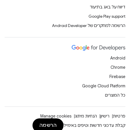
דיווח על באג בתיעוד
Google Play support
הרשמה למחקרים של Android Developer
Android
Chrome
Firebase
Google Cloud Platform
כל המוצרים
פרטיות
רישיון
הנחיות מיתוג
Manage cookies
הרשמה
קבלת עדכוני חדשות וטיפים באימייל