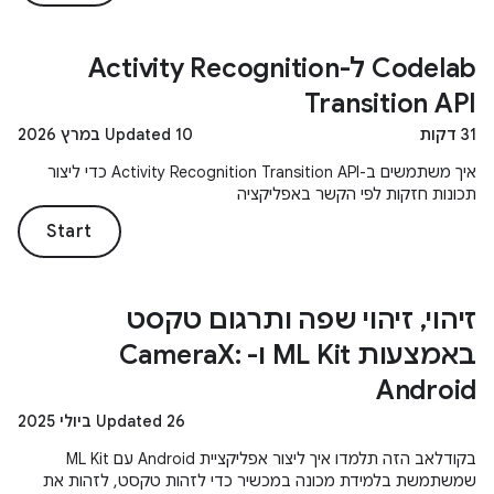
Codelab ל-Activity Recognition
Transition API
31 דקות
Updated 10 במרץ 2026
איך משתמשים ב-Activity Recognition Transition API כדי ליצור
תכונות חזקות לפי הקשר באפליקציה
Start
זיהוי, זיהוי שפה ותרגום טקסט
באמצעות ML Kit ו- CameraX:
Android
Updated 26 ביולי 2025
בקודלאב הזה תלמדו איך ליצור אפליקציית Android עם ML Kit
שמשתמשת בלמידת מכונה במכשיר כדי לזהות טקסט, לזהות את