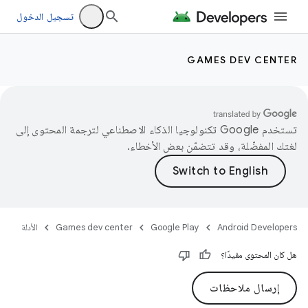
تسجيل الدخول
GAMES DEV CENTER
تستخدم Google تكنولوجيا الذكاء الاصطناعي لترجمة المحتوى إلى
لغتك المفضّلة، وقد تتضمّن بعض الأخطاء.
Android Developers
Google Play
Games dev center
الأدلة
هل كان المحتوى مفيدًا؟
إرسال ملاحظات