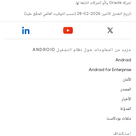
لشركة Oracle و/أو الشركات التابعة لها.
تاريخ التعديل الأخير: 2026-02-28 (حسب التوقيت العالمي المتفَّق عليه)
مزيد من المعلومات حول نظام التشغيل ANDROID
Android
Android for Enterprise
الأمان
المصدر
الأخبار
المدوّنة
ملفات بودكاست
استكشاف