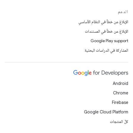
الدعم
الإبلاغ عن خطأ في النظام الأساسي
الإبلاغ عن خطأ في المستندات
Google Play support
المشاركة في الدراسات البحثية
Android
Chrome
Firebase
Google Cloud Platform
كلّ المنتجات