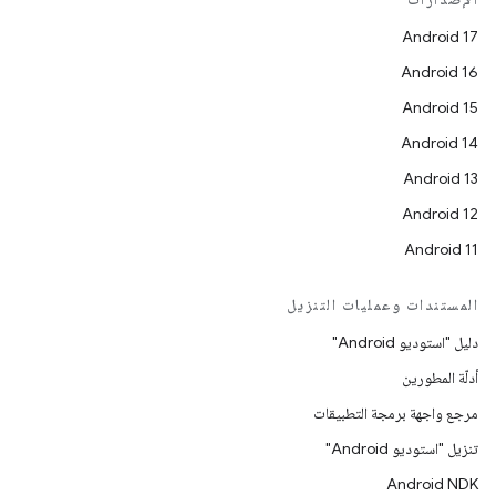
Android 17
Android 16
Android 15
Android 14
Android 13
Android 12
Android 11
المستندات وعمليات التنزيل
دليل "استوديو Android"
أدلّة المطورين
مرجع واجهة برمجة التطبيقات
تنزيل "استوديو Android"
Android NDK