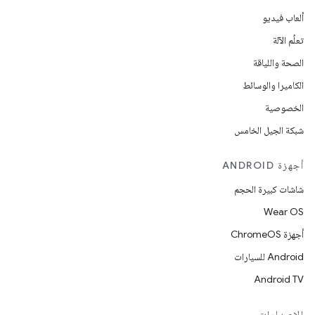
ألعاب فيديو
تعلُم الآلة
الصحة واللياقة
الكاميرا والوسائط
الخصوصية
شبكة الجيل الخامس
أجهزة ANDROID
شاشات كبيرة الحجم
Wear OS
أجهزة ChromeOS
Android للسيارات
Android TV
الإصدارات