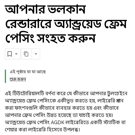
আপনার ভলকান
রেন্ডারারে অ্যান্ড্রয়েড ফ্রেম
পেসিং সংহত করুন
এই পৃষ্ঠায় যা যা আছে
শুরু করুন
এই টিউটোরিয়ালটি বর্ণনা করে যে কীভাবে আপনার টুলচেইনে
অ্যান্ড্রয়েড ফ্রেম পেসিংকে একীভূত করতে হয়, লাইব্রেরি প্রদান
করা ফাংশনগুলি কীভাবে ব্যবহার করতে হয় এবং কীভাবে
আপনার ফ্রেম পেসিং উন্নত হয়েছে তা যাচাই করতে হয়।
অ্যান্ড্রয়েড ফ্রেম পেসিং AGDK লাইব্রেরিতে একটি স্ট্যাটিক বা
শেয়ার করা লাইব্রেরি হিসেবে উপলব্ধ।