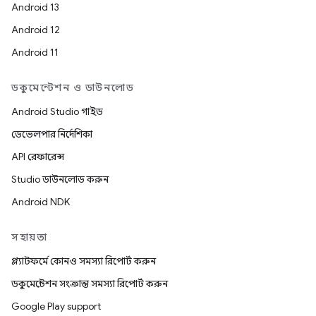
Android 13
Android 12
Android 11
ডকুমেন্টেশন ও ডাউনলোড
Android Studio গাইড
ডেভেলপার নির্দেশিকা
API রেফারেন্স
Studio ডাউনলোড করুন
Android NDK
সহায়তা
প্ল্যাটফর্মে কোনও সমস্যা রিপোর্ট করুন
ডকুমেন্টেশন সংক্রান্ত সমস্যা রিপোর্ট করুন
Google Play support