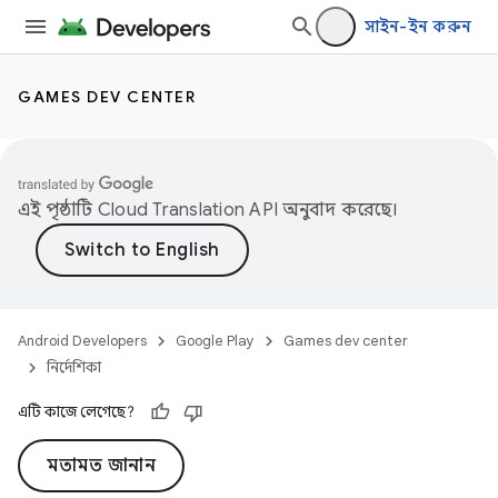
সাইন-ইন করুন
GAMES DEV CENTER
এই পৃষ্ঠাটি
Cloud Translation API
অনুবাদ করেছে।
Android Developers
Google Play
Games dev center
নির্দেশিকা
এটি কাজে লেগেছে?
মতামত জানান