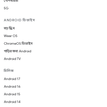
গোপনীয়তা
5G
ANDROID ডিভাইস
বড় স্ক্রিন
Wear OS
ChromeOS ডিভাইস
গাড়ির জন্য Android
Android TV
রিলিজ
Android 17
Android 16
Android 15
Android 14