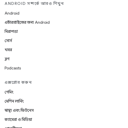
ANDROID সম্পর্কে আরও শিখুন
Android
এন্টারপ্রাইজের জন্য Android
নিরাপত্তা
সোর্স
খবর
ব্লগ
Podcasts
এক্সপ্লোর করুন
গেমিং
মেশিন লার্নিং
স্বাস্থ্য এবং ফিটনেস
ক্যামেরা ও মিডিয়া