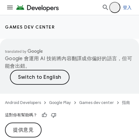
登入
GAMES DEV CENTER
Google 會運用 AI 技術將內容翻譯成你偏好的語言，但可
能會出錯。
Android Developers
Google Play
Games dev center
指南
這對你有幫助嗎？
提供意見