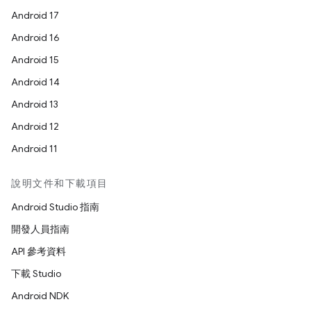
Android 17
Android 16
Android 15
Android 14
Android 13
Android 12
Android 11
說明文件和下載項目
Android Studio 指南
開發人員指南
API 參考資料
下載 Studio
Android NDK