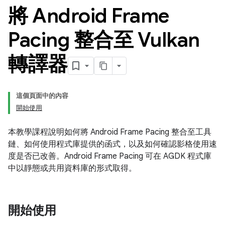
將 Android Frame
Pacing 整合至 Vulkan
轉譯器
這個頁面中的內容
開始使用
本教學課程說明如何將 Android Frame Pacing 整合至工具
鏈、如何使用程式庫提供的函式，以及如何確認影格使用速
度是否已改善。Android Frame Pacing 可在 AGDK 程式庫
中以靜態或共用資料庫的形式取得。
開始使用