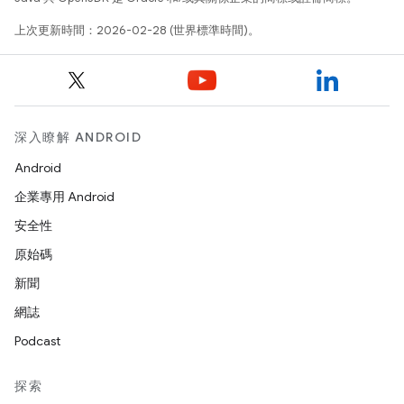
上次更新時間：2026-02-28 (世界標準時間)。
深入瞭解 ANDROID
Android
企業專用 Android
安全性
原始碼
新聞
網誌
Podcast
探索