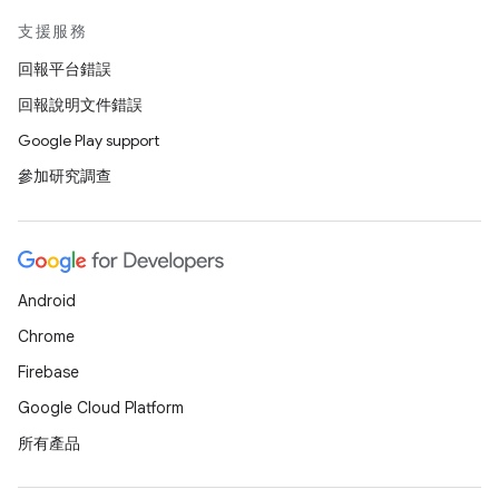
支援服務
回報平台錯誤
回報說明文件錯誤
Google Play support
參加研究調查
Android
Chrome
Firebase
Google Cloud Platform
所有產品