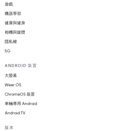
遊戲
機器學習
健康與健身
相機與媒體
隱私權
5G
ANDROID 裝置
大螢幕
Wear OS
ChromeOS 裝置
車輛專用 Android
Android TV
版本