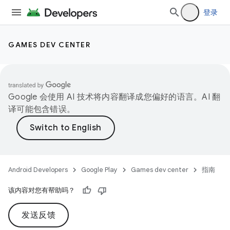
登录
GAMES DEV CENTER
Google 会使用 AI 技术将内容翻译成您偏好的语言。AI 翻
译可能包含错误。
Android Developers
Google Play
Games dev center
指南
该内容对您有帮助吗？
发送反馈