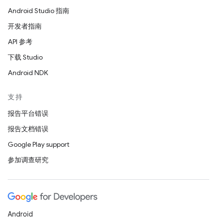
Android Studio 指南
开发者指南
API 参考
下载 Studio
Android NDK
支持
报告平台错误
报告文档错误
Google Play support
参加调查研究
Android