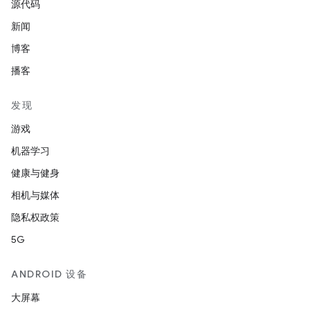
源代码
新闻
博客
播客
发现
游戏
机器学习
健康与健身
相机与媒体
隐私权政策
5G
ANDROID 设备
大屏幕