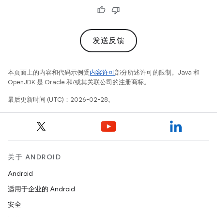
发送反馈
本页面上的内容和代码示例受
内容许可
部分所述许可的限制。Java 和
OpenJDK 是 Oracle 和/或其关联公司的注册商标。
最后更新时间 (UTC)：2026-02-28。
关于 ANDROID
Android
适用于企业的 Android
安全