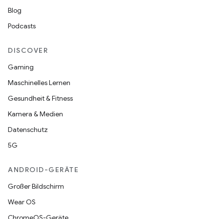
Blog
Podcasts
DISCOVER
Gaming
Maschinelles Lernen
Gesundheit & Fitness
Kamera & Medien
Datenschutz
5G
ANDROID-GERÄTE
Großer Bildschirm
Wear OS
ChromeOS-Geräte