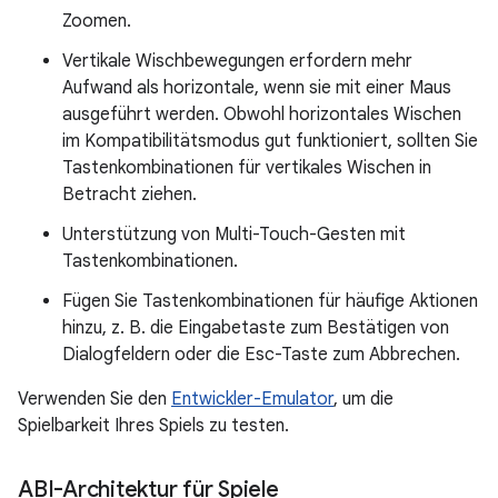
Zoomen.
Vertikale Wischbewegungen erfordern mehr
Aufwand als horizontale, wenn sie mit einer Maus
ausgeführt werden. Obwohl horizontales Wischen
im Kompatibilitätsmodus gut funktioniert, sollten Sie
Tastenkombinationen für vertikales Wischen in
Betracht ziehen.
Unterstützung von Multi-Touch-Gesten mit
Tastenkombinationen.
Fügen Sie Tastenkombinationen für häufige Aktionen
hinzu, z. B. die Eingabetaste zum Bestätigen von
Dialogfeldern oder die Esc-Taste zum Abbrechen.
Verwenden Sie den
Entwickler-Emulator
, um die
Spielbarkeit Ihres Spiels zu testen.
ABI-Architektur für Spiele