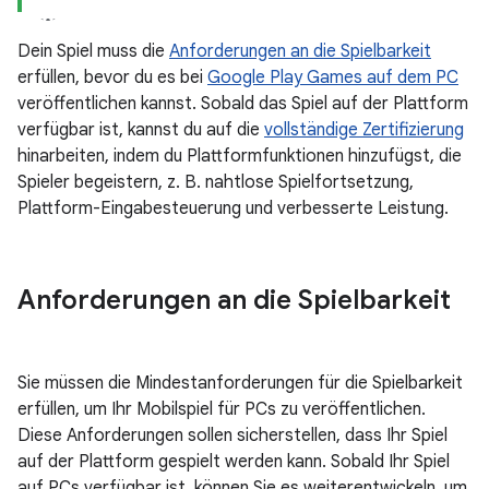
Dein Spiel muss die
Anforderungen an die Spielbarkeit
erfüllen, bevor du es bei
Google Play Games auf dem PC
veröffentlichen kannst. Sobald das Spiel auf der Plattform
verfügbar ist, kannst du auf die
vollständige Zertifizierung
hinarbeiten, indem du Plattformfunktionen hinzufügst, die
Spieler begeistern, z. B. nahtlose Spielfortsetzung,
Plattform-Eingabesteuerung und verbesserte Leistung.
Anforderungen an die Spielbarkeit
Sie müssen die Mindestanforderungen für die Spielbarkeit
erfüllen, um Ihr Mobilspiel für PCs zu veröffentlichen.
Diese Anforderungen sollen sicherstellen, dass Ihr Spiel
auf der Plattform gespielt werden kann. Sobald Ihr Spiel
auf PCs verfügbar ist, können Sie es weiterentwickeln, um