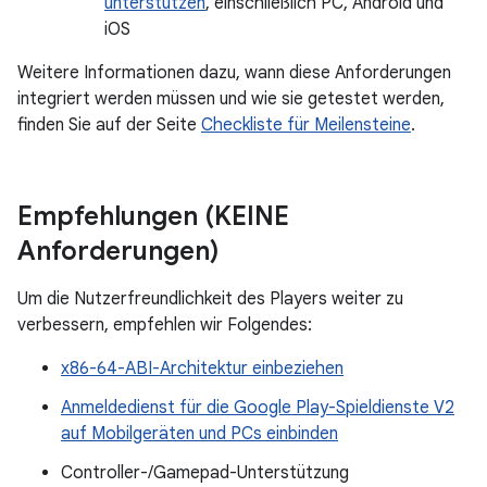
unterstützen
, einschließlich PC, Android und
iOS
Weitere Informationen dazu, wann diese Anforderungen
integriert werden müssen und wie sie getestet werden,
finden Sie auf der Seite
Checkliste für Meilensteine
.
Empfehlungen (KEINE
Anforderungen)
Um die Nutzerfreundlichkeit des Players weiter zu
verbessern, empfehlen wir Folgendes:
x86-64-ABI-Architektur einbeziehen
Anmeldedienst für die Google Play-Spieldienste V2
auf Mobilgeräten und PCs einbinden
Controller-/Gamepad-Unterstützung