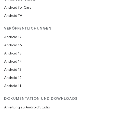
Android for Cars
Android TV
VERÖFFENTLICHUNGEN
Android 17
Android 16
Android 15
Android 14
Android 13
Android 12
Android 11
DOKUMENTATION UND DOWNLOADS
Anleitung zu Android Studio