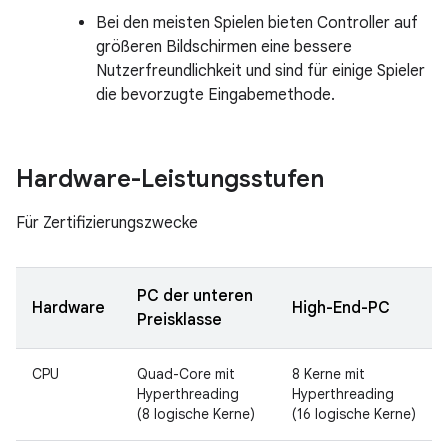
Bei den meisten Spielen bieten Controller auf
größeren Bildschirmen eine bessere
Nutzerfreundlichkeit und sind für einige Spieler
die bevorzugte Eingabemethode.
Hardware-Leistungsstufen
Für Zertifizierungszwecke
PC der unteren
Hardware
High-End-PC
Preisklasse
CPU
Quad-Core mit
8 Kerne mit
Hyperthreading
Hyperthreading
(8 logische Kerne)
(16 logische Kerne)