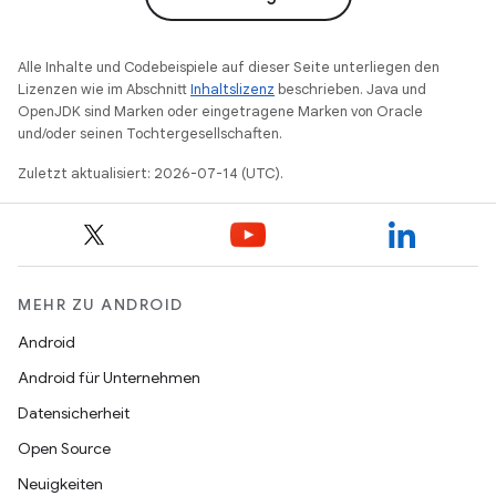
Alle Inhalte und Codebeispiele auf dieser Seite unterliegen den
Lizenzen wie im Abschnitt
Inhaltslizenz
beschrieben. Java und
OpenJDK sind Marken oder eingetragene Marken von Oracle
und/oder seinen Tochtergesellschaften.
Zuletzt aktualisiert: 2026-07-14 (UTC).
MEHR ZU ANDROID
Android
Android für Unternehmen
Datensicherheit
Open Source
Neuigkeiten