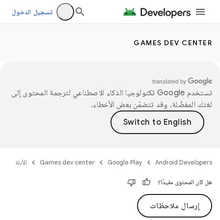
تسجيل الدخول
GAMES DEV CENTER
تستخدم Google تكنولوجيا الذكاء الاصطناعي لترجمة المحتوى إلى
لغتك المفضّلة، وقد تتضمّن بعض الأخطاء.
Android Developers
Google Play
Games dev center
الأدلة
هل كان المحتوى مفيدًا؟
إرسال ملاحظات