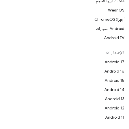
شاشات كبيرة الحجم
Wear OS
أجهزة ChromeOS
Android للسيارات
Android TV
الإصدارات
Android 17
Android 16
Android 15
Android 14
Android 13
Android 12
Android 11