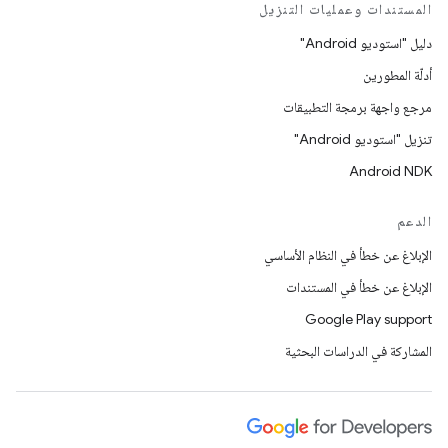
المستندات وعمليات التنزيل
دليل "استوديو Android"
أدلّة المطورين
مرجع واجهة برمجة التطبيقات
تنزيل "استوديو Android"
Android NDK
الدعم
الإبلاغ عن خطأ في النظام الأساسي
الإبلاغ عن خطأ في المستندات
Google Play support
المشاركة في الدراسات البحثية