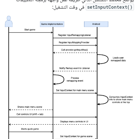
setInputContext()
في وقت التشغيل: