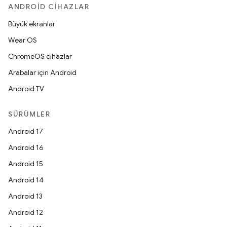
ANDROID CIHAZLAR
Büyük ekranlar
Wear OS
ChromeOS cihazlar
Arabalar için Android
Android TV
SÜRÜMLER
Android 17
Android 16
Android 15
Android 14
Android 13
Android 12