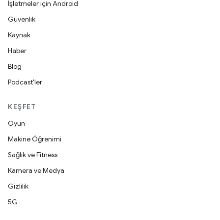
İşletmeler için Android
Güvenlik
Kaynak
Haber
Blog
Podcast'ler
KEŞFET
Oyun
Makine Öğrenimi
Sağlık ve Fitness
Kamera ve Medya
Gizlilik
5G