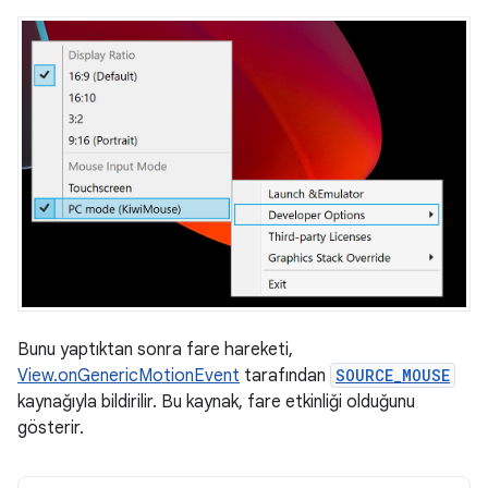
Bunu yaptıktan sonra fare hareketi,
View.onGenericMotionEvent
tarafından
SOURCE_MOUSE
kaynağıyla bildirilir. Bu kaynak, fare etkinliği olduğunu
gösterir.