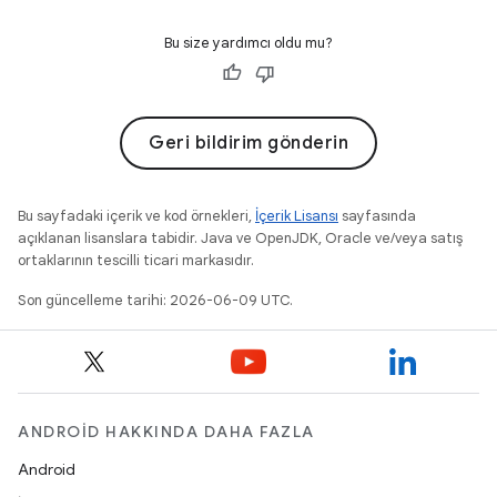
Bu size yardımcı oldu mu?
Geri bildirim gönderin
Bu sayfadaki içerik ve kod örnekleri,
İçerik Lisansı
sayfasında
açıklanan lisanslara tabidir. Java ve OpenJDK, Oracle ve/veya satış
ortaklarının tescilli ticari markasıdır.
Son güncelleme tarihi: 2026-06-09 UTC.
ANDROID HAKKINDA DAHA FAZLA
Android