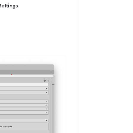
 Settings