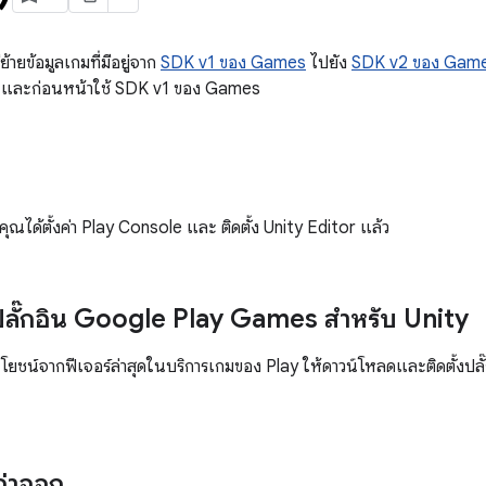
ย้ายข้อมูลเกมที่มีอยู่จาก
SDK v1 ของ Games
ไปยัง
SDK v2 ของ Gam
10 และก่อนหน้าใช้ SDK v1 ของ Games
ุณได้ตั้งค่า Play Console และ ติดตั้ง Unity Editor แล้ว
ลั๊กอิน Google Play Games สำหรับ Unity
ยชน์จากฟีเจอร์ล่าสุดในบริการเกมของ Play ให้ดาวน์โหลดและติดตั้งปลั๊
ก่าออก