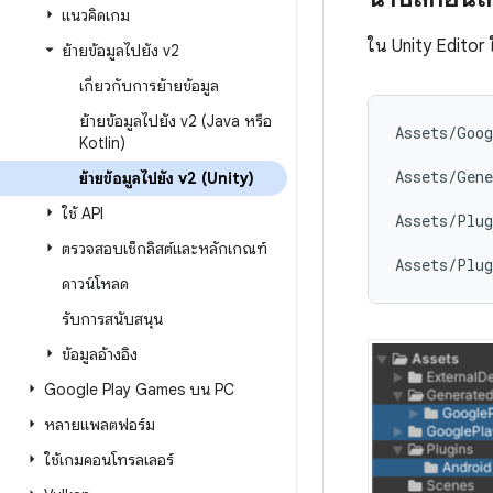
แนวคิดเกม
ใน Unity Editor 
ย้ายข้อมูลไปยัง v2
เกี่ยวกับการย้ายข้อมูล
ย้ายข้อมูลไปยัง v2 (Java หรือ
Assets/Goog
Kotlin)
Assets/Gene
ย้ายข้อมูลไปยัง v2 (Unity)
ใช้ API
Assets/Plug
ตรวจสอบเช็กลิสต์และหลักเกณฑ์
Assets/Plug
ดาวน์โหลด
รับการสนับสนุน
ข้อมูลอ้างอิง
Google Play Games บน PC
หลายแพลตฟอร์ม
ใช้เกมคอนโทรลเลอร์