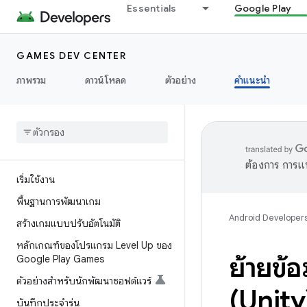
Essentials
Google Play
GAMES DEV CENTER
ภาพรวม
ดาวน์โหลด
ตัวอย่าง
คำแนะนำ
ต้องการ การแ
เริ่มใช้งาน
พื้นฐานการพัฒนาเกม
Android Developer
สร้างเกมแบบปรับอัตโนมัติ
หลักเกณฑ์ของโปรแกรม Level Up ของ
ย้ายข้
Google Play Games
ตัวอย่างสำหรับนักพัฒนาซอฟต์แวร์
(Unity
บันทึกประจำรุ่น