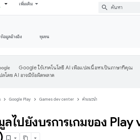
เพิ่มเติม
ข้อมูลอ้างอิง
ชุมชน
Google ใช้เทคโนโลยี AI เพื่อแปลเนื้อหาเป็นภาษาที่คุณ
ปลโดย AI อาจมีข้อผิดพลาด
s
Google Play
Games dev center
คำแนะนำ
อมูลไปยังบริการเกมของ Play 
)