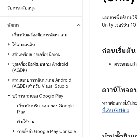
รับการสนับสนุน
เอกสารนี้อธิบายวิธี
Unity เวอร์ชัน 
พัฒนา
เกี่ยวกับเครื่องมือการพัฒนาเกม
ใช้เกมเอนจิน
ก่อนเริ่มต้น
สร้างหรือขยายเครื่องมือเกม
ตรวจสอบว่าค
ชุดเครื่องมือพัฒนาเกม Android
(AGDK)
ส่วนขยายการพัฒนาเกม Android
(AGDE) สำหรับ Visual Studio
ดาวน์โหลดป
บริการเกมของ Google Play
หากต้องการใช้ประโ
เกี่ยวกับบริการเกมของ Google
ที่เก็บ GitHub
Play
เริ่มใช้งาน
การตั้งค่า Google Play Console
นำปลั๊กอินเ