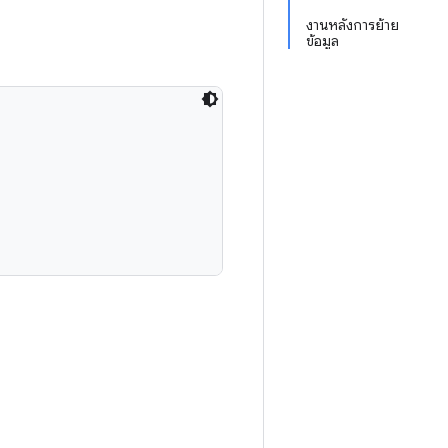
งานหลังการย้าย
ข้อมูล