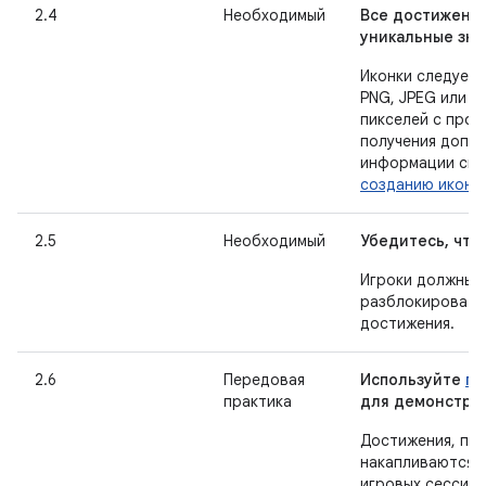
2.4
Необходимый
Все достижени
уникальные зна
Иконки следует 
PNG, JPEG или J
пикселей с проз
получения допо
информации см.
созданию иконо
2.5
Необходимый
Убедитесь, что
Игроки должны 
разблокировать
достижения.
2.6
Передовая
Используйте
по
практика
для демонстрац
Достижения, пол
накапливаются н
игровых сессий.