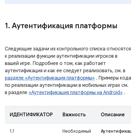
1
.
Аутентификация платформы
Следующие задачи из контрольного списка относятся
к реализации функции аутентификации игроков в
вашей игре. Подробнее о том, как работает
аутентификация и как ее следует реализовать, см. в
разделе «Аутентификация платформы»
. Примеры кода
по реализации аутентификации в мобильных играх см.
в разделе
«Аутентификация платформы на Android»
.
ИДЕНТИФИКАТОР
Важность
Описание
1.1
Необходимый
Аутентификаци