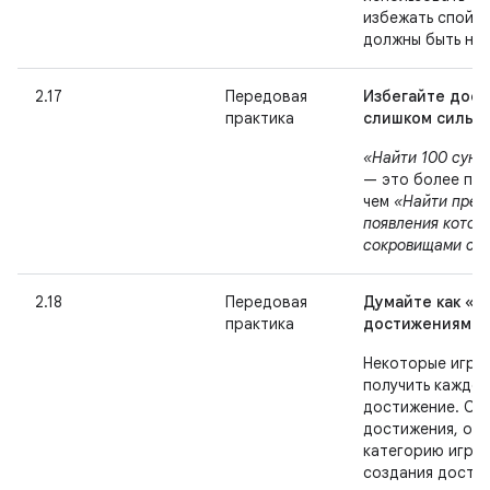
избежать спойле
должны быть но
2.17
Передовая
Избегайте дост
практика
слишком сильно
«Найти 100 сунд
— это более пр
чем
«Найти пред
появления которо
сокровищами сос
2.18
Передовая
Думайте как «о
практика
достижениями»
Некоторые игрок
получить каждое
достижение. Ст
достижения, ор
категорию игрок
создания дости