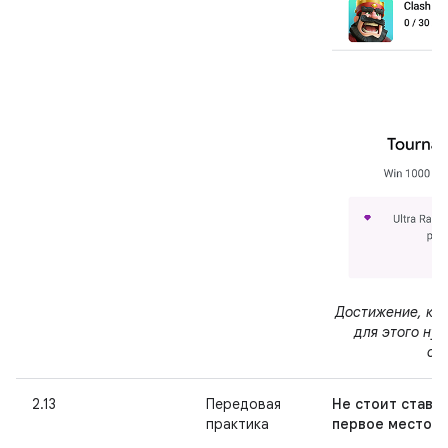
Достижение, кот
для этого ну
са
2.13
Передовая
Не стоит стави
практика
первое место.