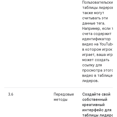
Пользовательские
таблицы лидеров
также могут
считывать эти
данные тега.
Например, если те
счета содержит
идентификатор
видео на YouTube,
в котором игрок
играет, ваша игра
может создать
ссылку для
просмотра этого
видео в таблице
лидеров.
3.6
Передовые
Создайте свой
методы
собственный
креативный
интерфейс для
таблицы лидеров.