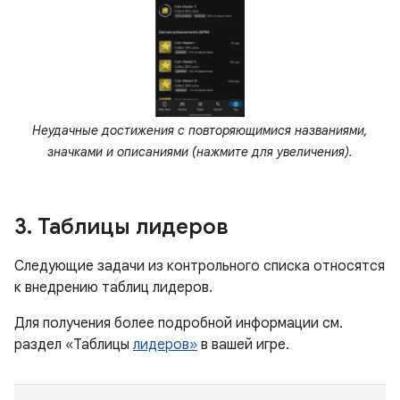
Неудачные достижения с повторяющимися названиями,
значками и описаниями (нажмите для увеличения).
3
.
Таблицы лидеров
Следующие задачи из контрольного списка относятся
к внедрению таблиц лидеров.
Для получения более подробной информации см.
раздел «Таблицы
лидеров»
в вашей игре.