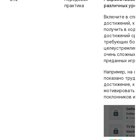
практика
различных уров
Включите в спис
достижений, ко
получить в ходе
достижений сре
требующих боль
целеустремленн
очень сложных д
преданных игрок
Например, на с
показано трудн
достижение, ко
мотивировать и
поклонников игр