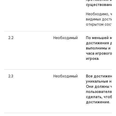
существования 
Необходимо, что
видимых достиж
открытом состо
2.2
Необходимый
По меньшей ме
достижения до
выполнимы и д
часа игрового 
игрока.
2.3
Необходимый
Все достижени
уникальные наз
Они должны чет
пользователям,
сделать, чтобы
достижение.