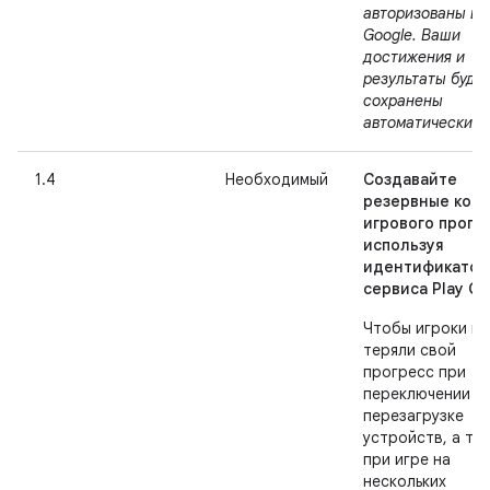
авторизованы в
Google. Ваши
достижения и
результаты буду
сохранены
автоматически».
1.4
Необходимый
Создавайте
резервные коп
игрового прогр
используя
идентификатор
сервиса Play G
Чтобы игроки не
теряли свой
прогресс при
переключении и
перезагрузке
устройств, а та
при игре на
нескольких