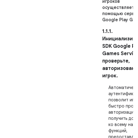
игроков
осуществляется
помощью серви
Google Play Gam
1.1.1.
Инициализир
SDK Google Pl
Games Servic
проверьте,
авторизован 
игрок.
Автоматическ
аутентифика
позволит игр
быстро прой
авторизацию
получить дос
ко всему наб
функций,
предоставля