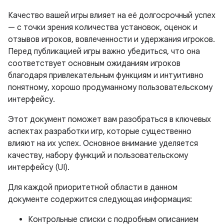
Качество вашей игры влияет на её долгосрочный успех
— с точки зрения количества установок, оценок и
отзывов игроков, вовлеченности и удержания игроков.
Перед публикацией игры важно убедиться, что она
соответствует основным ожиданиям игроков
благодаря привлекательным функциям и интуитивно
понятному, хорошо продуманному пользовательскому
интерфейсу.
Этот документ поможет вам разобраться в ключевых
аспектах разработки игр, которые существенно
влияют на их успех. Основное внимание уделяется
качеству, набору функций и пользовательскому
интерфейсу (UI).
Для каждой приоритетной области в данном
документе содержится следующая информация:
Контрольные списки с подробным описанием