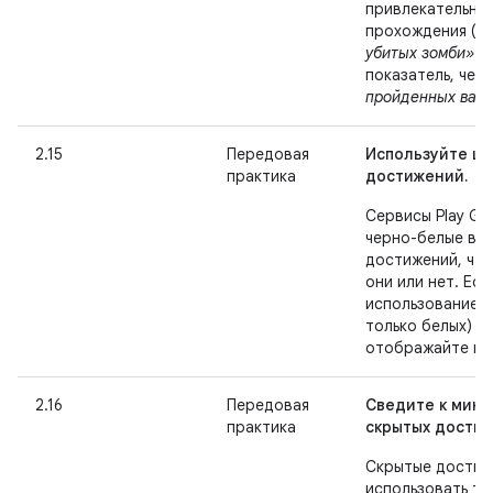
привлекательно
прохождения (н
убитых зомби»
— 
показатель, чем
пройденных ваш
2.15
Передовая
Используйте цв
практика
достижений.
Сервисы Play Ga
черно-белые вер
достижений, что
они или нет. Ес
использованием 
только белых) з
отображайте их
2.16
Передовая
Сведите к мини
практика
скрытых достиж
Скрытые достиж
использовать то