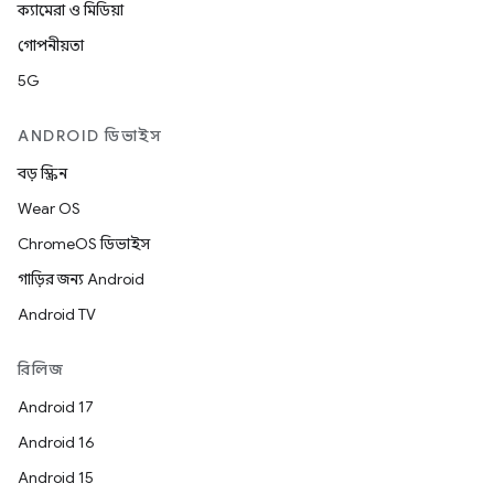
ক্যামেরা ও মিডিয়া
গোপনীয়তা
5G
ANDROID ডিভাইস
বড় স্ক্রিন
Wear OS
ChromeOS ডিভাইস
গাড়ির জন্য Android
Android TV
রিলিজ
Android 17
Android 16
Android 15