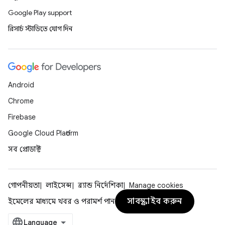
Google Play support
রিসার্চ স্টাডিতে যোগ দিন
Android
Chrome
Firebase
Google Cloud Platform
সব প্রোডাক্ট
গোপনীয়তা
লাইসেন্স
ব্র্যান্ড নির্দেশিকা
Manage cookies
সাবস্ক্রাইব করুন
ইমেলের মাধ্যমে খবর ও পরামর্শ পান