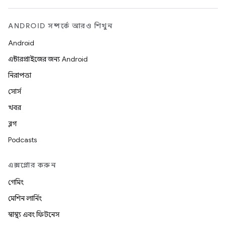
ANDROID সম্পর্কে আরও শিখুন
Android
এন্টারপ্রাইজের জন্য Android
নিরাপত্তা
সোর্স
খবর
ব্লগ
Podcasts
এক্সপ্লোর করুন
গেমিং
মেশিন লার্নিং
স্বাস্থ্য এবং ফিটনেস