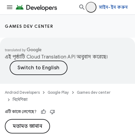
সাইন-ইন করুন
GAMES DEV CENTER
এই পৃষ্ঠাটি
Cloud Translation API
অনুবাদ করেছে।
Android Developers
Google Play
Games dev center
নির্দেশিকা
এটি কাজে লেগেছে?
মতামত জানান