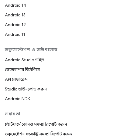
Android 14
Android 13
Android 12
Android 11
ডকুমেন্টেশন ও ডাউনলোড
Android Studio গাইড
ডেভেলপার নির্দেশিকা
API রেফারেন্স
Studio ডাউনলোড করুন
Android NDK
সহায়তা
প্ল্যাটফর্মে কোনও সমস্যা রিপোর্ট করুন
ডকুমেন্টেশন সংক্রান্ত সমস্যা রিপোর্ট করুন