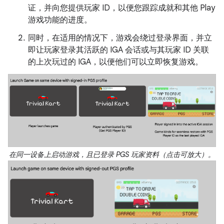
证，并向您提供玩家 ID，以便您跟踪成就和其他 Play
游戏功能的进度。
同时，在适用的情况下，游戏会绕过登录界面，并立
即让玩家登录其活跃的 IGA 会话或与其玩家 ID 关联
的上次玩过的 IGA，以便他们可以立即恢复游戏。
在同一设备上启动游戏，且已登录 PGS 玩家资料（点击可放大）。