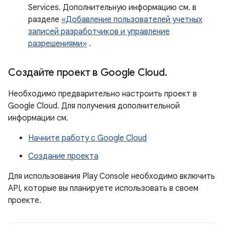
Services. Дополнительную информацию см. в
разделе
«Добавление пользователей учетных
записей разработчиков и управление
разрешениями»
.
Создайте проект в Google Cloud
.
Необходимо предварительно настроить проект в
Google Cloud. Для получения дополнительной
информации см.
Начните работу с Google Cloud
Создание проекта
Для использования Play Console необходимо включить
API, которые вы планируете использовать в своем
проекте.