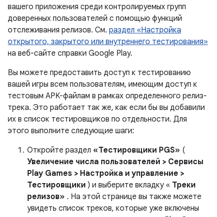
вашего приложения среди контролируемых групп
доверенных пользователей с помощью функций
отслеживания релизов. См.
раздел «Настройка
открытого, закрытого или внутреннего тестирования»
на веб-сайте справки Google Play.
Вы можете предоставить доступ к тестированию
вашей игры всем пользователям, имеющим доступ к
тестовым APK-файлам в рамках определенного релиз-
трека. Это работает так же, как если бы вы добавили
их в список тестировщиков по отдельности. Для
этого выполните следующие шаги:
Откройте раздел
«Тестировщики PGS»
(
Увеличение числа пользователей
>
Сервисы
Play Games
>
Настройка и управление
>
Тестировщики
) и выберите вкладку «
Треки
релизов»
. На этой странице вы также можете
увидеть список треков, которые уже включены