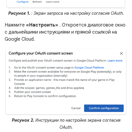
Рисунок 1.
: Экран запроса на настройку согласия OAuth.
Нажмите
«Настроить»
. Откроется диалоговое окно
с дальнейшими инструкциями и прямой ссылкой на
Google Cloud.
Рисунок 2.
Инструкции по настройке экрана согласия
OAuth.