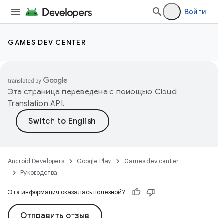
Войти
GAMES DEV CENTER
Эта страница переведена с помощью
Cloud
Translation API
.
Android Developers
Google Play
Games dev center
Руководства
Эта информация оказалась полезной?
Отправить отзыв