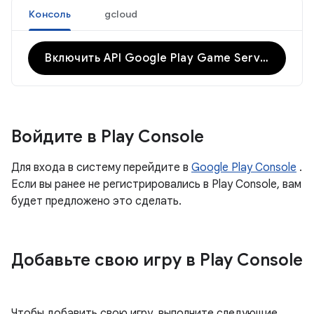
Консоль
gcloud
Включить API Google Play Game Services
Войдите в Play Console
Для входа в систему перейдите в
Google Play Console
.
Если вы ранее не регистрировались в Play Console, вам
будет предложено это сделать.
Добавьте свою игру в Play Console
Чтобы добавить свою игру, выполните следующие