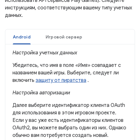
использовать API сервисов Play Games). Следуйте
инструкциям, соответствующим вашему типу учетных
данных.
Android
Игровой сервер
Настройка учетных данных
Убедитесь, что имя в поле
«Имя»
совпадает с
названием вашей игры. Выберите, следует ли
включить
защиту от пиратства
.
Настройка авторизации
Далее выберите идентификатор клиента OAuth
для использования в этом игровом проекте.
Если у вас уже есть идентификаторы клиентов
OAuth2, вы можете выбрать один из них. Однако
обычно вам потребуется создать новый.