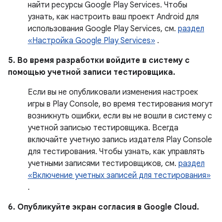
найти ресурсы Google Play Services. Чтобы
узнать, как настроить ваш проект Android для
использования Google Play Services, см.
раздел
«Настройка Google Play Services»
.
5. Во время разработки войдите в систему с
помощью учетной записи тестировщика.
Если вы не опубликовали изменения настроек
игры в Play Console, во время тестирования могут
возникнуть ошибки, если вы не вошли в систему с
учетной записью тестировщика. Всегда
включайте учетную запись издателя Play Console
для тестирования. Чтобы узнать, как управлять
учетными записями тестировщиков, см.
раздел
«Включение учетных записей для тестирования»
.
6. Опубликуйте экран согласия в Google Cloud.