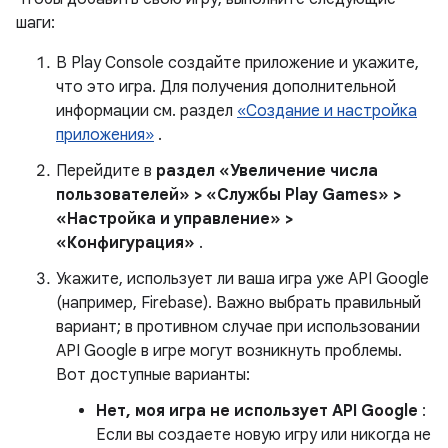
шаги:
В Play Console создайте приложение и укажите,
что это игра. Для получения дополнительной
информации см. раздел
«Создание и настройка
приложения»
.
Перейдите в
раздел «Увеличение числа
пользователей» > «Службы Play Games» >
«Настройка и управление» >
«Конфигурация»
.
Укажите, использует ли ваша игра уже API Google
(например, Firebase). Важно выбрать правильный
вариант; в противном случае при использовании
API Google в игре могут возникнуть проблемы.
Вот доступные варианты:
Нет, моя игра не использует API Google
:
Если вы создаете новую игру или никогда не