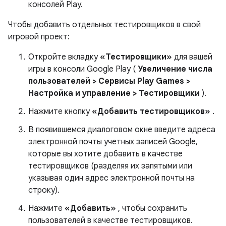
консолей Play.
Чтобы добавить отдельных тестировщиков в свой
игровой проект:
Откройте вкладку
«Тестировщики»
для вашей
игры в консоли Google Play (
Увеличение числа
пользователей
>
Сервисы Play Games
>
Настройка и управление
>
Тестировщики
).
Нажмите кнопку
«Добавить тестировщиков»
.
В появившемся диалоговом окне введите адреса
электронной почты учетных записей Google,
которые вы хотите добавить в качестве
тестировщиков (разделяя их запятыми или
указывая один адрес электронной почты на
строку).
Нажмите
«Добавить»
, чтобы сохранить
пользователей в качестве тестировщиков.