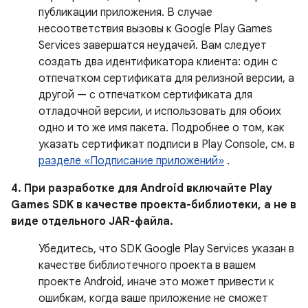
публикации приложения. В случае
несоответствия вызовы к Google Play Games
Services завершатся неудачей. Вам следует
создать два идентификатора клиента: один с
отпечатком сертификата для релизной версии, а
другой — с отпечатком сертификата для
отладочной версии, и использовать для обоих
одно и то же имя пакета. Подробнее о том, как
указать сертификат подписи в Play Console, см. в
разделе «Подписание приложений»
.
4. При разработке для Android включайте Play
Games SDK в качестве проекта-библиотеки, а не в
виде отдельного JAR-файла.
Убедитесь, что SDK Google Play Services указан в
качестве библиотечного проекта в вашем
проекте Android, иначе это может привести к
ошибкам, когда ваше приложение не сможет