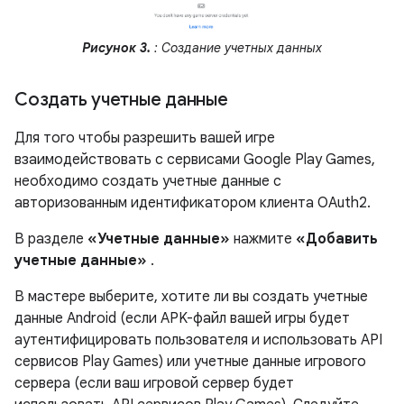
Рисунок 3.
: Создание учетных данных
Создать учетные данные
Для того чтобы разрешить вашей игре
взаимодействовать с сервисами Google Play Games,
необходимо создать учетные данные с
авторизованным идентификатором клиента OAuth2.
В разделе
«Учетные данные»
нажмите
«Добавить
учетные данные»
.
В мастере выберите, хотите ли вы создать учетные
данные Android (если APK-файл вашей игры будет
аутентифицировать пользователя и использовать API
сервисов Play Games) или учетные данные игрового
сервера (если ваш игровой сервер будет