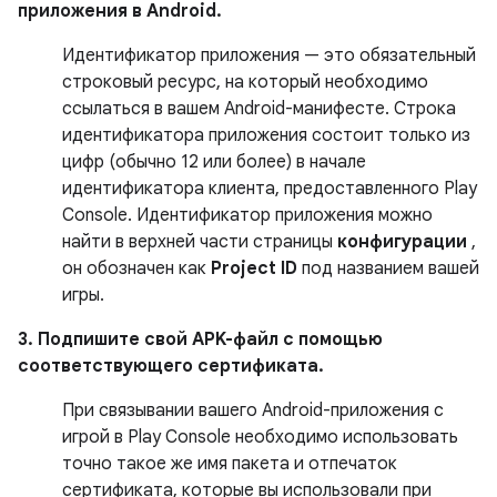
приложения в Android.
Идентификатор приложения — это обязательный
строковый ресурс, на который необходимо
ссылаться в вашем Android-манифесте. Строка
идентификатора приложения состоит только из
цифр (обычно 12 или более) в начале
идентификатора клиента, предоставленного Play
Console. Идентификатор приложения можно
найти в верхней части страницы
конфигурации
,
он обозначен как
Project ID
под названием вашей
игры.
3. Подпишите свой APK-файл с помощью
соответствующего сертификата.
При связывании вашего Android-приложения с
игрой в Play Console необходимо использовать
точно такое же имя пакета и отпечаток
сертификата, которые вы использовали при