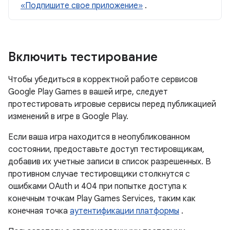
«Подпишите свое приложение»
.
Включить тестирование
Чтобы убедиться в корректной работе сервисов
Google Play Games в вашей игре, следует
протестировать игровые сервисы перед публикацией
изменений в игре в Google Play.
Если ваша игра находится в неопубликованном
состоянии, предоставьте доступ тестировщикам,
добавив их учетные записи в список разрешенных. В
противном случае тестировщики столкнутся с
ошибками OAuth и 404 при попытке доступа к
конечным точкам Play Games Services, таким как
конечная точка
аутентификации платформы
.