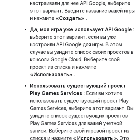
настраивали для нее API Google, выберите
этот вариант. Введите название вашей игры
и нажмите
«Создать»
.
Да, моя игра уже использует API Google
:
выберите этот вариант, если вы уже
настроили API Google для игры. В этом
случае вы увидите список своих проектов в
консоли Google Cloud. Выберите свой
проект из списка и нажмите
«Использовать»
.
Использовать существующий проект
Play Games Services
: Если вы хотите
использовать существующий проект Play
Games Services, выберите этот вариант. Вы
увидите список существующих проектов
Play Games Services для вашей учетной
записи. Выберите свой игровой проект из
списка и нажмите «
Использовать
». Это