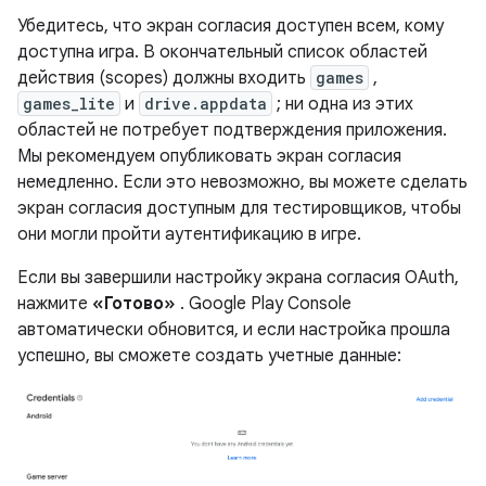
Убедитесь, что экран согласия доступен всем, кому
доступна игра. В окончательный список областей
действия (scopes) должны входить
games
,
games_lite
и
drive.appdata
; ни одна из этих
областей не потребует подтверждения приложения.
Мы рекомендуем опубликовать экран согласия
немедленно. Если это невозможно, вы можете сделать
экран согласия доступным для тестировщиков, чтобы
они могли пройти аутентификацию в игре.
Если вы завершили настройку экрана согласия OAuth,
нажмите
«Готово»
. Google Play Console
автоматически обновится, и если настройка прошла
успешно, вы сможете создать учетные данные: