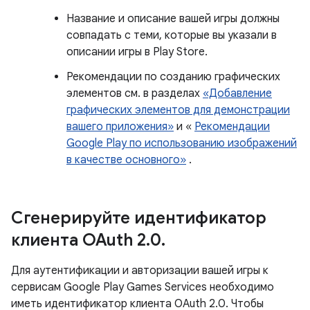
Название и описание вашей игры должны
совпадать с теми, которые вы указали в
описании игры в Play Store.
Рекомендации по созданию графических
элементов см. в разделах
«Добавление
графических элементов для демонстрации
вашего приложения»
и «
Рекомендации
Google Play по использованию изображений
в качестве основного»
.
Сгенерируйте идентификатор
клиента OAuth 2
.
0
.
Для аутентификации и авторизации вашей игры к
сервисам Google Play Games Services необходимо
иметь идентификатор клиента OAuth 2.0. Чтобы