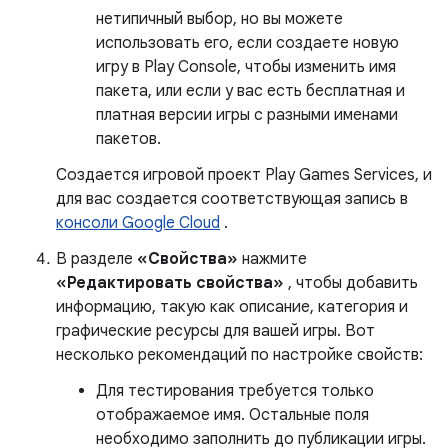
нетипичный выбор, но вы можете
использовать его, если создаете новую
игру в Play Console, чтобы изменить имя
пакета, или если у вас есть бесплатная и
платная версии игры с разными именами
пакетов.
Создается игровой проект Play Games Services, и
для вас создается соответствующая запись в
консоли Google Cloud
.
В разделе
«Свойства»
нажмите
«Редактировать свойства»
, чтобы добавить
информацию, такую ​​как описание, категория и
графические ресурсы для вашей игры. Вот
несколько рекомендаций по настройке свойств:
Для тестирования требуется только
отображаемое имя. Остальные поля
необходимо заполнить до публикации игры.