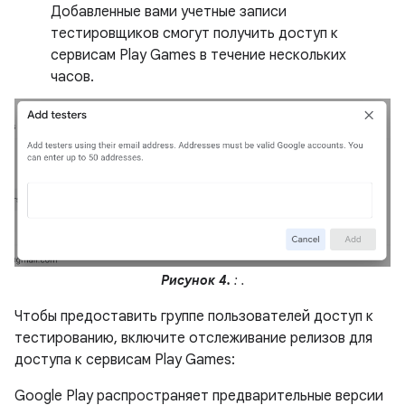
Добавленные вами учетные записи
тестировщиков смогут получить доступ к
сервисам Play Games в течение нескольких
часов.
Рисунок 4.
: .
Чтобы предоставить группе пользователей доступ к
тестированию, включите отслеживание релизов для
доступа к сервисам Play Games:
Google Play распространяет предварительные версии