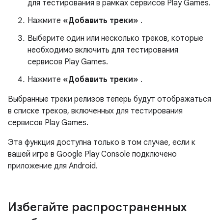
для тестирования в рамках сервисов Play Games.
Нажмите
«Добавить треки»
.
Выберите один или несколько треков, которые
необходимо включить для тестирования
сервисов Play Games.
Нажмите
«Добавить треки»
.
Выбранные треки релизов теперь будут отображаться
в списке треков, включенных для тестирования
сервисов Play Games.
Эта функция доступна только в том случае, если к
вашей игре в Google Play Console подключено
приложение для Android.
Избегайте распространенных