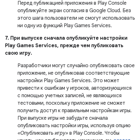
Перед публикацией приложения в Play Console
опубликуйте экран согласия в Google Cloud. Без
этого шага пользователи не смогут использовать
ни одну из функций Play Games Services.
7. При выпуске сначала опубликуйте настройки
Play Games Services, прежде чем публиковать
свою игру.
Разработчики могут случайно опубликовать свое
приложение, не опубликовав соответствующие
настройки Play Games Services. Это может
привести к ошибкам у игроков, авторизующихся
с помощью учетных записей, не являющихся
тестовыми, поскольку приложение не сможет
получить доступ к правильным настройкам игры.
При выпуске игры не забудьте сначала
опубликовать настройки игры, используя опцию
«Опубликовать игру»
в Play Console. Чтобы