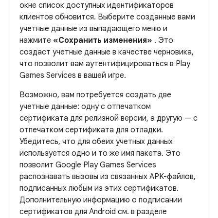
окне список доступных идентификаторов
клиентов обновится. Выберите созданные вами
учетные данные из выпадающего меню и
нажмите
«Сохранить изменения»
. Это
создаст учетные данные в качестве черновика,
что позволит вам аутентифицироваться в Play
Games Services в вашей игре.
Возможно, вам потребуется создать две
учетные данные: одну с отпечатком
сертификата для релизной версии, а другую — с
отпечатком сертификата для отладки.
Убедитесь, что для обеих учетных данных
используется одно и то же имя пакета. Это
позволит Google Play Games Services
распознавать вызовы из связанных APK-файлов,
подписанных любым из этих сертификатов.
Дополнительную информацию о подписании
сертификатов для Android см. в разделе