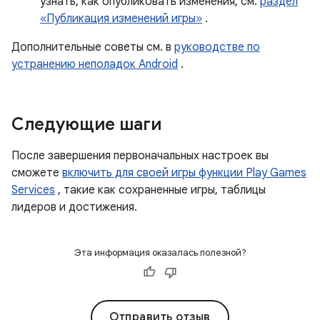
узнать, как опубликовать изменения, см.
раздел
«Публикация изменений игры»
.
Дополнительные советы см. в
руководстве по
устранению неполадок Android
.
Следующие шаги
После завершения первоначальных настроек вы
сможете
включить для своей игры функции Play Games
Services
, такие как сохраненные игры, таблицы
лидеров и достижения.
Эта информация оказалась полезной?
Отправить отзыв