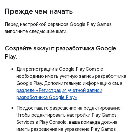
Прежде чем начать
Перед настройкой сервисов Google Play Games
выполните следующие шаги.
Создайте аккаунт разработчика Google
Play
.
Для регистрации в Google Play Console
необходимо иметь учетную запись разработчика
Google Play. Дополнительную информацию см. в
разделе «Регистрация учетной записи
разработчика Google Play»
.
Предоставьте разрешение на редактирование:
Чтобы редактировать настройки Play Games
Services в Play Console, ваша команда должна
иметь разрешения на управление Play Games