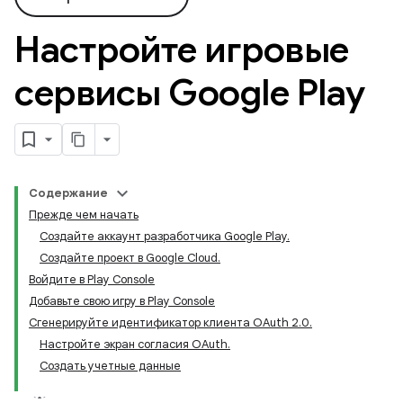
Настройте игровые
сервисы Google Play
Содержание
Прежде чем начать
Создайте аккаунт разработчика Google Play.
Создайте проект в Google Cloud.
Войдите в Play Console
Добавьте свою игру в Play Console
Сгенерируйте идентификатор клиента OAuth 2.0.
Настройте экран согласия OAuth.
Создать учетные данные