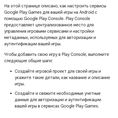
На этой странице описано, как настроить сервисы
Google Play Games для вашей игры на Android с
помощью Google Play Console. Play Console
предоставляет централизованное место для
управления игровыми сервисами и настройки
метаданных, используемых для авторизации и
аутентификации вашей игры.
Чтобы добавить свою игру в Play Console, выполните
следующие общие шаги:
Создайте игровой проект для своей игры и
укажите такие детали, как название и описание
игры.
Создайте и свяжите необходимые учетные
данные для авторизации и аутентификации
вашей игры в сервисах Google Play Games.