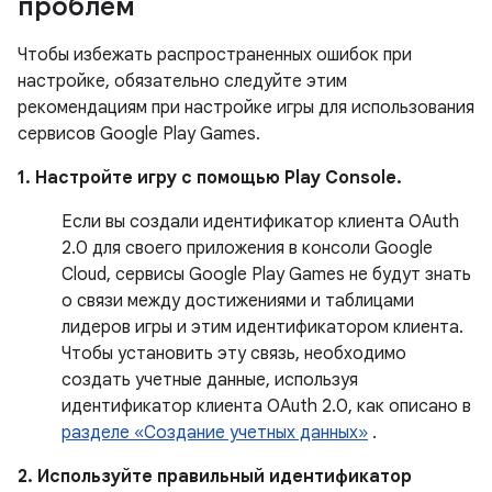
проблем
Чтобы избежать распространенных ошибок при
настройке, обязательно следуйте этим
рекомендациям при настройке игры для использования
сервисов Google Play Games.
1. Настройте игру с помощью Play Console.
Если вы создали идентификатор клиента OAuth
2.0 для своего приложения в консоли Google
Cloud, сервисы Google Play Games не будут знать
о связи между достижениями и таблицами
лидеров игры и этим идентификатором клиента.
Чтобы установить эту связь, необходимо
создать учетные данные, используя
идентификатор клиента OAuth 2.0, как описано в
разделе «Создание учетных данных»
.
2. Используйте правильный идентификатор