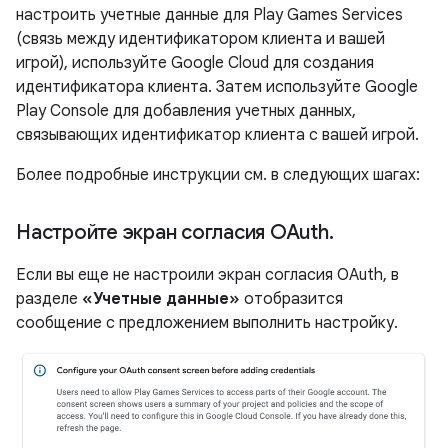
настроить учетные данные для Play Games Services
(связь между идентификатором клиента и вашей
игрой), используйте Google Cloud для создания
идентификатора клиента. Затем используйте Google
Play Console для добавления учетных данных,
связывающих идентификатор клиента с вашей игрой.
Более подробные инструкции см. в следующих шагах:
Настройте экран согласия OAuth
.
Если вы еще не настроили экран согласия OAuth, в
разделе
«Учетные данные»
отобразится
сообщение с предложением выполнить настройку.