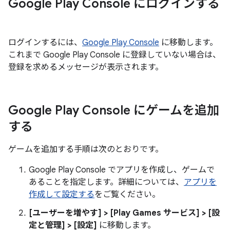
Google Play Console にログインする
ログインするには、
Google Play Console
に移動します。
これまで Google Play Console に登録していない場合は、
登録を求めるメッセージが表示されます。
Google Play Console にゲームを追加
する
ゲームを追加する手順は次のとおりです。
Google Play Console でアプリを作成し、ゲームで
あることを指定します。詳細については、
アプリを
作成して設定する
をご覧ください。
[ユーザーを増やす] > [Play Games サービス] > [設
定と管理] > [設定]
に移動します。