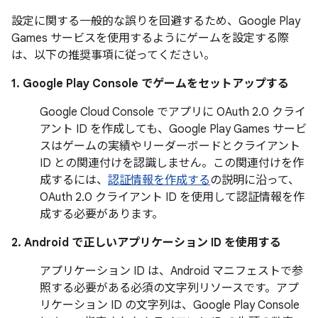
設定に関する一般的な誤りを回避するため、Google Play
Games サービスを使用するようにゲームを設定する際
は、以下の推奨事項に従ってください。
1. Google Play Console でゲームをセットアップする
Google Cloud Console でアプリに OAuth 2.0 クライ
アント ID を作成しても、Google Play Games サービ
スはゲームの実績やリーダーボードとクライアント
ID との関連付けを認識しません。この関連付けを作
成するには、
認証情報を作成する
の説明に沿って、
OAuth 2.0 クライアント ID を使用して認証情報を作
成する必要があります。
2. Android で正しいアプリケーション ID を使用する
アプリケーション ID は、Android マニフェストで参
照する必要がある必須の文字列リソースです。アプ
リケーション ID の文字列は、Google Play Console