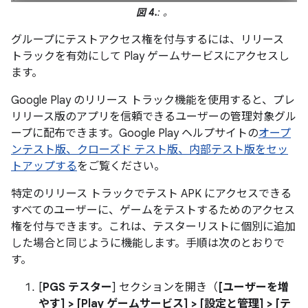
図 4.
: 。
グループにテストアクセス権を付与するには、リリース
トラックを有効にして Play ゲームサービスにアクセスし
ます。
Google Play のリリース トラック機能を使用すると、プレ
リリース版のアプリを信頼できるユーザーの管理対象グル
ープに配布できます。Google Play ヘルプサイトの
オープ
ンテスト版、クローズド テスト版、内部テスト版をセッ
トアップする
をご覧ください。
特定のリリース トラックでテスト APK にアクセスできる
すべてのユーザーに、ゲームをテストするためのアクセス
権を付与できます。これは、テスターリストに個別に追加
した場合と同じように機能します。手順は次のとおりで
す。
[
PGS テスター
] セクションを開き（
[ユーザーを増
やす]
>
[Play ゲームサービス]
>
[設定と管理]
>
[テ