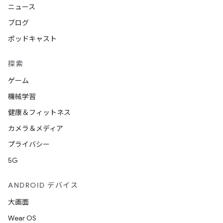
ニュース
ブログ
ポッドキャスト
探索
ゲーム
機械学習
健康＆フィットネス
カメラ＆メディア
プライバシー
5G
ANDROID デバイス
大画面
Wear OS