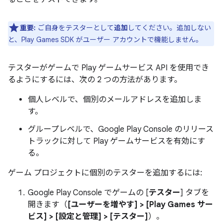
重要:
ご自身をテスターとして
追加
してください。追加しない
と、Play Games SDK がユーザー アカウントで機能しません。
テスターがゲームで Play ゲームサービス API を使用でき
るようにするには、次の 2 つの方法があります。
個人レベルで、個別のメールアドレスを追加しま
す。
グループレベルで、Google Play Console のリリース
トラックに対して Play ゲームサービスを有効にす
る。
ゲーム プロジェクトに個別のテスターを追加するには:
Google Play Console でゲームの [
テスター
] タブを
開きます（
[ユーザーを増やす]
>
[Play Games サー
ビス]
>
[設定と管理]
>
[テスター]
）。