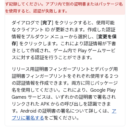
ず記録してください。アプリ内で別の証明書またはパッケージ名
を使用すると、認証が失敗します。
ダイアログで [
完了
] をクリックすると、使用可能
なクライアント ID が更新されます。作成した認証
情報をプルダウン メニューから選択し、[
変更を保
存
] をクリックします。これにより認証情報が下書
きとして作成され、ゲーム内で Play ゲームサービ
スに対する認証を行うことができます。
リリース用証明書フィンガープリントとデバッグ用
証明書フィンガープリントをそれぞれ使用する 2 つ
の認証情報を作成できます。両方に同じパッケージ
名を使用してください。これにより、Google Play
Games サービスは、いずれかの証明書で署名され
リンクされた APK からの呼び出しを認識できま
す。Android の証明書の署名について詳しくは、
ア
プリに署名する
をご覧ください。