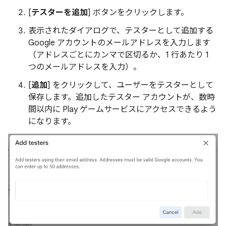
[
テスターを追加
] ボタンをクリックします。
表示されたダイアログで、テスターとして追加する
Google アカウントのメールアドレスを入力します
（アドレスごとにカンマで区切るか、1 行あたり 1
つのメールアドレスを入力）。
[
追加
] をクリックして、ユーザーをテスターとして
保存します。追加したテスター アカウントが、数時
間以内に Play ゲームサービスにアクセスできるよう
になります。