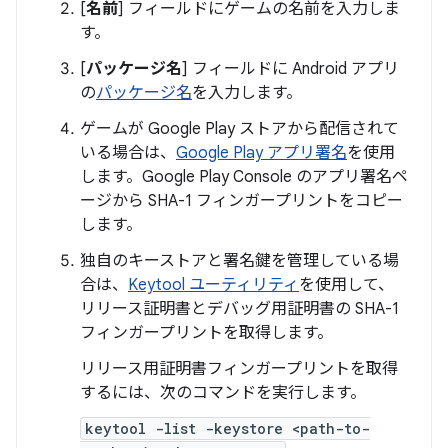
[
名前
] フィールドにゲームの名前を入力しま
す。
[
パッケージ名
] フィールドに Android アプリ
の
パッケージ名
を入力します。
ゲームが Google Play ストアから配信されて
いる場合は、
Google Play アプリ署名
を使用
します。Google Play Console のアプリ署名ペ
ージから SHA-1 フィンガープリントをコピー
します。
独自のキーストアと署名鍵を管理している場
合は、
Keytool ユーティリティ
を使用して、
リリース証明書とデバッグ用証明書の SHA-1
フィンガープリントを取得します。
リリース用証明書フィンガープリントを取得
するには、次のコマンドを実行します。
keytool -list -keystore <path-to-