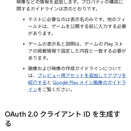
映像などの情報を追加します。プロパティの構成に
関するガイドラインは次のとおりです。
テストに必要なのは表示名のみです。他のフィ
ールドは、ゲームを公開する前に入力する必要
があります。
ゲームの表示名と説明は、ゲームの Play スト
アの掲載情報で設定した内容と一致する必要が
あります。
画像および映像の作成ガイドラインについて
は、
プレビュー用アセットを追加してアプリを
紹介する
と
Google Play メイン画像のガイドラ
イン
をご覧ください。
OAuth 2
.
0 クライアント ID を生成す
る