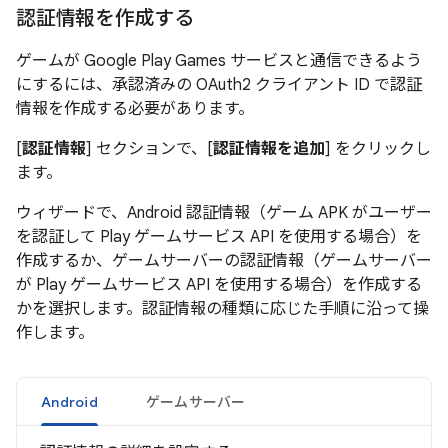
認証情報を作成する
ゲームが Google Play Games サービスと通信できるよう
にするには、承認済みの OAuth2 クライアント ID で認証
情報を作成する必要があります。
[
認証情報
] セクションで、[
認証情報を追加
] をクリックし
ます。
ウィザードで、Android 認証情報（ゲーム APK がユーザー
を認証して Play ゲームサービス API を使用する場合）を
作成するか、ゲームサーバーの認証情報（ゲームサーバー
が Play ゲームサービス API を使用する場合）を作成する
かを選択します。認証情報の種類に応じた手順に沿って操
作します。
Android
ゲームサーバー