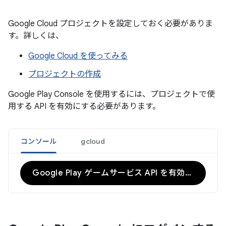
Google Cloud プロジェクトを設定しておく必要がありま
す。詳しくは、
Google Cloud を使ってみる
プロジェクトの作成
Google Play Console を使用するには、プロジェクトで使
用する API を有効にする必要があります。
コンソール
gcloud
Google Play ゲームサービス API を有効にする