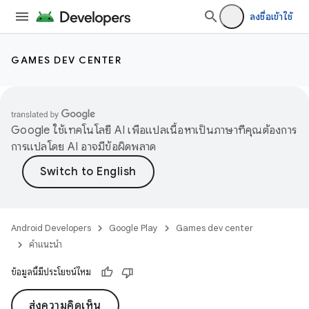
ลงชื่อเข้าใช้
GAMES DEV CENTER
Google ใช้เทคโนโลยี AI เพื่อแปลเนื้อหาเป็นภาษาที่คุณต้องการ
การแปลโดย AI อาจมีข้อผิดพลาด
Android Developers
Google Play
Games dev center
คำแนะนำ
ข้อมูลนี้มีประโยชน์ไหม
ส่งความคิดเห็น