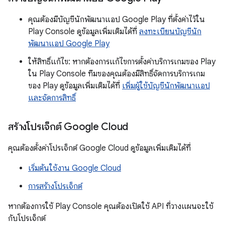
คุณต้องมีบัญชีนักพัฒนาแอป Google Play ที่ตั้งค่าไว้ใน
Play Console ดูข้อมูลเพิ่มเติมได้ที่
ลงทะเบียนบัญชีนัก
พัฒนาแอป Google Play
ให้สิทธิ์แก้ไข: หากต้องการแก้ไขการตั้งค่าบริการเกมของ Play
ใน Play Console ทีมของคุณต้องมีสิทธิ์จัดการบริการเกม
ของ Play ดูข้อมูลเพิ่มเติมได้ที่
เพิ่มผู้ใช้บัญชีนักพัฒนาแอป
และจัดการสิทธิ์
สร้างโปรเจ็กต์ Google Cloud
คุณต้องตั้งค่าโปรเจ็กต์ Google Cloud ดูข้อมูลเพิ่มเติมได้ที่
เริ่มต้นใช้งาน Google Cloud
การสร้างโปรเจ็กต์
หากต้องการใช้ Play Console คุณต้องเปิดใช้ API ที่วางแผนจะใช้
กับโปรเจ็กต์