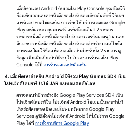
เมื่อลิงก์แอป Android กับเกมใน Play Console คุณต้องใช้
ชื่อแพ็กเกจและลายนิ้วมือของใบรับรองเดียวกันกับที่ ใช้เผย
แพร่แอป หากไม่ตรงกัน การเรียกใช้ บริการเกมของ Google
Play จะล้มเหลว คุณควรสร้างรหัสไคลเอ็นต์ 2 รายการ
รายการหนึ่งมี ลายนิ้วมือของใบรับรองเวอร์ชันมาตรฐาน และ
อีกรายการหนึ่งมีลายนิ้วมือของใบรับรองสำหรับการแก้ไขข้อ
บกพร่อง โดยใช้ชื่อแพ็กเกจเดียวกันสำหรับทั้ง 2 รายการ ดู
ข้อมูลเพิ่มเติมเกี่ยวกับวิธีระบุใบรับรองการรับรองใน Play
Console ได้ที่
การรับรองแอปพลิเคชัน
4. เมื่อพัฒนาสำหรับ Android ให้รวม Play Games SDK เป็น
โปรเจ็กต์ไลบรารี ไม่ใช่ JAR แบบสแตนด์อโลน
ตรวจสอบว่ามีการอ้างอิง Google Play Services SDK เป็น
โปรเจ็กต์ไลบรารีใน โปรเจ็กต์ Android ไม่เช่นนั้นอาจทำให้
เกิดข้อผิดพลาดเมื่อแอปไม่พบทรัพยากร Google Play
Services ดูวิธีตั้งค่าโปรเจ็กต์ Android ให้ใช้บริการ Google
Play ได้ที่
การตั้งค่าบริการ Google Play