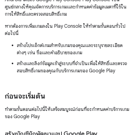
ศูนย์กลางให้คุณจัดการบริการเกมและกำหนดค่าข้อมูลเมตาที่ใช้ใน
การให้สิทธิ์และตรวจสอบสิทธิ์เกม
หากต้องการเพิ่มเกมลงใน Play Console ให้ทำตามขั้นตอนทั่วไป
ต่อไปนี้
สร้างโปรเจ็กต์เกมสำหรับเกมของคุณและระบุรายละเอียด
ต่างๆ เช่น ชื่อและคำอธิบายของเกม
สร้างและลิงก์ข้อมูลเข้าสู่ระบบที่จำเป็นเพื่อให้สิทธิ์และตรวจ
สอบสิทธิ์เกมของคุณกับบริการเกมของ Google Play
ก่อนจะเริ่มต้น
ทำตามขั้นตอนต่อไปนี้ให้เสร็จสมบูรณ์ก่อนที่จะกำหนดค่าบริการเกม
ของ Google Play
สร้างบัญชีนักพัฒนาแอป Google Play