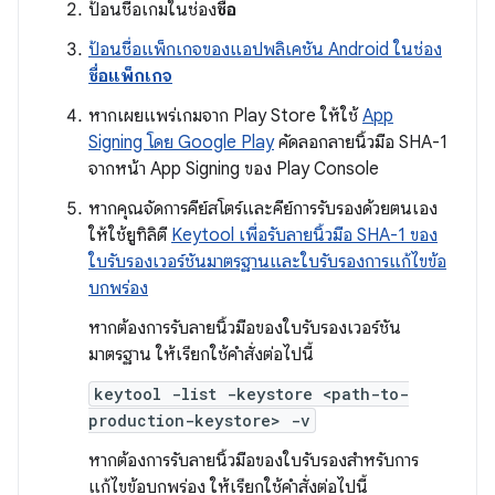
ป้อนชื่อเกมในช่อง
ชื่อ
ป้อนชื่อแพ็กเกจของแอปพลิเคชัน Android ในช่อง
ชื่อแพ็กเกจ
หากเผยแพร่เกมจาก Play Store ให้ใช้
App
Signing โดย Google Play
คัดลอกลายนิ้วมือ SHA-1
จากหน้า App Signing ของ Play Console
หากคุณจัดการคีย์สโตร์และคีย์การรับรองด้วยตนเอง
ให้ใช้ยูทิลิตี
Keytool เพื่อรับลายนิ้วมือ SHA-1 ของ
ใบรับรองเวอร์ชันมาตรฐานและใบรับรองการแก้ไขข้อ
บกพร่อง
หากต้องการรับลายนิ้วมือของใบรับรองเวอร์ชัน
มาตรฐาน ให้เรียกใช้คำสั่งต่อไปนี้
keytool -list -keystore <path-to-
production-keystore> -v
หากต้องการรับลายนิ้วมือของใบรับรองสำหรับการ
แก้ไขข้อบกพร่อง ให้เรียกใช้คำสั่งต่อไปนี้