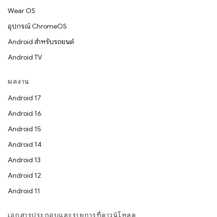
Wear OS
อุปกรณ์ ChromeOS
Android สำหรับรถยนต์
Android TV
ผลงาน
Android 17
Android 16
Android 15
Android 14
Android 13
Android 12
Android 11
เอกสารประกอบและรายการที่ดาวน์โหลด