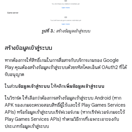
รูปที่ 3.
: สร้างข้อมูลเข้าสู่ระบบ
สร้างข้อมูลเข้าสู่ระบบ
หากต้องการให้สิทธิ์เกมในการสื่อสารกับบริการเกมของ Google
Play คุณต้องสร้างข้อมูลเข้าสู่ระบบด้วยรหัสไคลเอ็นต์ OAuth2 ที่ได้
รับอนุญาต
ในส่วน
ข้อมูลเข้าสู่ระบบ
ให้คลิก
เพิ่มข้อมูลเข้าสู่ระบบ
ในวิซาร์ด ให้เลือกว่าต้องการสร้างข้อมูลเข้าสู่ระบบ Android (หาก
APK ของเกมจะตรวจสอบสิทธิ์ผู้ใช้และใช้ Play Games Services
APIs) หรือข้อมูลเข้าสู่ระบบเซิร์ฟเวอร์เกม (หากเซิร์ฟเวอร์เกมจะใช้
Play Games Services APIs) ทำตามวิธีการที่เฉพาะเจาะจงกับ
ประเภทข้อมูลเข้าสู่ระบบ