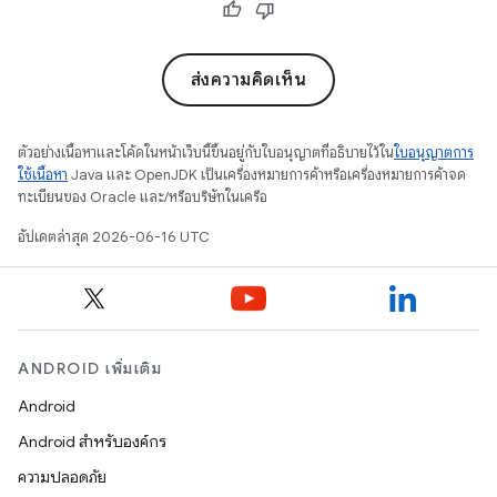
ส่งความคิดเห็น
ตัวอย่างเนื้อหาและโค้ดในหน้าเว็บนี้ขึ้นอยู่กับใบอนุญาตที่อธิบายไว้ใน
ใบอนุญาตการ
ใช้เนื้อหา
Java และ OpenJDK เป็นเครื่องหมายการค้าหรือเครื่องหมายการค้าจด
ทะเบียนของ Oracle และ/หรือบริษัทในเครือ
อัปเดตล่าสุด 2026-06-16 UTC
ANDROID เพิ่มเติม
Android
Android สำหรับองค์กร
ความปลอดภัย