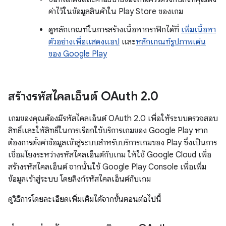
ค่าไว้ในข้อมูลสินค้าใน Play Store ของเกม
ดูหลักเกณฑ์ในการสร้างเนื้อหากราฟิกได้ที่
เพิ่มเนื้อหา
ตัวอย่างเพื่อแสดงแอป
และ
หลักเกณฑ์รูปภาพเด่น
ของ Google Play
สร้างรหัสไคลเอ็นต์ OAuth 2
.
0
เกมของคุณต้องมีรหัสไคลเอ็นต์ OAuth 2.0 เพื่อให้ระบบตรวจสอบ
สิทธิ์และให้สิทธิ์ในการเรียกใช้บริการเกมของ Google Play หาก
ต้องการตั้งค่าข้อมูลเข้าสู่ระบบสำหรับบริการเกมของ Play ซึ่งเป็นการ
เชื่อมโยงระหว่างรหัสไคลเอ็นต์กับเกม ให้ใช้ Google Cloud เพื่อ
สร้างรหัสไคลเอ็นต์ จากนั้นใช้ Google Play Console เพื่อเพิ่ม
ข้อมูลเข้าสู่ระบบ โดยลิงก์รหัสไคลเอ็นต์กับเกม
ดูวิธีการโดยละเอียดเพิ่มเติมได้จากขั้นตอนต่อไปนี้