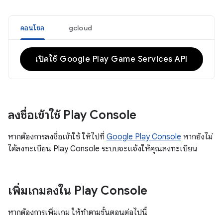
คอนโซล
gcloud
เปิดใช้ Google Play Game Services API
ลงชื่อเข้าใช้ Play Console
หากต้องการลงชื่อเข้าใช้ ให้ไปที่
Google Play Console
หากยังไม่
ได้ลงทะเบียน Play Console ระบบจะแจ้งให้คุณลงทะเบียน
เพิ่มเกมลงใน Play Console
หากต้องการเพิ่มเกม ให้ทำตามขั้นตอนต่อไปนี้