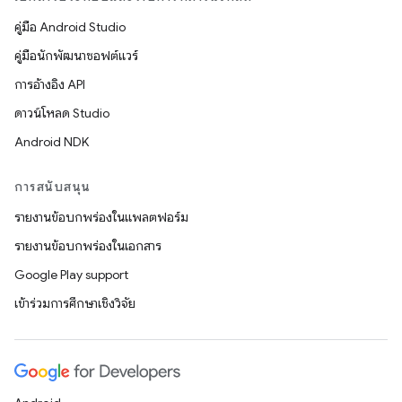
คู่มือ Android Studio
คู่มือนักพัฒนาซอฟต์แวร์
การอ้างอิง API
ดาวน์โหลด Studio
Android NDK
การสนับสนุน
รายงานข้อบกพร่องในแพลตฟอร์ม
รายงานข้อบกพร่องในเอกสาร
Google Play support
เข้าร่วมการศึกษาเชิงวิจัย