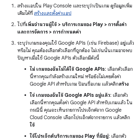
สร้างแอปใน Play Console และระบุว่าเป็นเกม ดูข้อมูลเพิ่ม
เติมได้ที่
สร้างและตั้งค่าแอป
ไปที่
เพิ่มจำนวนผู้ใช้ > บริการเกมของ Play > การตั้งค่า
และการจัดการ > การกำหนดค่า
ระบุว่าเกมของคุณใช้ Google APIs (เช่น Firebase) อยู่แล้ว
หรือไม่ คุณต้องเลือกตัวเลือกที่ถูกต้อง ไม่เช่นนั้นเกมอาจพบ
ปัญหาเมื่อใช้ Google APIs ตัวเลือกมีดังนี้
ไม่ เกมของฉันไม่ได้ใช้ Google APIs
: เลือกตัวเลือก
นี้หากคุณกำลังสร้างเกมใหม่ หรือยังไม่เคยตั้งค่า
Google API สำหรับเกม ป้อนชื่อเกม แล้วคลิก
สร้าง
ใช่ เกมของฉันใช้ Google APIs อยู่แล้ว
: เลือกตัว
เลือกนี้หากคุณตั้งค่า Google API สำหรับเกมแล้ว ใน
กรณีนี้ คุณจะเห็นรายการโปรเจ็กต์จาก Google
Cloud Console เลือกโปรเจ็กต์จากรายการ แล้วคลิก
ใช้
ใช้โปรเจ็กต์บริการเกมของ Play ที่มีอยู่
: เลือกตัว