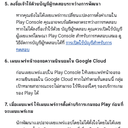
5. ลงชื่อเข้าใช้ด้วยบัญชีผู้ทดสอบระหว่างการพัฒนา
หากคุณยังไม่ได้เผยแพร่การเปลี่ยนแปลงการตั้งค่าเกมใน
Play Console คุณอาจพบข้อผิดพลาดระหว่างการทดสอบ
หากไม่ได้ลงชื่อเข้าใช้ด้วย บัญชีผู้ทดสอบ คุณควรเปิดใช้บัญชี
ผู้เผยแพร่โฆษณา Play Console สำหรับการทดสอบเสมอ ดู
วิธีจัดการบัญชีผู้ทดสอบได้ที่
การเปิดใช้บัญชีสำหรับการ
ทดสอบ
6. เผยแพร่หน้าจอขอความยินยอมใน Google Cloud
ก่อนเผยแพร่แอปใน Play Console ให้เผยแพร่หน้าจอขอ
ความยินยอมใน Google Cloud หากไม่ทำตามขั้นตอนนี้ กลุ่ม
เป้าหมายสาธารณะจะไม่สามารถ ใช้ฟีเจอร์ใดๆ ของบริการเกม
ของ Play ได้
7. เมื่อเผยแพร่ ให้เผยแพร่การตั้งค่าบริการเกมของ Play ก่อนที่
จะเผยแพร่เกม
นักพัฒนาแอปอาจเผยแพร่แอปโดยไม่ได้ตั้งใจโดยไม่ได้เผย