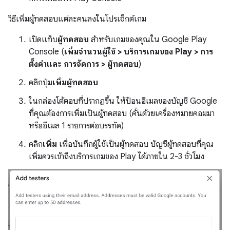
วิธีเพิ่มผู้ทดสอบแต่ละคนลงในโปรเจ็กต์เกม
เปิดแท็บ
ผู้ทดสอบ
สำหรับเกมของคุณใน Google Play
Console (
เพิ่มจำนวนผู้ใช้
>
บริการเกมของ Play
>
การ
ตั้งค่าและ การจัดการ
>
ผู้ทดสอบ
)
คลิกปุ่ม
เพิ่มผู้ทดสอบ
ในกล่องโต้ตอบที่ปรากฏขึ้น ให้ป้อนอีเมลของบัญชี Google
ที่คุณต้องการเพิ่มเป็นผู้ทดสอบ (คั่นด้วยเครื่องหมายคอมมา
หรืออีเมล 1 รายการต่อบรรทัด)
คลิก
เพิ่ม
เพื่อบันทึกผู้ใช้เป็นผู้ทดสอบ บัญชีผู้ทดสอบที่คุณ
เพิ่มควรเข้าถึงบริการเกมของ Play ได้ภายใน 2-3 ชั่วโมง