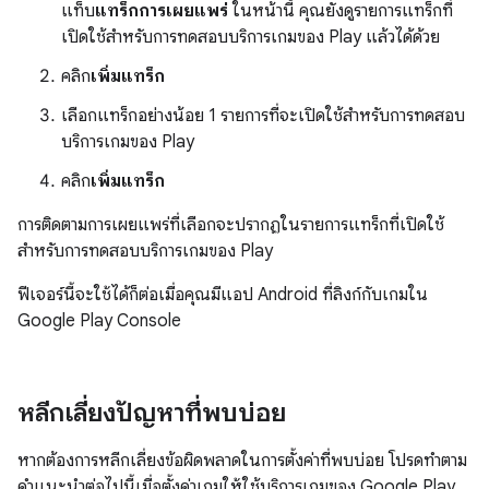
แท็บ
แทร็กการเผยแพร่
ในหน้านี้ คุณยังดูรายการแทร็กที่
เปิดใช้สำหรับการทดสอบบริการเกมของ Play แล้วได้ด้วย
คลิก
เพิ่มแทร็ก
เลือกแทร็กอย่างน้อย 1 รายการที่จะเปิดใช้สำหรับการทดสอบ
บริการเกมของ Play
คลิก
เพิ่มแทร็ก
การติดตามการเผยแพร่ที่เลือกจะปรากฏในรายการแทร็กที่เปิดใช้
สำหรับการทดสอบบริการเกมของ Play
ฟีเจอร์นี้จะใช้ได้ก็ต่อเมื่อคุณมีแอป Android ที่ลิงก์กับเกมใน
Google Play Console
หลีกเลี่ยงปัญหาที่พบบ่อย
หากต้องการหลีกเลี่ยงข้อผิดพลาดในการตั้งค่าที่พบบ่อย โปรดทำตาม
คำแนะนำต่อไปนี้เมื่อตั้งค่าเกมให้ใช้บริการเกมของ Google Play