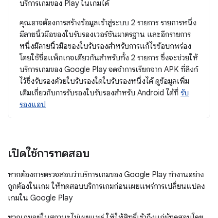
บริการเกมของ Play ในเกมได้
คุณอาจต้องการสร้างข้อมูลเข้าสู่ระบบ 2 รายการ รายการหนึ่ง
มีลายนิ้วมือของใบรับรองเวอร์ชันมาตรฐาน และอีกรายการ
หนึ่งมีลายนิ้วมือของใบรับรองสำหรับการแก้ไขข้อบกพร่อง
โดยใช้ชื่อแพ็กเกจเดียวกันสำหรับทั้ง 2 รายการ ซึ่งจะช่วยให้
บริการเกมของ Google Play จดจำการเรียกจาก APK ที่ลิงก์
ไว้ซึ่งรับรองด้วยใบรับรองใดใบรับรองหนึ่งได้ ดูข้อมูลเพิ่ม
เติมเกี่ยวกับการรับรองใบรับรองสำหรับ Android ได้ที่
รับ
รองแอป
เปิดใช้การทดสอบ
หากต้องการตรวจสอบว่าบริการเกมของ Google Play ทำงานอย่าง
ถูกต้องในเกม ให้ทดสอบบริการเกมก่อนเผยแพร่การเปลี่ยนแปลง
เกมใน Google Play
หากเกมอยู่ในสถานะไม่เผยแพร่ ให้ให้สิทธิ์เข้าถึงแก่ผู้ทดสอบโดย