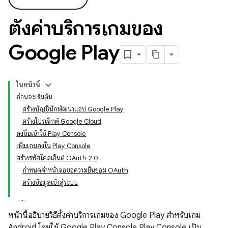
ตั้งค่าบริการเกมของ
Google Play
ในหน้านี้
ก่อนจะเริ่มต้น
สร้างบัญชีนักพัฒนาแอป Google Play
สร้างโปรเจ็กต์ Google Cloud
ลงชื่อเข้าใช้ Play Console
เพิ่มเกมลงใน Play Console
สร้างรหัสไคลเอ็นต์ OAuth 2.0
กำหนดค่าหน้าจอขอความยินยอม OAuth
สร้างข้อมูลเข้าสู่ระบบ
หน้านี้อธิบายวิธีตั้งค่าบริการเกมของ Google Play สำหรับเกม
Android โดยใช้ Google Play Console Play Console เป็น