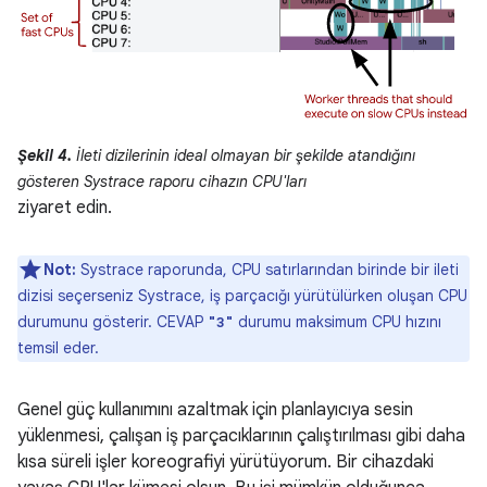
Şekil 4.
İleti dizilerinin ideal olmayan bir şekilde atandığını
gösteren Systrace raporu cihazın CPU'ları
ziyaret edin.
Not:
Systrace raporunda, CPU satırlarından birinde bir ileti
dizisi seçerseniz Systrace, iş parçacığı yürütülürken oluşan CPU
durumunu gösterir. CEVAP
durumu maksimum CPU hızını
"3"
temsil eder.
Genel güç kullanımını azaltmak için planlayıcıya sesin
yüklenmesi, çalışan iş parçacıklarının çalıştırılması gibi daha
kısa süreli işler koreografiyi yürütüyorum. Bir cihazdaki