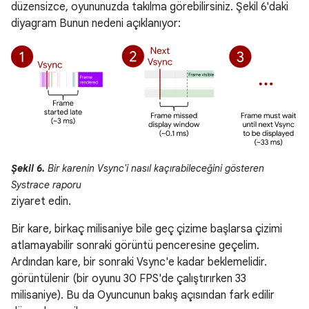
düzensizce, oyununuzda takılma görebilirsiniz. Şekil 6'daki
diyagram Bunun nedeni açıklanıyor:
Şekil 6.
Bir karenin Vsync'i nasıl kaçırabileceğini gösteren
Systrace raporu
ziyaret edin.
Bir kare, birkaç milisaniye bile geç çizime başlarsa çizimi
atlamayabilir sonraki görüntü penceresine geçelim.
Ardından kare, bir sonraki Vsync'e kadar beklemelidir.
görüntülenir (bir oyunu 30 FPS'de çalıştırırken 33
milisaniye). Bu da Oyuncunun bakış açısından fark edilir