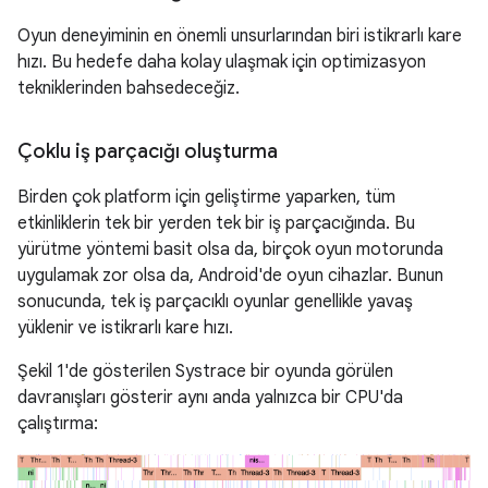
Oyun deneyiminin en önemli unsurlarından biri istikrarlı kare
hızı. Bu hedefe daha kolay ulaşmak için optimizasyon
tekniklerinden bahsedeceğiz.
Çoklu iş parçacığı oluşturma
Birden çok platform için geliştirme yaparken, tüm
etkinliklerin tek bir yerden tek bir iş parçacığında. Bu
yürütme yöntemi basit olsa da, birçok oyun motorunda
uygulamak zor olsa da, Android'de oyun cihazlar. Bunun
sonucunda, tek iş parçacıklı oyunlar genellikle yavaş
yüklenir ve istikrarlı kare hızı.
Şekil 1'de gösterilen Systrace bir oyunda görülen
davranışları gösterir aynı anda yalnızca bir CPU'da
çalıştırma: