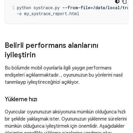
python systrace.py 
--from-file=/data/local/trac
Belirli performans alanlarını
iyileştirin
Bu bölümde mobil oyunlarla ilgili yaygın performans
endişeleri açıklanmaktadır. , oyununuzun bu yönlerini nasıl
tanımlayıp iyileştireceğinizi açıklıyor.
Yükleme hızı
Oyuncular oyununuzun aksiyonuna mümkün olduğunca hızlı
bir şekilde yaklaşmak ister. Oyununuzun yüklenme sürelerini
mümkün olduğunca iyileştirmek için önemlidir. Aşağıdakiler