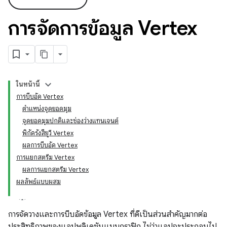
การจัดการข้อมูล Vertex
ในหน้านี้
การบีบอัด Vertex
ตำแหน่งจุดยอดมุม
จุดยอดมุมปกติและช่องว่างแทนเจนต์
พิกัดรังสียูวี Vertex
ผลการบีบอัด Vertex
การแยกสตรีม Vertex
ผลการแยกสตรีม Vertex
ผลลัพธ์แบบผสม
การจัดวางและการบีบอัดข้อมูล Vertex ที่ดีเป็นส่วนสำคัญมากต่อ
ประสิทธิภาพของแอปพลิเคชันแบบกราฟิก ไม่ว่าแอปจะประกอบไป