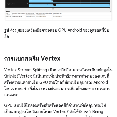
รูป 4:
มุมมองเครื่องมือตรวจสอบ GPU Android ของจุดยอดที่บีบ
อัด
การแยกสตรีม Vertex
Vertex Stream Splitting เพิ่มประสิทธิภาพการจัดระเบียบข้อมูลใน
บัฟเฟอร์ Vertex นี่เป็นการเพิ่มประสิทธิภาพการทำงานของแคชที่
สร้างความแตกต่างใน GPU ตามไทล์ที่มักพบในอุปกรณ์ Android
โดยเฉพาะอย่างยิ่งในระหว่างขั้นตอนการเชื่อมโยงของกระบวนการ
แสดงผล
GPU แบบใช้ไทล์จะสร้างตัวสร้างเฉดสีที่คำนวณพิกัดอุปกรณ์ให้
เป็นมาตรฐานโดยอิงตามโหมด Vertex ที่จัดให้มีการทำ Bining