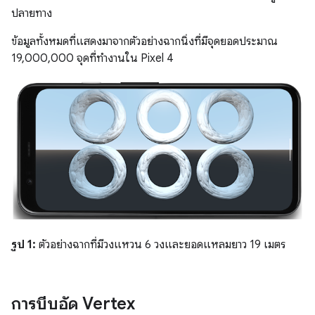
ปลายทาง
ข้อมูลทั้งหมดที่แสดงมาจากตัวอย่างฉากนิ่งที่มีจุดยอดประมาณ
19,000,000 จุดที่ทำงานใน Pixel 4
รูป 1:
ตัวอย่างฉากที่มีวงแหวน 6 วงและยอดแหลมยาว 19 เมตร
การบีบอัด Vertex