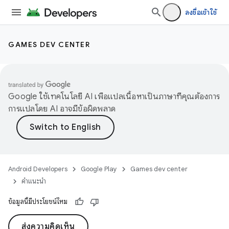
ลงชื่อเข้าใช้
GAMES DEV CENTER
Google ใช้เทคโนโลยี AI เพื่อแปลเนื้อหาเป็นภาษาที่คุณต้องการ
การแปลโดย AI อาจมีข้อผิดพลาด
Android Developers
Google Play
Games dev center
คำแนะนำ
ข้อมูลนี้มีประโยชน์ไหม
ส่งความคิดเห็น