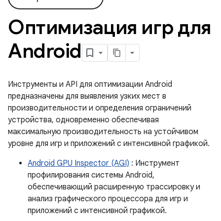
Оптимизация игр для
Android
Инструменты и API для оптимизации Android
предназначены для выявления узких мест в
производительности и определения ограничений
устройства, одновременно обеспечивая
максимальную производительность на устойчивом
уровне для игр и приложений с интенсивной графикой.
Android GPU Inspector (AGI)
: Инструмент
профилирования системы Android,
обеспечивающий расширенную трассировку и
анализ графического процессора для игр и
приложений с интенсивной графикой.