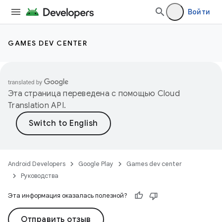
Войти
GAMES DEV CENTER
Эта страница переведена с помощью
Cloud
Translation API
.
Android Developers
Google Play
Games dev center
Руководства
Эта информация оказалась полезной?
Отправить отзыв