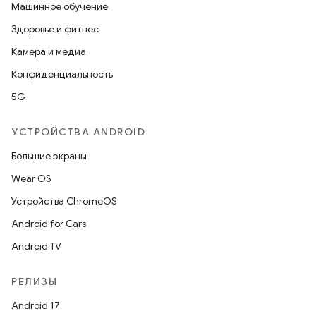
Машинное обучение
Здоровье и фитнес
Камера и медиа
Конфиденциальность
5G
УСТРОЙСТВА ANDROID
Большие экраны
Wear OS
Устройства ChromeOS
Android for Cars
Android TV
РЕЛИЗЫ
Android 17