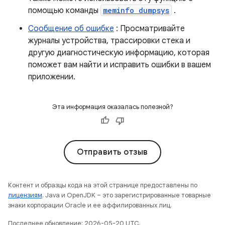
помощью команды
meminfo dumpsys
.
Сообщение об ошибке
: Просматривайте
журналы устройства, трассировки стека и
другую диагностическую информацию, которая
поможет вам найти и исправить ошибки в вашем
приложении.
Эта информация оказалась полезной?
Отправить отзыв
Контент и образцы кода на этой странице предоставлены по
лицензиям
. Java и OpenJDK – это зарегистрированные товарные
знаки корпорации Oracle и ее аффилированных лиц.
Последнее обновление: 2026-05-20 UTC.