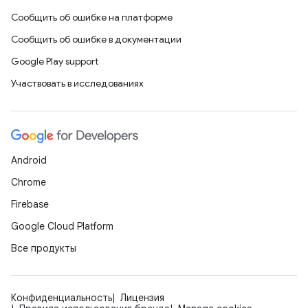
Сообщить об ошибке на платформе
Сообщить об ошибке в документации
Google Play support
Участвовать в исследованиях
Android
Chrome
Firebase
Google Cloud Platform
Все продукты
Конфиденциальность
Лицензия