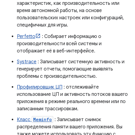
характеристик, как производительность или
время автономной работы, на основе
пользовательских настроек или конфигураций,
специфичных для игры.
Perfetto
: Собирает информацию о
производительности всей системы и
отображает её в веб-интерфейсе.
Systrace
: Записывает системную активность и
генерирует отчеты, помогающие выявлять
проблемы с производительностью.
Профилировщик ЦП
: отслеживайте
использование ЦП и активность потоков вашего
приложения в режиме реального времени или по
записанным трассировкам.
Класс
Meminfo
: Записывает снимок
распределения памяти вашего приложения. Вы
также можете использовать эту функцию с