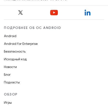
ПОДРОБНЕЕ ОБ ОС ANDROID
Android
Android for Enterprise
Безопасность
Исходный код
Новости
Блог
Подкасты
ОБЗОР
Игры