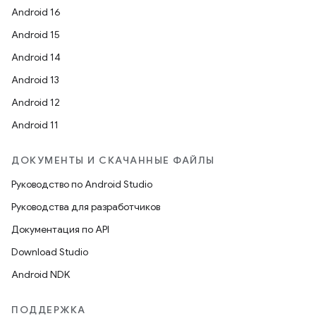
Android 16
Android 15
Android 14
Android 13
Android 12
Android 11
ДОКУМЕНТЫ И СКАЧАННЫЕ ФАЙЛЫ
Руководство по Android Studio
Руководства для разработчиков
Документация по API
Download Studio
Android NDK
ПОДДЕРЖКА