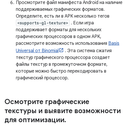
Просмотрите файл манифеста Android на наличие
поддерживаемых графических форматов.
Определите, есть ли в APK несколько тегов
<supports-gl-texture>
. Если игра
поддерживает форматы для нескольких
графических процессоров в одном APK,
рассмотрите возможность использования
Basis
Universal от Binomial
. Эта система сжатия
текстур графического процессора создает
файлы текстур в промежуточном формате,
которые можно быстро перекодировать в
графический процессор.
Осмотрите графические
текстуры и выявите возможности
для оптимизации
.