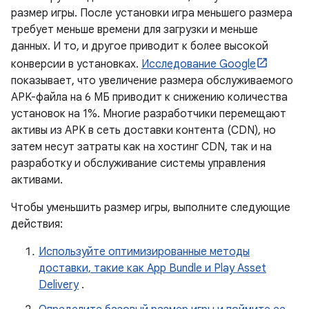
размер игры. После установки игра меньшего размера
требует меньше времени для загрузки и меньше
данных. И то, и другое приводит к более высокой
конверсии в установках.
Исследование Google
показывает, что увеличение размера обслуживаемого
APK-файла на 6 МБ приводит к снижению количества
установок на 1%. Многие разработчики перемещают
активы из APK в сеть доставки контента (CDN), но
затем несут затраты как на хостинг CDN, так и на
разработку и обслуживание системы управления
активами.
Чтобы уменьшить размер игры, выполните следующие
действия:
Используйте оптимизированные методы
доставки, такие как App Bundle и Play Asset
Delivery
.