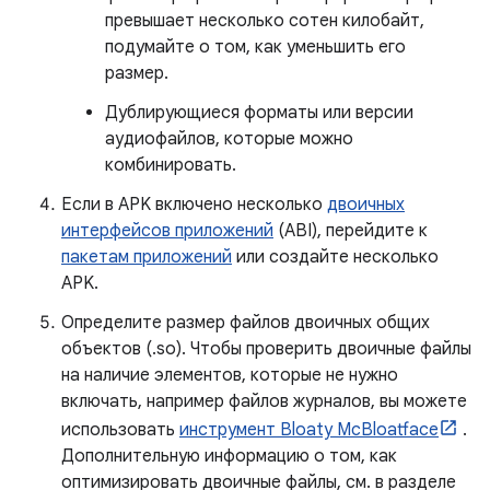
превышает несколько сотен килобайт,
подумайте о том, как уменьшить его
размер.
Дублирующиеся форматы или версии
аудиофайлов, которые можно
комбинировать.
Если в APK включено несколько
двоичных
интерфейсов приложений
(ABI), перейдите к
пакетам приложений
или создайте несколько
APK.
Определите размер файлов двоичных общих
объектов (.so). Чтобы проверить двоичные файлы
на наличие элементов, которые не нужно
включать, например файлов журналов, вы можете
использовать
инструмент Bloaty McBloatface
.
Дополнительную информацию о том, как
оптимизировать двоичные файлы, см. в разделе