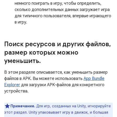
немного поиграть в игру, чтобы определить,
сколько дополнительных данных загружает игра
для типичного пользователя, впервые играющего
в игру.
Поиск ресурсов и других файлов
,
размер которых можно
уменьшить
.
В этом разделе описывается, как уменьшить размер
файлов в APK. Вы можете использовать
App Bundle
Explorer
для загрузки APK-файлов для конкретного
устройства.
Примечание.
Для игр, созданных на Unity, игнорируйте
этот раздел. Unity упаковывает игру в движок, и большая