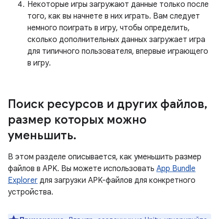
Некоторые игры загружают данные только после
того, как вы начнете в них играть. Вам следует
немного поиграть в игру, чтобы определить,
сколько дополнительных данных загружает игра
для типичного пользователя, впервые играющего
в игру.
Поиск ресурсов и других файлов
,
размер которых можно
уменьшить
.
В этом разделе описывается, как уменьшить размер
файлов в APK. Вы можете использовать
App Bundle
Explorer
для загрузки APK-файлов для конкретного
устройства.