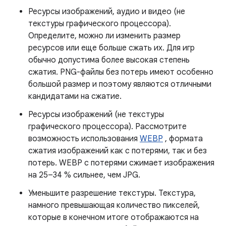
Ресурсы изображений, аудио и видео (не
текстуры графического процессора).
Определите, можно ли изменить размер
ресурсов или еще больше сжать их. Для игр
обычно допустима более высокая степень
сжатия. PNG-файлы без потерь имеют особенно
большой размер и поэтому являются отличными
кандидатами на сжатие.
Ресурсы изображений (не текстуры
графического процессора). Рассмотрите
возможность использования
WEBP
, формата
сжатия изображений как с потерями, так и без
потерь. WEBP с потерями сжимает изображения
на 25–34 % сильнее, чем JPG.
Уменьшите разрешение текстуры. Текстура,
намного превышающая количество пикселей,
которые в конечном итоге отображаются на