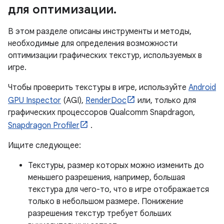
для оптимизации
.
В этом разделе описаны инструменты и методы,
необходимые для определения возможности
оптимизации графических текстур, используемых в
игре.
Чтобы проверить текстуры в игре, используйте
Android
GPU Inspector
(AGI),
RenderDoc
или, только для
графических процессоров Qualcomm Snapdragon,
Snapdragon Profiler
.
Ищите следующее:
Текстуры, размер которых можно изменить до
меньшего разрешения, например, большая
текстура для чего-то, что в игре отображается
только в небольшом размере. Понижение
разрешения текстур требует больших