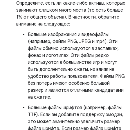
Определите, есть ли какие-либо активы, которые
занимают слишком много места (то есть больше
1% от общего объема). В частности, обратите
внимание на следующее:
Большие изображения и видеофайлы
(например, файлы PNG, JPEG и mp4). Эти
файлы обычно используются в заставках,
фонах и логотипах. Эти файлы редко
используются в большинстве игр и могут
быть дополнительно сжаты, не влияя на
удобство работы пользователя. Файлы PNG
без потерь имеют особенно большой
размер и являются отличными кандидатами
на сжатие.
Большие файлы шрифтов (например, файлы
TTF). Если вы добавите поддержку эмодзи,
это может значительно увеличить размер
файла шрифта. Если размер файла шрифта