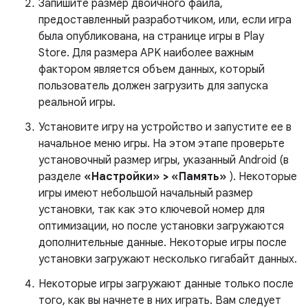
Запишите размер двоичного файла,
предоставленный разработчиком, или, если игра
была опубликована, на странице игры в Play
Store. Для размера APK наиболее важным
фактором является объем данных, который
пользователь должен загрузить для запуска
реальной игры.
Установите игру на устройство и запустите ее в
начальное меню игры. На этом этапе проверьте
установочный размер игры, указанный Android (в
разделе
«Настройки» > «Память»
). Некоторые
игры имеют небольшой начальный размер
установки, так как это ключевой номер для
оптимизации, но после установки загружаются
дополнительные данные. Некоторые игры после
установки загружают несколько гигабайт данных.
Некоторые игры загружают данные только после
того, как вы начнете в них играть. Вам следует