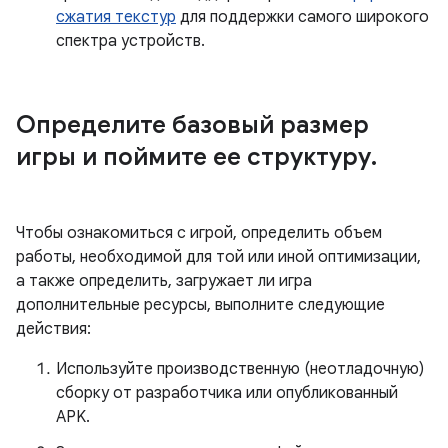
сжатия текстур
для поддержки самого широкого
спектра устройств.
Определите базовый размер
игры и поймите ее структуру
.
Чтобы ознакомиться с игрой, определить объем
работы, необходимой для той или иной оптимизации,
а также определить, загружает ли игра
дополнительные ресурсы, выполните следующие
действия:
Используйте производственную (неотладочную)
сборку от разработчика или опубликованный
APK.