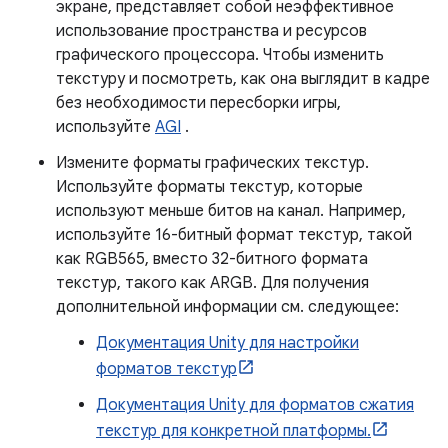
экране, представляет собой неэффективное
использование пространства и ресурсов
графического процессора. Чтобы изменить
текстуру и посмотреть, как она выглядит в кадре
без необходимости пересборки игры,
используйте
AGI
.
Измените форматы графических текстур.
Используйте форматы текстур, которые
используют меньше битов на канал. Например,
используйте 16-битный формат текстур, такой
как RGB565, вместо 32-битного формата
текстур, такого как ARGB. Для получения
дополнительной информации см. следующее:
Документация Unity для настройки
форматов текстур
Документация Unity для форматов сжатия
текстур для конкретной платформы.