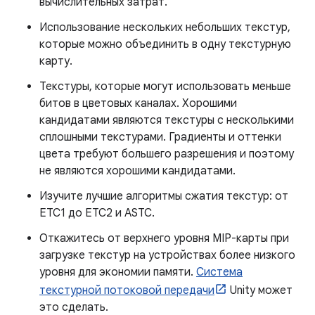
вычислительных затрат.
Использование нескольких небольших текстур,
которые можно объединить в одну текстурную
карту.
Текстуры, которые могут использовать меньше
битов в цветовых каналах. Хорошими
кандидатами являются текстуры с несколькими
сплошными текстурами. Градиенты и оттенки
цвета требуют большего разрешения и поэтому
не являются хорошими кандидатами.
Изучите лучшие алгоритмы сжатия текстур: от
ETC1 до ETC2 и ASTC.
Откажитесь от верхнего уровня MIP-карты при
загрузке текстур на устройствах более низкого
уровня для экономии памяти.
Система
текстурной потоковой передачи
Unity может
это сделать.