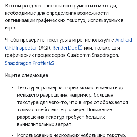
В этом разделе описаны инструменты и методы,
необходимые для определения возможности
оптимизации графических текстур, используемых в
игре.
Чтобы проверить текстуры в игре, используйте
Android
GPU Inspector
(AGI),
RenderDoc
или, только для
графических процессоров Qualcomm Snapdragon,
Snapdragon Profiler
.
Ищите следующее:
Текстуры, размер которых можно изменить до
меньшего разрешения, например, большая
текстура для чего-то, что в игре отображается
только в небольшом размере. Понижение
разрешения текстур требует больших
вычислительных затрат.
Использование нескольких небольших текстур,