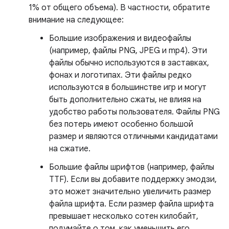
1% от общего объема). В частности, обратите
внимание на следующее:
Большие изображения и видеофайлы
(например, файлы PNG, JPEG и mp4). Эти
файлы обычно используются в заставках,
фонах и логотипах. Эти файлы редко
используются в большинстве игр и могут
быть дополнительно сжаты, не влияя на
удобство работы пользователя. Файлы PNG
без потерь имеют особенно большой
размер и являются отличными кандидатами
на сжатие.
Большие файлы шрифтов (например, файлы
TTF). Если вы добавите поддержку эмодзи,
это может значительно увеличить размер
файла шрифта. Если размер файла шрифта
превышает несколько сотен килобайт,
подумайте о том, как уменьшить его