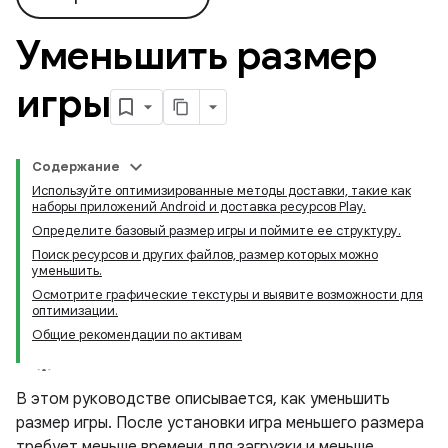
Уменьшить размер
игры
Содержание
Используйте оптимизированные методы доставки, такие как
наборы приложений Android и доставка ресурсов Play.
Определите базовый размер игры и поймите ее структуру.
Поиск ресурсов и других файлов, размер которых можно
уменьшить.
Осмотрите графические текстуры и выявите возможности для
оптимизации.
Общие рекомендации по активам
В этом руководстве описывается, как уменьшить
размер игры. После установки игра меньшего размера
требует меньше времени для загрузки и меньше