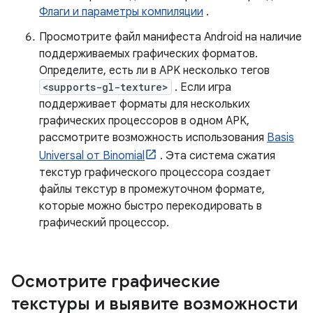
Флаги и параметры компиляции
.
Просмотрите файл манифеста Android на наличие
поддерживаемых графических форматов.
Определите, есть ли в APK несколько тегов
<supports-gl-texture>
. Если игра
поддерживает форматы для нескольких
графических процессоров в одном APK,
рассмотрите возможность использования
Basis
Universal от Binomial
. Эта система сжатия
текстур графического процессора создает
файлы текстур в промежуточном формате,
которые можно быстро перекодировать в
графический процессор.
Осмотрите графические
текстуры и выявите возможности