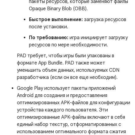
пакеты ресурсов, которые заменяют файлы
Opaque Binary Blob (OBB).
Быстрое выполнение:
загрузка ресурсов
после установки.
По требованию:
игра инициирует загрузку
ресурсов по мере необходимости.
PAD требует, чтобы игры были упакованы в
формате App Bundle. PAD также может
уменьшить объем данных, используемых CDN
разработчика (если он все еще необходим).
Google Play использует пакеты приложений
Android для создания и предоставления
оптимизированных APK-файлов для конфигурации
устройства каждого пользователя. Эти
оптимизированные APK-файлы включают в себя
единый набор текстур, отформатированных с
использованием оптимального формата сжатия