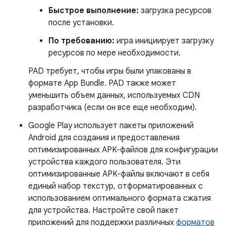
Быстрое выполнение:
загрузка ресурсов
после установки.
По требованию:
игра инициирует загрузку
ресурсов по мере необходимости.
PAD требует, чтобы игры были упакованы в
формате App Bundle. PAD также может
уменьшить объем данных, используемых CDN
разработчика (если он все еще необходим).
Google Play использует пакеты приложений
Android для создания и предоставления
оптимизированных APK-файлов для конфигурации
устройства каждого пользователя. Эти
оптимизированные APK-файлы включают в себя
единый набор текстур, отформатированных с
использованием оптимального формата сжатия
для устройства. Настройте свой пакет
приложений для поддержки различных
форматов