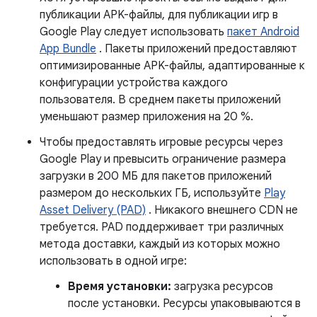
публикации APK-файлы, для публикации игр в
Google Play следует использовать
пакет Android
App Bundle
. Пакеты приложений предоставляют
оптимизированные APK-файлы, адаптированные к
конфигурации устройства каждого
пользователя. В среднем пакеты приложений
уменьшают размер приложения на 20 %.
Чтобы предоставлять игровые ресурсы через
Google Play и превысить ограничение размера
загрузки в 200 МБ для пакетов приложений
размером до нескольких ГБ, используйте
Play
Asset Delivery (PAD)
. Никакого внешнего CDN не
требуется. PAD поддерживает три различных
метода доставки, каждый из которых можно
использовать в одной игре:
Время установки:
загрузка ресурсов
после установки. Ресурсы упаковываются в