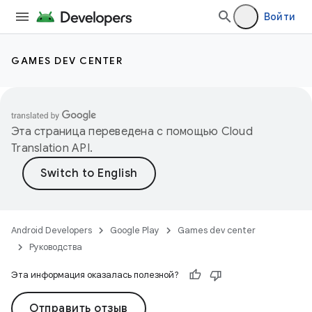
Войти
GAMES DEV CENTER
Эта страница переведена с помощью
Cloud
Translation API
.
Android Developers
Google Play
Games dev center
Руководства
Эта информация оказалась полезной?
Отправить отзыв