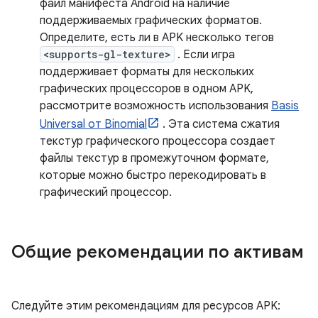
файл манифеста Android на наличие
поддерживаемых графических форматов.
Определите, есть ли в APK несколько тегов
<supports-gl-texture>
. Если игра
поддерживает форматы для нескольких
графических процессоров в одном APK,
рассмотрите возможность использования
Basis
Universal от Binomial
. Эта система сжатия
текстур графического процессора создает
файлы текстур в промежуточном формате,
которые можно быстро перекодировать в
графический процессор.
Общие рекомендации по активам
Следуйте этим рекомендациям для ресурсов APK: