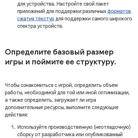
для устройства. Настройте свой пакет
приложений для поддержки различных
форматов
сжатия текстур
для поддержки самого широкого
спектра устройств.
Определите базовый размер
игры и поймите ее структуру
.
Чтобы ознакомиться с игрой, определить объем
работы, необходимой для той или иной оптимизации,
а также определить, загружает ли игра
дополнительные ресурсы, выполните следующие
действия:
Используйте производственную (неотладочную)
сборку от разработчика или опубликованный