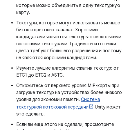
которые можно объединить в одну текстурную
карту.
Текстуры, которые могут использовать меньше
битов в цветовых каналах. Хорошими
кандидатами являются текстуры с несколькими
сплошными текстурами. Градиенты и оттенки
цвета требуют большего разрешения и поэтому
не являются хорошими кандидатами.
Изучите лучшие алгоритмы сжатия текстур: от
ETC1 до ETC2 и ASTC.
Откажитесь от верхнего уровня MIP-карты при
загрузке текстур на устройствах более низкого
уровня для экономии памяти.
Система
текстурной потоковой передачи
Unity может
это сделать.
Если вы еще этого не сделали, просмотрите