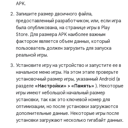
APK.
Запишите размер двоичного файла,
предоставленный разработчиком, или, если игра
была опубликована, на странице игры в Play
Store. Для размера APK наиболее важным
фактором является объем данных, который
пользователь должен загрузить для запуска
реальной игры.
Установите игру на устройство и запустите ее в
начальное меню игры. На этом этапе проверьте
установочный размер игры, указанный Android (в
разделе
«Настройки» > «Память»
). Некоторые
игры имеют небольшой начальный размер
установки, так как это ключевой номер для
оптимизации, но после установки загружаются
дополнительные данные. Некоторые игры после
установки загружают несколько гигабайт данных.