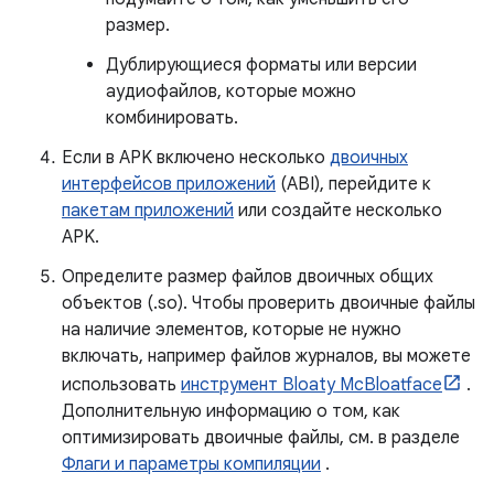
размер.
Дублирующиеся форматы или версии
аудиофайлов, которые можно
комбинировать.
Если в APK включено несколько
двоичных
интерфейсов приложений
(ABI), перейдите к
пакетам приложений
или создайте несколько
APK.
Определите размер файлов двоичных общих
объектов (.so). Чтобы проверить двоичные файлы
на наличие элементов, которые не нужно
включать, например файлов журналов, вы можете
использовать
инструмент Bloaty McBloatface
.
Дополнительную информацию о том, как
оптимизировать двоичные файлы, см. в разделе
Флаги и параметры компиляции
.