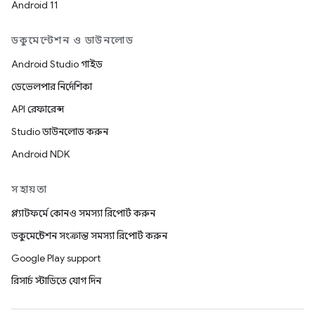
Android 11
ডকুমেন্টেশন ও ডাউনলোড
Android Studio গাইড
ডেভেলপার নির্দেশিকা
API রেফারেন্স
Studio ডাউনলোড করুন
Android NDK
সহায়তা
প্ল্যাটফর্মে কোনও সমস্যা রিপোর্ট করুন
ডকুমেন্টেশন সংক্রান্ত সমস্যা রিপোর্ট করুন
Google Play support
রিসার্চ স্টাডিতে যোগ দিন