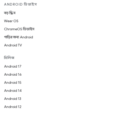
ANDROID ডিভাইস
বড় স্ক্রিন
Wear OS
ChromeOS ডিভাইস
গাড়ির জন্য Android
Android TV
রিলিজ
Android 17
Android 16
Android 15
Android 14
Android 13
Android 12