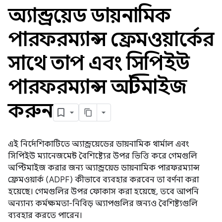
অ্যান্ড্রয়েড ডায়নামিক
পারফরম্যান্স ফ্রেমওয়ার্কের
সাথে তাপ এবং সিপিইউ
পারফরম্যান্স অপ্টিমাইজ
করুন
এই নির্দেশিকাটিতে অ্যান্ড্রয়েডের ডায়নামিক থার্মাল এবং
সিপিইউ ম্যানেজমেন্ট বৈশিষ্ট্যের উপর ভিত্তি করে গেমগুলি
অপ্টিমাইজ করার জন্য অ্যান্ড্রয়েড ডায়নামিক পারফরম্যান্স
ফ্রেমওয়ার্ক (ADPF) কীভাবে ব্যবহার করবেন তা বর্ণনা করা
হয়েছে। গেমগুলির উপর ফোকাস করা হয়েছে, তবে আপনি
অন্যান্য কর্মক্ষমতা-নিবিড় অ্যাপগুলির জন্যও বৈশিষ্ট্যগুলি
ব্যবহার করতে পারেন।