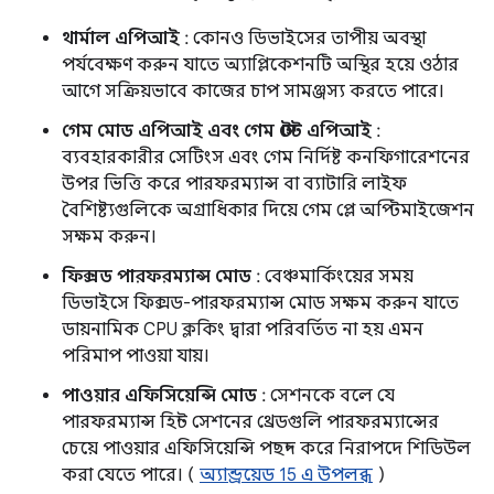
থার্মাল এপিআই
: কোনও ডিভাইসের তাপীয় অবস্থা
পর্যবেক্ষণ করুন যাতে অ্যাপ্লিকেশনটি অস্থির হয়ে ওঠার
আগে সক্রিয়ভাবে কাজের চাপ সামঞ্জস্য করতে পারে।
গেম মোড এপিআই এবং গেম স্টেট এপিআই
:
ব্যবহারকারীর সেটিংস এবং গেম নির্দিষ্ট কনফিগারেশনের
উপর ভিত্তি করে পারফরম্যান্স বা ব্যাটারি লাইফ
বৈশিষ্ট্যগুলিকে অগ্রাধিকার দিয়ে গেম প্লে অপ্টিমাইজেশন
সক্ষম করুন।
ফিক্সড পারফরম্যান্স মোড
: বেঞ্চমার্কিংয়ের সময়
ডিভাইসে ফিক্সড-পারফরম্যান্স মোড সক্ষম করুন যাতে
ডায়নামিক CPU ক্লকিং দ্বারা পরিবর্তিত না হয় এমন
পরিমাপ পাওয়া যায়।
পাওয়ার এফিসিয়েন্সি মোড
: সেশনকে বলে যে
পারফরম্যান্স হিন্ট সেশনের থ্রেডগুলি পারফরম্যান্সের
চেয়ে পাওয়ার এফিসিয়েন্সি পছন্দ করে নিরাপদে শিডিউল
করা যেতে পারে। (
অ্যান্ড্রয়েড 15 এ উপলব্ধ
)