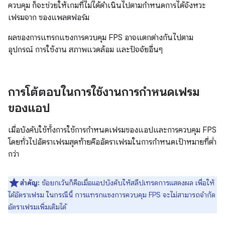
ควบคุม ก็จะช่วยให้เกมที่ไม่ได้ดำเนินไปตามกำหนดการได้จังหวะ
เฟรมจาก ของแพลตฟอร์ม
ผลของการแทรกแซงการควบคุม FPS อาจแตกต่างกันไปตาม
อุปกรณ์ การใช้งาน สภาพแวดล้อม และปัจจัยอื่นๆ
การโต้ตอบในการใช้งานการกำหนดเฟรม
ของแอป
เมื่อบังคับใช้ทั้งการใช้การกำหนดเฟรมของแอปและการควบคุม FPS
โดยทั่วไปอัตราเฟรมสุดท้ายคืออัตราเฟรมในการกำหนดเป้าหมายที่ต่ำ
กว่า
สำคัญ:
ข้อยกเว้นก็คือเมื่อแอปบังคับให้สลีปเทรดการแสดงผล เพื่อให้
ได้อัตราเฟรม ในกรณีนี้ การแทรกแซงการควบคุม FPS จะไม่สามารถจำกัด
อัตราเฟรมเพิ่มเติมได้