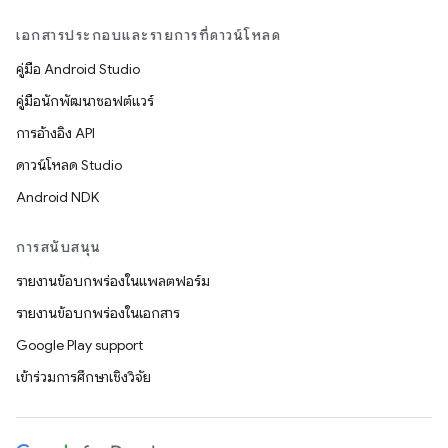
เอกสารประกอบและรายการที่ดาวน์โหลด
คู่มือ Android Studio
คู่มือนักพัฒนาซอฟต์แวร์
การอ้างอิง API
ดาวน์โหลด Studio
Android NDK
การสนับสนุน
รายงานข้อบกพร่องในแพลตฟอร์ม
รายงานข้อบกพร่องในเอกสาร
Google Play support
เข้าร่วมการศึกษาเชิงวิจัย