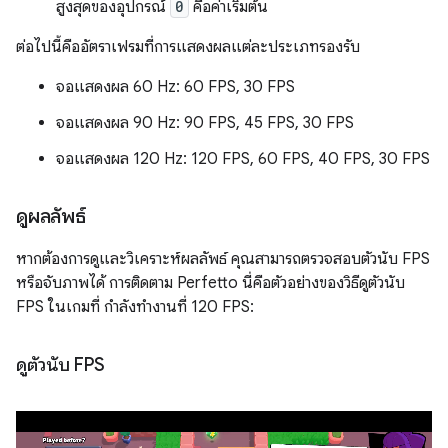
สูงสุดของอุปกรณ์
0
คือค่าเริ่มต้น
ต่อไปนี้คืออัตราเฟรมที่การแสดงผลแต่ละประเภทรองรับ
จอแสดงผล 60 Hz: 60 FPS, 30 FPS
จอแสดงผล 90 Hz: 90 FPS, 45 FPS, 30 FPS
จอแสดงผล 120 Hz: 120 FPS, 60 FPS, 40 FPS, 30 FPS
ดูผลลัพธ์
หากต้องการดูและวิเคราะห์ผลลัพธ์ คุณสามารถตรวจสอบตัวนับ FPS
หรือจับภาพได้ การติดตาม Perfetto นี่คือตัวอย่างของวิธีดูตัวนับ
FPS ในเกมที่ กำลังทำงานที่ 120 FPS:
ดูตัวนับ FPS