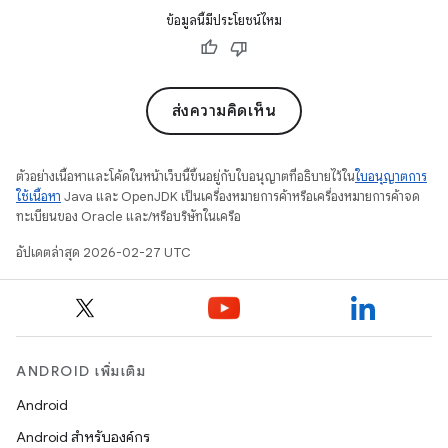
ข้อมูลนี้มีประโยชน์ไหม
ส่งความคิดเห็น
ตัวอย่างเนื้อหาและโค้ดในหน้าเว็บนี้ขึ้นอยู่กับใบอนุญาตที่อธิบายไว้ใน
ใบอนุญาตการ
ใช้เนื้อหา
Java และ OpenJDK เป็นเครื่องหมายการค้าหรือเครื่องหมายการค้าจด
ทะเบียนของ Oracle และ/หรือบริษัทในเครือ
อัปเดตล่าสุด 2026-02-27 UTC
ANDROID เพิ่มเติม
Android
Android สำหรับองค์กร