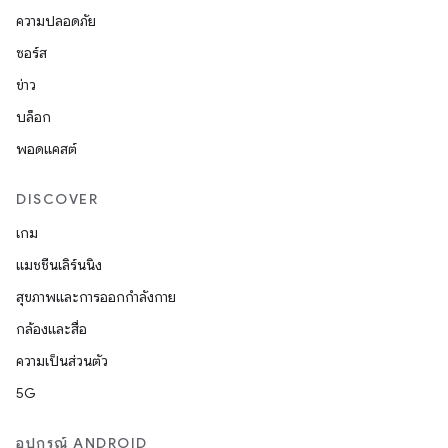
ความปลอดภัย
ซอร์ส
ข่าว
บล็อก
พอดแคสต์
DISCOVER
เกม
แมชชีนเลิร์นนิง
สุขภาพและการออกกำลังกาย
กล้องและสื่อ
ความเป็นส่วนตัว
5G
อุปกรณ์ ANDROID