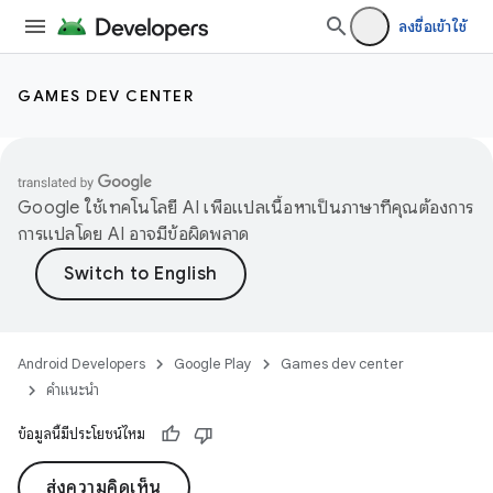
ลงชื่อเข้าใช้
GAMES DEV CENTER
Google ใช้เทคโนโลยี AI เพื่อแปลเนื้อหาเป็นภาษาที่คุณต้องการ
การแปลโดย AI อาจมีข้อผิดพลาด
Android Developers
Google Play
Games dev center
คำแนะนำ
ข้อมูลนี้มีประโยชน์ไหม
ส่งความคิดเห็น