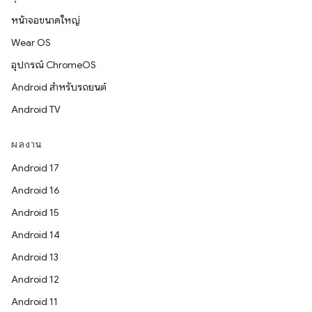
หน้าจอขนาดใหญ่
Wear OS
อุปกรณ์ ChromeOS
Android สำหรับรถยนต์
Android TV
ผลงาน
Android 17
Android 16
Android 15
Android 14
Android 13
Android 12
Android 11