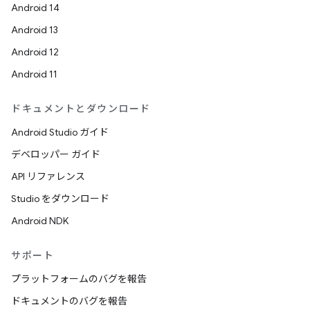
Android 14
Android 13
Android 12
Android 11
ドキュメントとダウンロード
Android Studio ガイド
デベロッパー ガイド
API リファレンス
Studio をダウンロード
Android NDK
サポート
プラットフォームのバグを報告
ドキュメントのバグを報告