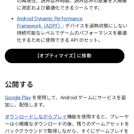
の再現性、読み込み時間、読み込みの放棄を大規模
に測定および最適化できるツールです。
Android Dynamic Performance
Framework（ADPF）
: デバイスを過熱状態にしない
持続可能なレベルでゲームのパフォーマンスを最適
化するために使用できる API のセット。
[オプティマイズ] に移動
公開する
Google Play
を使用して、Android ゲームにサービスを追
加し、配信します。
ダウンロードしながらプレイ
機能を使用すると、プレーヤ
ーは小規模なダウンロードの後、残りのゲームアセットを
バックグラウンドで取得しながら、すぐにゲームプレイを