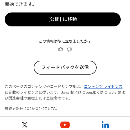
開始できます。
[公開] に移動
この情報は役に立ちましたか？
フィードバックを送信
このページのコンテンツやコードサンプルは、
コンテンツ ライセンス
に記載のライセンスに従います。Java および OpenJDK は Oracle およ
び関連会社の商標または登録商標です。
最終更新日 2026-02-27 UTC。