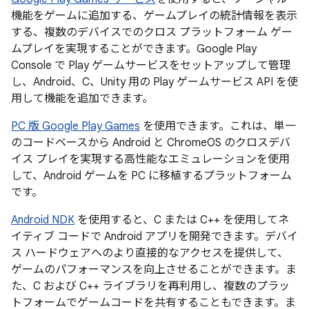
機能をゲームに追加する、ゲームプレイの統計情報を表示
する、複数のデバイスでのクロス プラットフォーム ゲー
ムプレイを実現することができます。Google Play
Console で Play ゲームサービスをセットアップして管理
し、Android、C、Unity 用の Play ゲームサービス API を使
用して機能を追加できます。
PC 版 Google Play Games
を使用できます。これは、単一
のコードベースから Android と ChromeOS のクロスデバ
イス プレイを実現する高性能なエミュレーションを使用
して、Android ゲームを PC に移植するプラットフォーム
です。
Android NDK
を使用すると、C または C++ を使用してネ
イティブ コードで Android アプリを開発できます。デバイ
ス ハードウェアへのより直接的なアクセスを提供して、
ゲームのパフォーマンスを向上させることができます。ま
た、C および C++ ライブラリを再利用し、複数のプラッ
トフォームでゲームコードを共有することもできます。ま