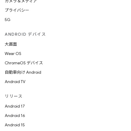
カメラ＆メディア
プライバシー
5G
ANDROID デバイス
大画面
Wear OS
ChromeOS デバイス
自動車向け Android
Android TV
リリース
Android 17
Android 16
Android 15