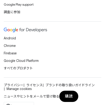
Google Play support
調査に参加
Android
Chrome
Firebase
Google Cloud Platform
すべてのプロダクト
プライバシー
ライセンス
ブランドの取り扱いガイドライン
Manage cookies
購読
ニュースやヒントをメールで受け取る