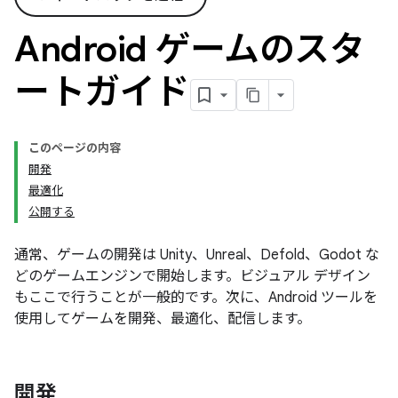
Android ゲームのスタ
ートガイド
このページの内容
開発
最適化
公開する
通常、ゲームの開発は Unity、Unreal、Defold、Godot な
どのゲームエンジンで開始します。ビジュアル デザイン
もここで行うことが一般的です。次に、Android ツールを
使用してゲームを開発、最適化、配信します。
開発