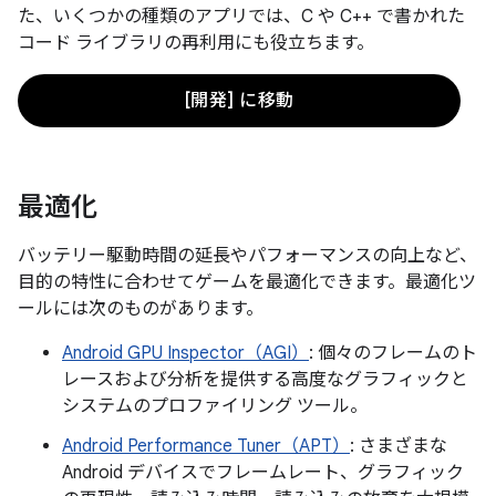
た、いくつかの種類のアプリでは、C や C++ で書かれた
コード ライブラリの再利用にも役立ちます。
[開発] に移動
最適化
バッテリー駆動時間の延長やパフォーマンスの向上など、
目的の特性に合わせてゲームを最適化できます。最適化ツ
ールには次のものがあります。
Android GPU Inspector（AGI）
: 個々のフレームのト
レースおよび分析を提供する高度なグラフィックと
システムのプロファイリング ツール。
Android Performance Tuner（APT）
: さまざまな
Android デバイスでフレームレート、グラフィック