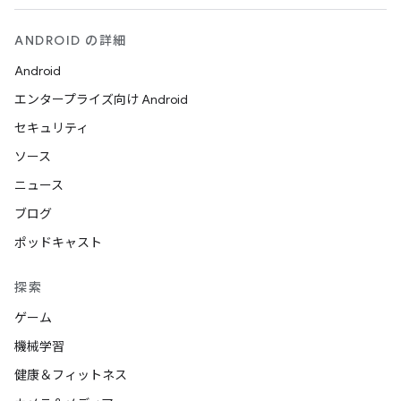
ANDROID の詳細
Android
エンタープライズ向け Android
セキュリティ
ソース
ニュース
ブログ
ポッドキャスト
探索
ゲーム
機械学習
健康＆フィットネス