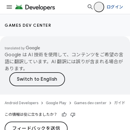
ログイン
GAMES DEV CENTER
Google は AI 技術を使用して、コンテンツをご希望の言
語に翻訳しています。AI 翻訳には誤りが含まれる場合が
あります。
Android Developers
Google Play
Games dev center
ガイド
この情報は役に立ちましたか？
フィードバックを送信