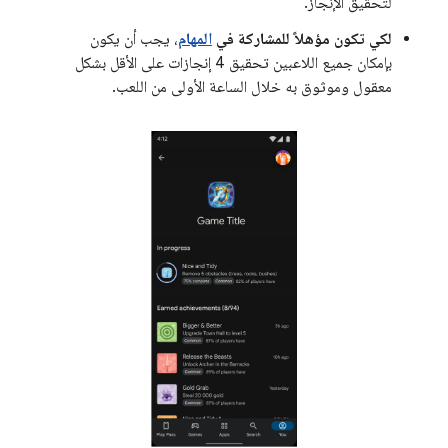
لتحقيق الإنجاز.
لكي تكون مؤهلاً للمشاركة في
المهام
، يجب أن يكون
بإمكان جميع اللاعبين تحقيق 4 إنجازات على الأقل بشكل
معقول وموثوق به خلال الساعة الأولى من اللعب.