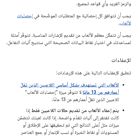
والرمز الفريد وأي قواعد تجميع.
يجب أن تتوافق كل إحصائية مع المتطلبات الموضّحة في
إحصاءات
الألعاب
.
يجب أن تتمكّن معظم الألعاب من تقديم الإشارات المناسبة. تتوفّر أمثلة
لمساعدتك في اختيار نقاط البيانات الصحيحة التي ستتيح آليات التفاعل.
الإعفاءات
تنطبق الإعفاءات التالية على هذه الإرشادات:
الألعاب التي تستهدف بشكل أساسي اللاعبين الذين تقلّ
أعمارهم عن 13 عامًا
لا تتوفّر ميزة "إحصاءات الألعاب"
للاعبين الذين تقلّ أعمارهم عن 13 عامًا.
يتم إعفاء الألعاب من تقديم حالات اللاعبين فقط
إذا
كانت تفتقر إلى آليات تقدّم واضحة. إذا كانت لعبتك تتضمّن
ميزات مثل أعلى النتائج التي تم تحقيقها على الإطلاق أو
المستويات أو نقاط الخبرة أو نسب الإنجاز أو جمع العناصر