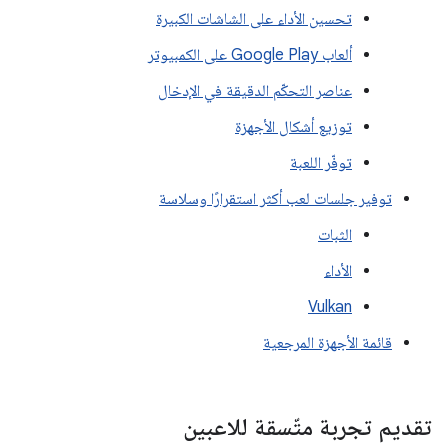
تحسين الأداء على الشاشات الكبيرة
ألعاب Google Play على الكمبيوتر
عناصر التحكّم الدقيقة في الإدخال
توزيع أشكال الأجهزة
توفّر اللعبة
توفير جلسات لعب أكثر استقرارًا وسلاسة
الثبات
الأداء
Vulkan
قائمة الأجهزة المرجعية
تقديم تجربة متّسقة للاعبين