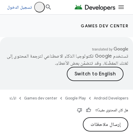
تسجيل الدخول
GAMES DEV CENTER
تستخدم Google تكنولوجيا الذكاء الاصطناعي لترجمة المحتوى إلى
لغتك المفضّلة، وقد تتضمّن بعض الأخطاء.
Android Developers
Google Play
Games dev center
الأدلة
هل كان المحتوى مفيدًا؟
إرسال ملاحظات