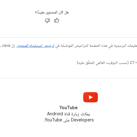
هل كان المحتوى مفيدًا؟
عليمات البرمجية في هذه الصفحة للتراخيص الموضحّة في
ترخيص استخدام المحتوى
YouTube
يمكنك زيارة قناة Android
Developers على YouTube.