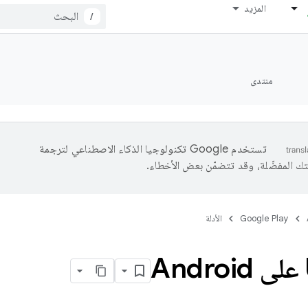
المزيد
/
منتدى
تستخدم Google تكنولوجيا الذكاء الاصطناعي لترجمة
تك المفضّلة، وقد تتضمّن بعض الأخطاء.
Google Play
الأدلة