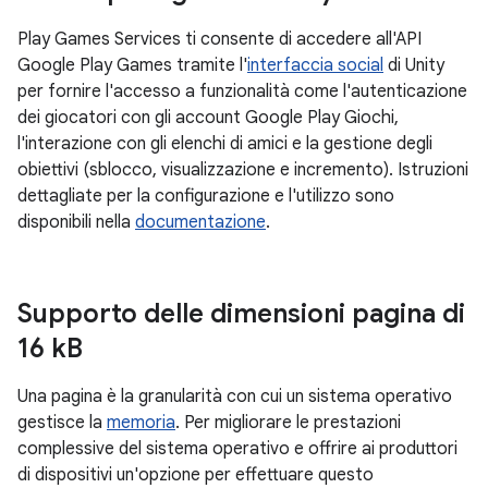
Play Games Services ti consente di accedere all'API
Google Play Games tramite l'
interfaccia social
di Unity
per fornire l'accesso a funzionalità come l'autenticazione
dei giocatori con gli account Google Play Giochi,
l'interazione con gli elenchi di amici e la gestione degli
obiettivi (sblocco, visualizzazione e incremento). Istruzioni
dettagliate per la configurazione e l'utilizzo sono
disponibili nella
documentazione
.
Supporto delle dimensioni pagina di
16 k
B
Una pagina è la granularità con cui un sistema operativo
gestisce la
memoria
. Per migliorare le prestazioni
complessive del sistema operativo e offrire ai produttori
di dispositivi un'opzione per effettuare questo