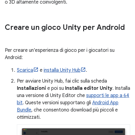
o 3D altamente coinvolgenti.
Creare un gioco Unity per Android
Per creare un'esperienza di gioco per i giocatori su
Android:
Scarica
e
installa Unity Hub
.
Per avviare Unity Hub, fai clic sulla scheda
Installazioni
e poi su
Installa editor Unity
. Installa
una versione di Unity Editor che
supporti le app a 64
bit
. Queste versioni supportano gli
Android App
Bundle
, che consentono download più piccoli e
ottimizzati.