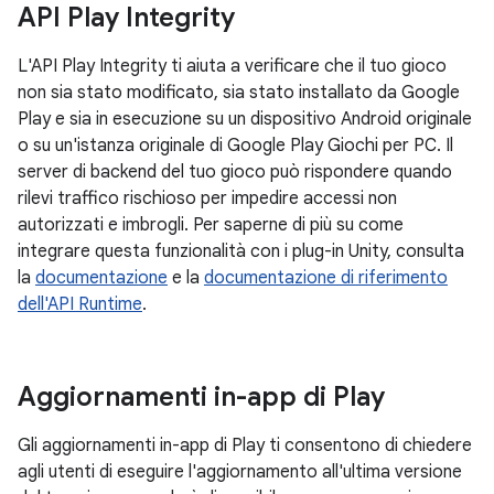
API Play Integrity
L'API Play Integrity ti aiuta a verificare che il tuo gioco
non sia stato modificato, sia stato installato da Google
Play e sia in esecuzione su un dispositivo Android originale
o su un'istanza originale di Google Play Giochi per PC. Il
server di backend del tuo gioco può rispondere quando
rilevi traffico rischioso per impedire accessi non
autorizzati e imbrogli. Per saperne di più su come
integrare questa funzionalità con i plug-in Unity, consulta
la
documentazione
e la
documentazione di riferimento
dell'API Runtime
.
Aggiornamenti in-app di Play
Gli aggiornamenti in-app di Play ti consentono di chiedere
agli utenti di eseguire l'aggiornamento all'ultima versione