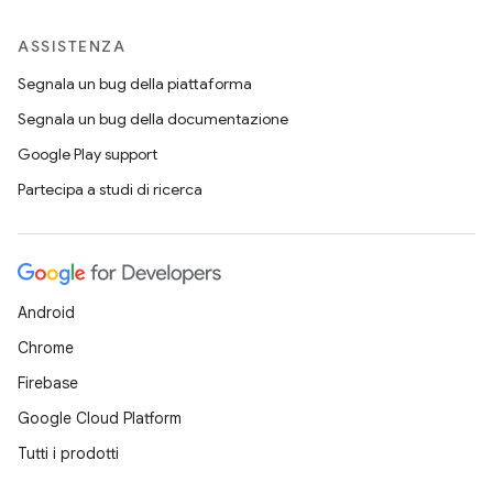
ASSISTENZA
Segnala un bug della piattaforma
Segnala un bug della documentazione
Google Play support
Partecipa a studi di ricerca
Android
Chrome
Firebase
Google Cloud Platform
Tutti i prodotti