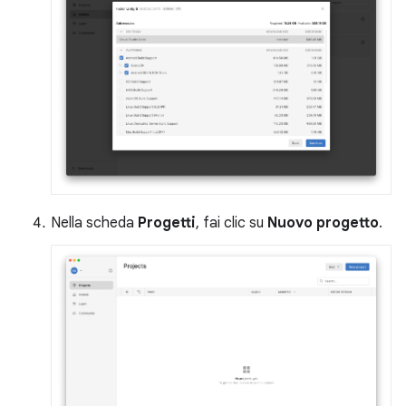
Nella scheda
Progetti
, fai clic su
Nuovo progetto
.