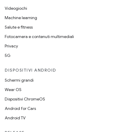
Videogiochi
Machine learning
Salute e fitness
Fotocamera e contenuti multimediali
Privacy
5G
DISPOSITIVI ANDROID
Schermi grandi
Wear OS
Dispositivi ChromeOS
Android for Cars
Android TV