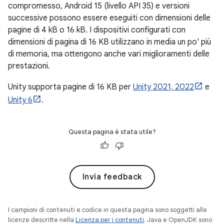
compromesso, Android 15 (livello API 35) e versioni
successive possono essere eseguiti con dimensioni delle
pagine di 4 kB o 16 kB. I dispositivi configurati con
dimensioni di pagina di 16 KB utilizzano in media un po' più
di memoria, ma ottengono anche vari miglioramenti delle
prestazioni.
Unity supporta pagine di 16 KB per
Unity 2021, 2022
e
Unity 6
.
Questa pagina è stata utile?
Invia feedback
I campioni di contenuti e codice in questa pagina sono soggetti alle
licenze descritte nella
Licenza per i contenuti
. Java e OpenJDK sono