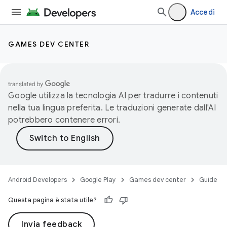
Accedi
GAMES DEV CENTER
Google utilizza la tecnologia AI per tradurre i contenuti
nella tua lingua preferita. Le traduzioni generate dall'AI
potrebbero contenere errori.
Android Developers
Google Play
Games dev center
Guide
Questa pagina è stata utile?
Invia feedback