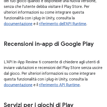
del tuo gioco quando è disponibile una nuova versione,
senza che l'utente debba visitare il Play Store. Per
ulteriori informazioni su come integrare questa
funzionalità con i plug-in Unity, consulta la
documentazione
e il
riferimento dell'API Runtime
.
Recensioni in-app di Google Play
L'API In-App Review ti consente di chiedere agli utenti di
inviare valutazioni e recensioni del Play Store senza uscire
dal gioco. Per ulteriori informazioni su come integrare
questa funzionalità con i plug-in Unity, consulta la
documentazione
e il
riferimento API Runtime
.
Servizi per i giochi di Play