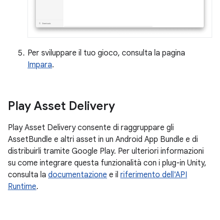
Per sviluppare il tuo gioco, consulta la pagina
Impara
.
Play Asset Delivery
Play Asset Delivery consente di raggruppare gli
AssetBundle e altri asset in un Android App Bundle e di
distribuirli tramite Google Play. Per ulteriori informazioni
su come integrare questa funzionalità con i plug-in Unity,
consulta la
documentazione
e il
riferimento dell'API
Runtime
.