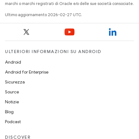
marchi o marchi registrati di Oracle e/o delle sue società consociate.
Ultimo aggiornamento 2026-02-27 UTC.
ULTERIORI INFORMAZIONI SU ANDROID
Android
Android for Enterprise
Sicurezza
Source
Notizie
Blog
Podcast
DISCOVER