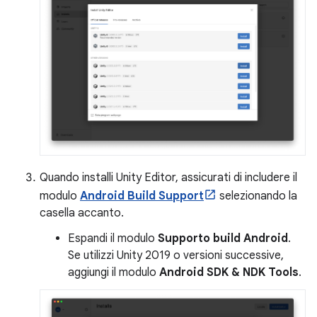
Quando installi Unity Editor, assicurati di includere il
modulo
Android Build Support
selezionando la
casella accanto.
Espandi il modulo
Supporto build Android
.
Se utilizzi Unity 2019 o versioni successive,
aggiungi il modulo
Android SDK & NDK Tools
.