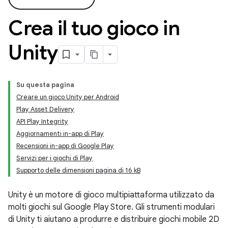
Crea il tuo gioco in
Unity
Su questa pagina
Creare un gioco Unity per Android
Play Asset Delivery
API Play Integrity
Aggiornamenti in-app di Play
Recensioni in-app di Google Play
Servizi per i giochi di Play
Supporto delle dimensioni pagina di 16 kB
Unity è un motore di gioco multipiattaforma utilizzato da
molti giochi sul Google Play Store. Gli strumenti modulari
di Unity ti aiutano a produrre e distribuire giochi mobile 2D