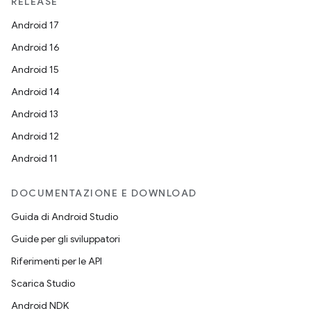
RELEASE
Android 17
Android 16
Android 15
Android 14
Android 13
Android 12
Android 11
DOCUMENTAZIONE E DOWNLOAD
Guida di Android Studio
Guide per gli sviluppatori
Riferimenti per le API
Scarica Studio
Android NDK