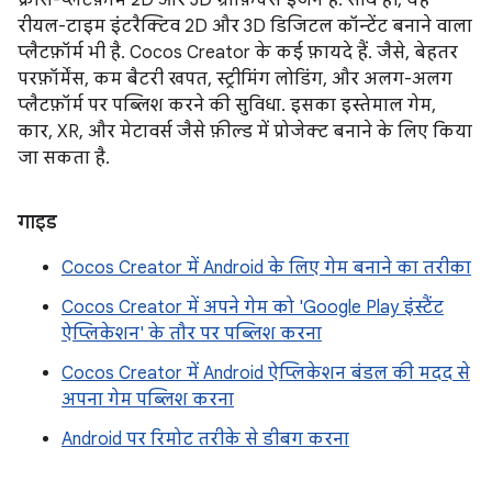
क्रॉस-प्लैटफ़ॉर्म 2D और 3D ग्राफ़िक्स इंजन है. साथ ही, यह
रीयल-टाइम इंटरैक्टिव 2D और 3D डिजिटल कॉन्टेंट बनाने वाला
प्लैटफ़ॉर्म भी है. Cocos Creator के कई फ़ायदे हैं. जैसे, बेहतर
परफ़ॉर्मेंस, कम बैटरी खपत, स्ट्रीमिंग लोडिंग, और अलग-अलग
प्लैटफ़ॉर्म पर पब्लिश करने की सुविधा. इसका इस्तेमाल गेम,
कार, XR, और मेटावर्स जैसे फ़ील्ड में प्रोजेक्ट बनाने के लिए किया
जा सकता है.
गाइड
Cocos Creator में Android के लिए गेम बनाने का तरीका
Cocos Creator में अपने गेम को 'Google Play इंस्टैंट
ऐप्लिकेशन' के तौर पर पब्लिश करना
Cocos Creator में Android ऐप्लिकेशन बंडल की मदद से
अपना गेम पब्लिश करना
Android पर रिमोट तरीके से डीबग करना