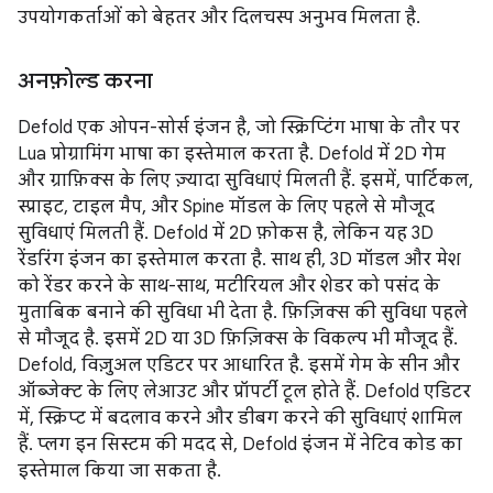
उपयोगकर्ताओं को बेहतर और दिलचस्प अनुभव मिलता है.
अनफ़ोल्ड करना
Defold एक ओपन-सोर्स इंजन है, जो स्क्रिप्टिंग भाषा के तौर पर
Lua प्रोग्रामिंग भाषा का इस्तेमाल करता है. Defold में 2D गेम
और ग्राफ़िक्स के लिए ज़्यादा सुविधाएं मिलती हैं. इसमें, पार्टिकल,
स्प्राइट, टाइल मैप, और Spine मॉडल के लिए पहले से मौजूद
सुविधाएं मिलती हैं. Defold में 2D फ़ोकस है, लेकिन यह 3D
रेंडरिंग इंजन का इस्तेमाल करता है. साथ ही, 3D मॉडल और मेश
को रेंडर करने के साथ-साथ, मटीरियल और शेडर को पसंद के
मुताबिक बनाने की सुविधा भी देता है. फ़िज़िक्स की सुविधा पहले
से मौजूद है. इसमें 2D या 3D फ़िज़िक्स के विकल्प भी मौजूद हैं.
Defold, विज़ुअल एडिटर पर आधारित है. इसमें गेम के सीन और
ऑब्जेक्ट के लिए लेआउट और प्रॉपर्टी टूल होते हैं. Defold एडिटर
में, स्क्रिप्ट में बदलाव करने और डीबग करने की सुविधाएं शामिल
हैं. प्लग इन सिस्टम की मदद से, Defold इंजन में नेटिव कोड का
इस्तेमाल किया जा सकता है.