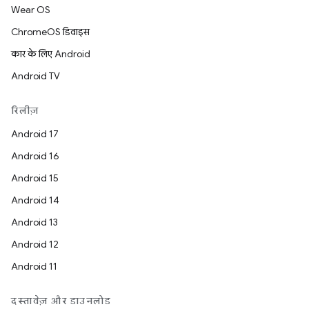
Wear OS
ChromeOS डिवाइस
कार के लिए Android
Android TV
रिलीज़
Android 17
Android 16
Android 15
Android 14
Android 13
Android 12
Android 11
दस्तावेज़ और डाउनलोड