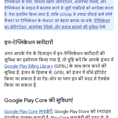
ऐप्लिकेशन के लिए, सिस्टम स्क्रीन ओरिएंटेशन, आसपेक्ट रेशियो, और
ऐप्लिकेशन के साइज़ में बदलाव करने से जुड़ी पाबंदियों को अनदेखा करता
है. ऐसा इसलिए किया जाता है, ताकि 600dp से ज़्यादा चौड़ाई वाले फ़ॉर्म
फ़ैक्टर पर ऐप्लिकेशन के लेआउट को बेहतर बनाया जा सके.
ऐप्लिकेशन
का ओरिएंटेशन, आसपेक्ट रेशियो, और साइज़ बदलने की सुविधा
देखें.
इन-ऐप्लिकेशन खरीदारी
अगर आपके गेम के डिज़ाइन में इन-ऐप्लिकेशन खरीदारी की
सुविधा का इस्तेमाल किया गया है, तो पुष्टि करें कि आपके इंजन में
Google Play Billing Library
(GPBL) के साथ काम करने की
सुविधा है. इंजन के हिसाब से, GPBL को इंजन में सीधे इंटिग्रेट
किया जा सकता है या ऐड-ऑन या प्लग इन की मदद से ऐक्सेस
किया जा सकता है.
Google Play Core की सुविधाएं
Google Play Core लाइब्रेरी
, Google Play Store को रनटाइम