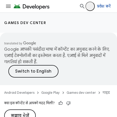
प्रवेश करें
GAMES DEV CENTER
Google आपकी पसंदीदा भाषा में कॉन्टेंट का अनुवाद करने के लिए,
एआई टेक्नोलॉजी का इस्तेमाल करता है. एआई से मिले अनुवादों में
गलतियां हो सकती हैं.
Android Developers
Google Play
Games dev center
गाइड
क्या इस कॉन्टेंट से आपको मदद मिली?
सुझाव भेजें