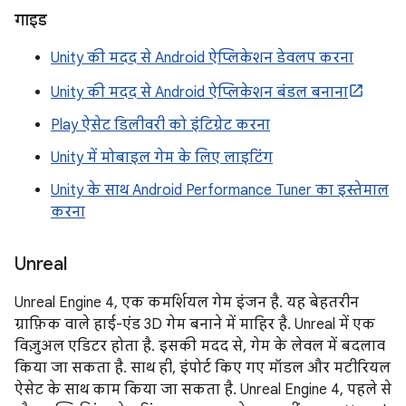
गाइड
Unity की मदद से Android ऐप्लिकेशन डेवलप करना
Unity की मदद से Android ऐप्लिकेशन बंडल बनाना
Play ऐसेट डिलीवरी को इंटिग्रेट करना
Unity में मोबाइल गेम के लिए लाइटिंग
Unity के साथ Android Performance Tuner का इस्तेमाल
करना
Unreal
Unreal Engine 4, एक कमर्शियल गेम इंजन है. यह बेहतरीन
ग्राफ़िक वाले हाई-एंड 3D गेम बनाने में माहिर है. Unreal में एक
विज़ुअल एडिटर होता है. इसकी मदद से, गेम के लेवल में बदलाव
किया जा सकता है. साथ ही, इंपोर्ट किए गए मॉडल और मटीरियल
ऐसेट के साथ काम किया जा सकता है. Unreal Engine 4, पहले से