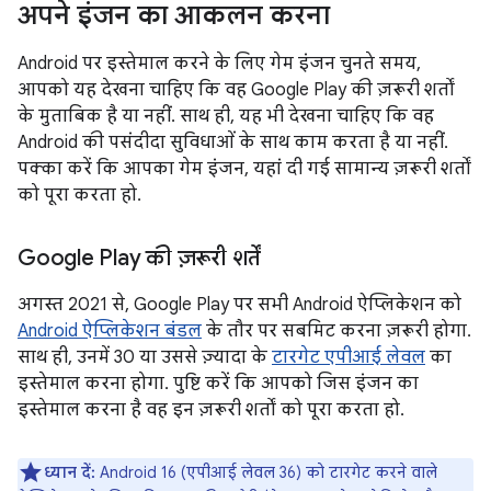
अपने इंजन का आकलन करना
Android पर इस्तेमाल करने के लिए गेम इंजन चुनते समय,
आपको यह देखना चाहिए कि वह Google Play की ज़रूरी शर्तों
के मुताबिक है या नहीं. साथ ही, यह भी देखना चाहिए कि वह
Android की पसंदीदा सुविधाओं के साथ काम करता है या नहीं.
पक्का करें कि आपका गेम इंजन, यहां दी गई सामान्य ज़रूरी शर्तों
को पूरा करता हो.
Google Play की ज़रूरी शर्तें
अगस्त 2021 से, Google Play पर सभी Android ऐप्लिकेशन को
Android ऐप्लिकेशन बंडल
के तौर पर सबमिट करना ज़रूरी होगा.
साथ ही, उनमें 30 या उससे ज़्यादा के
टारगेट एपीआई लेवल
का
इस्तेमाल करना होगा. पुष्टि करें कि आपको जिस इंजन का
इस्तेमाल करना है वह इन ज़रूरी शर्तों को पूरा करता हो.
ध्यान दें:
Android 16 (एपीआई लेवल 36) को टारगेट करने वाले