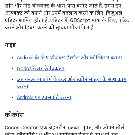
सीन और नोड ऑब्जेक्ट के आस-पास बनाए जाते हैं. इसमें इन
ऑब्जेक्ट को बनाने और उनमें बदलाव करने के लिए, विज़ुअल
एडिटर शामिल होता है. एडिटर में, GDScript भाषा के लिए, एडिट
करने और डिबग करने की सुविधा भी शामिल है.
गाइड
Android के लिए प्रोजेक्ट इंस्टॉल और कॉन्फ़िगर करना
Godot रेंडरर के विकल्प
अलग-अलग फ़ॉर्म फ़ैक्टर और स्क्रीन साइज़ के साथ काम
करना
Android पर एक्सपोर्ट करना
कोकोस
Cocos Creator, एक बेहतरीन, हल्का, मुफ़्त, और ओपन सोर्स