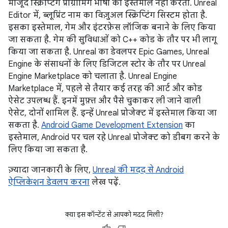
मौजूद स्क्रिप्टिंग प्रोग्रामिंग भाषा का इस्तेमाल नहीं करता. Unreal
Editor में, ब्लूप्रिंट नाम का विज़ुअल स्क्रिप्टिंग सिस्टम होता है.
इसका इस्तेमाल, गेम और इंटरफ़ेस लॉजिक बनाने के लिए किया
जा सकता है. गेम की सुविधाओं को C++ कोड के तौर पर भी लागू
किया जा सकता है. Unreal का डेवलपर Epic Games, Unreal
Engine के संसाधनों के लिए डिजिटल स्टोर के तौर पर Unreal
Engine Marketplace को चलाता है. Unreal Engine
Marketplace में, पहले से तैयार कई तरह की आर्ट और कोड
ऐसेट उपलब्ध हैं. इनमें मुफ़्त और पैसे चुकाकर ली जाने वाली
ऐसेट, दोनों शामिल हैं. इन्हें Unreal प्रोजेक्ट में इस्तेमाल किया जा
सकता है.
Android Game Development Extension
का
इस्तेमाल, Android पर चल रहे Unreal प्रोजेक्ट को डीबग करने के
लिए किया जा सकता है.
ज़्यादा जानकारी के लिए,
Unreal की मदद से Android
ऐप्लिकेशन डेवलप करना
लेख पढ़ें.
क्या इस कॉन्टेंट से आपको मदद मिली?