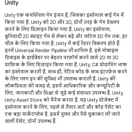
Unity
Unity एक कमर्शियल गेम इंजन है, जिसका इस्तेमाल कई गेम में
किया गया है. Unity को 2D और 3D, दोनों तरह के गेम डेवलप
करने के लिए डिज़ाइन किया गया है. Unity का इस्तेमाल,
बुनियादी 2D स्प्राइट गेम से लेकर बड़े और जटिल 3D गेम तक, हर
चीज़ के लिए किया गया है. Unity में कई रेंडरर विकल्प होते हैं.
इनमें Universal Render Pipeline भी शामिल है. इसे मोबाइल
डिवाइस के हार्डवेयर पर बेहतर परफ़ॉर्म करने वाले 2D या 3D
ग्राफ़िक के लिए डिज़ाइन किया गया है. Unity, C# प्रोग्रामिंग भाषा
का इस्तेमाल करती है. साथ ही, नेटिव कोड के साथ इंटरफ़ेस करने
के लिए प्लग इन की सुविधा भी उपलब्ध कराती है. Unity की
लोकप्रियता की वजह से, इसमें आधिकारिक और कम्यूनिटी के
लिए, जानकारी और शिक्षा से जुड़े कई संसाधन उपलब्ध हैं. Unity,
Unity Asset Store को मैनेज करता है. यह Unity प्रोजेक्ट में
इस्तेमाल करने के लिए, पहले से तैयार आर्ट और कोड ऐसेट का
एक बड़ा मार्केटप्लेस है. इसमें मुफ़्त और पैसे चुकाकर ली जाने
वाली ऐसेट, दोनों उपलब्ध हैं.