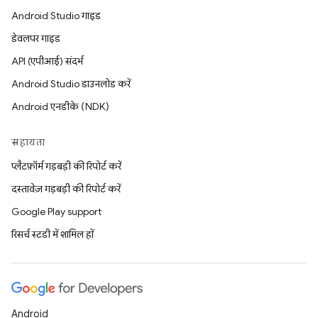
Android Studio गाइड
डेवलपर गाइड
API (एपीआई) संदर्भ
Android Studio डाउनलोड करें
Android एनडीके (NDK)
सहायता
प्लैटफ़ॉर्म गड़बड़ी की रिपोर्ट करें
दस्तावेज़ गड़बड़ी की रिपोर्ट करें
Google Play support
रिसर्च स्टडी में शामिल हों
Android