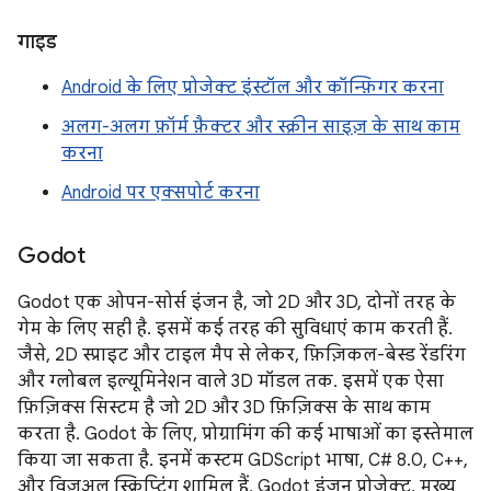
गाइड
Android के लिए प्रोजेक्ट इंस्टॉल और कॉन्फ़िगर करना
अलग-अलग फ़ॉर्म फ़ैक्टर और स्क्रीन साइज़ के साथ काम
करना
Android पर एक्सपोर्ट करना
Godot
Godot एक ओपन-सोर्स इंजन है, जो 2D और 3D, दोनों तरह के
गेम के लिए सही है. इसमें कई तरह की सुविधाएं काम करती हैं.
जैसे, 2D स्प्राइट और टाइल मैप से लेकर, फ़िज़िकल-बेस्ड रेंडरिंग
और ग्लोबल इल्यूमिनेशन वाले 3D मॉडल तक. इसमें एक ऐसा
फ़िज़िक्स सिस्टम है जो 2D और 3D फ़िज़िक्स के साथ काम
करता है. Godot के लिए, प्रोग्रामिंग की कई भाषाओं का इस्तेमाल
किया जा सकता है. इनमें कस्टम GDScript भाषा, C# 8.0, C++,
और विज़ुअल स्क्रिप्टिंग शामिल हैं. Godot इंजन प्रोजेक्ट, मुख्य