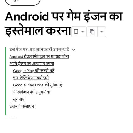
Android पर गेम इंजन का
इस्तेमाल करना
इस पेज पर, यह जानकारी उपलब्ध है
Android डेवलपमेंट टूल का फ़ायदा लेना
अपने इंजन का आकलन करना
Google Play की ज़रूरी शर्तें
इन-ऐप्लिकेशन खरीदारी
Google Play Core की सुविधाएं
ऐप्लिकेशन की अनुमतियां
सूचनाएं
इंजन के संसाधन