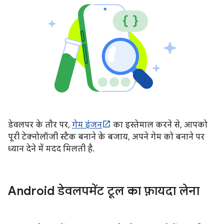
डेवलपर के तौर पर,
गेम इंजन
का इस्तेमाल करने से, आपको
पूरी टेक्नोलॉजी स्टैक बनाने के बजाय, अपने गेम को बनाने पर
ध्यान देने में मदद मिलती है.
Android डेवलपमेंट टूल का फ़ायदा लेना