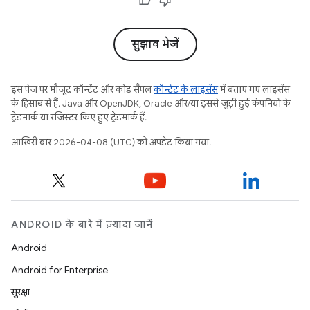
सुझाव भेजें
इस पेज पर मौजूद कॉन्टेंट और कोड सैंपल
कॉन्टेंट के लाइसेंस
में बताए गए लाइसेंस
के हिसाब से हैं. Java और OpenJDK, Oracle और/या इससे जुड़ी हुई कंपनियों के
ट्रेडमार्क या रजिस्टर किए हुए ट्रेडमार्क हैं.
आखिरी बार 2026-04-08 (UTC) को अपडेट किया गया.
ANDROID के बारे में ज़्यादा जानें
Android
Android for Enterprise
सुरक्षा