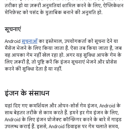
तरीका हो या ज़रूरी अनुमतियां शामिल करने के लिए, ऐप्लिकेशन
मेनिफ़ेस्ट को पसंद के मुताबिक बनाने की अनुमति हो.
सूचनाएं
Android
सूचनाओं
का इस्तेमाल, उपयोगकर्ता को सूचना देने या
मैसेज भेजने के लिए किया जाता है. ऐसा तब किया जाता है, जब
वह आपका गेम नहीं खेल रहा हो. अगर यह सुविधा आपके गेम के
लिए ज़रूरी है, तो पुष्टि करें कि इंजन सूचनाएं भेजने और प्रोसेस
करने की सुविधा देता है या नहीं.
इंजन के संसाधन
यहां दिए गए कमर्शियल और ओपन-सोर्स गेम इंजन, Android के
साथ बेहतर तरीके से काम करते हैं. हमने हर गेम इंजन के लिए,
Android के लिए इंजन प्रोजेक्ट कॉन्फ़िगर करने के बारे में गाइड
उपलब्ध कराई हैं. इससे, Android डिवाइस पर गेम चलाते समय,