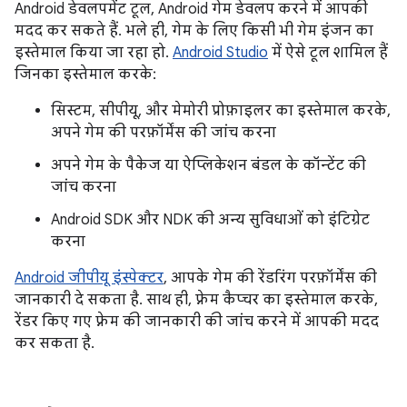
Android डेवलपमेंट टूल, Android गेम डेवलप करने में आपकी
मदद कर सकते हैं. भले ही, गेम के लिए किसी भी गेम इंजन का
इस्तेमाल किया जा रहा हो.
Android Studio
में ऐसे टूल शामिल हैं
जिनका इस्तेमाल करके:
सिस्टम, सीपीयू, और मेमोरी प्रोफ़ाइलर का इस्तेमाल करके,
अपने गेम की परफ़ॉर्मेंस की जांच करना
अपने गेम के पैकेज या ऐप्लिकेशन बंडल के कॉन्टेंट की
जांच करना
Android SDK और NDK की अन्य सुविधाओं को इंटिग्रेट
करना
Android जीपीयू इंस्पेक्टर
, आपके गेम की रेंडरिंग परफ़ॉर्मेंस की
जानकारी दे सकता है. साथ ही, फ़्रेम कैप्चर का इस्तेमाल करके,
रेंडर किए गए फ़्रेम की जानकारी की जांच करने में आपकी मदद
कर सकता है.