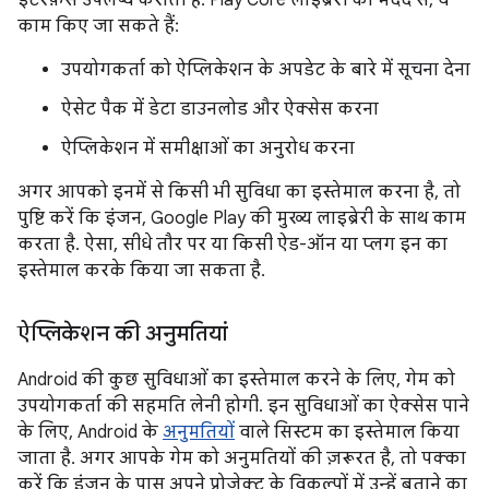
इंटरफ़ेस उपलब्ध कराती है. Play Core लाइब्रेरी की मदद से, ये
काम किए जा सकते हैं:
उपयोगकर्ता को ऐप्लिकेशन के अपडेट के बारे में सूचना देना
ऐसेट पैक में डेटा डाउनलोड और ऐक्सेस करना
ऐप्लिकेशन में समीक्षाओं का अनुरोध करना
अगर आपको इनमें से किसी भी सुविधा का इस्तेमाल करना है, तो
पुष्टि करें कि इंजन, Google Play की मुख्य लाइब्रेरी के साथ काम
करता है. ऐसा, सीधे तौर पर या किसी ऐड-ऑन या प्लग इन का
इस्तेमाल करके किया जा सकता है.
ऐप्लिकेशन की अनुमतियां
Android की कुछ सुविधाओं का इस्तेमाल करने के लिए, गेम को
उपयोगकर्ता की सहमति लेनी होगी. इन सुविधाओं का ऐक्सेस पाने
के लिए, Android के
अनुमतियों
वाले सिस्टम का इस्तेमाल किया
जाता है. अगर आपके गेम को अनुमतियों की ज़रूरत है, तो पक्का
करें कि इंजन के पास अपने प्रोजेक्ट के विकल्पों में उन्हें बताने का