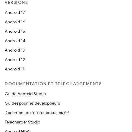
VERSIONS
Android 17
Android 16
Android 15
Android 14
Android 13
Android 12
Android 11
DOCUMENTATION ET TÉLÉCHARGEMENTS
Guide Android Studio
Guides pour les développeurs
Document de référence sur les API
Télécharger Studio
Android NDK