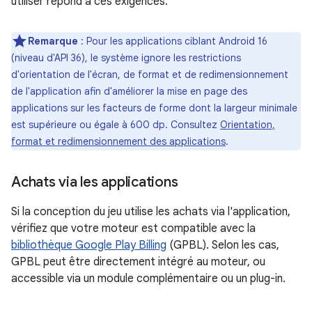
utiliser répond à ces exigences.
Remarque
: Pour les applications ciblant Android 16
(niveau d'API 36), le système ignore les restrictions
d'orientation de l'écran, de format et de redimensionnement
de l'application afin d'améliorer la mise en page des
applications sur les facteurs de forme dont la largeur minimale
est supérieure ou égale à 600 dp. Consultez
Orientation,
format et redimensionnement des applications
.
Achats via les applications
Si la conception du jeu utilise les achats via l'application,
vérifiez que votre moteur est compatible avec la
bibliothèque Google Play Billing
(GPBL). Selon les cas,
GPBL peut être directement intégré au moteur, ou
accessible via un module complémentaire ou un plug-in.