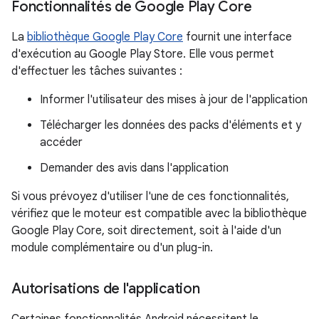
Fonctionnalités de Google Play Core
La
bibliothèque Google Play Core
fournit une interface
d'exécution au Google Play Store. Elle vous permet
d'effectuer les tâches suivantes :
Informer l'utilisateur des mises à jour de l'application
Télécharger les données des packs d'éléments et y
accéder
Demander des avis dans l'application
Si vous prévoyez d'utiliser l'une de ces fonctionnalités,
vérifiez que le moteur est compatible avec la bibliothèque
Google Play Core, soit directement, soit à l'aide d'un
module complémentaire ou d'un plug-in.
Autorisations de l'application