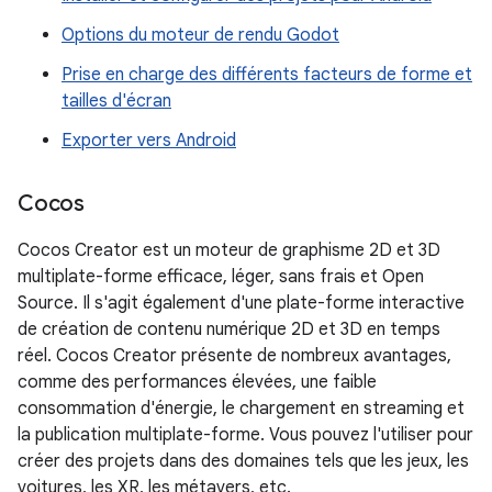
Options du moteur de rendu Godot
Prise en charge des différents facteurs de forme et
tailles d'écran
Exporter vers Android
Cocos
Cocos Creator est un moteur de graphisme 2D et 3D
multiplate-forme efficace, léger, sans frais et Open
Source. Il s'agit également d'une plate-forme interactive
de création de contenu numérique 2D et 3D en temps
réel. Cocos Creator présente de nombreux avantages,
comme des performances élevées, une faible
consommation d'énergie, le chargement en streaming et
la publication multiplate-forme. Vous pouvez l'utiliser pour
créer des projets dans des domaines tels que les jeux, les
voitures, les XR, les métavers, etc.