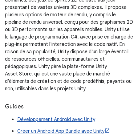
domaines, des jeux de sprites 2D de base aux jeux
présentant de vastes univers 3D complexes. Il propose
plusieurs options de moteur de rendu, y compris le
pipeline de rendu universel, conçu pour des graphismes 2D
ou 3D performants sur les appareils mobiles. Unity utilise
le langage de programmation C#, avec prise en charge de
plug-ins permettant l'interaction avec le code natif. En
raison de sa popularité, Unity dispose d'un large éventail
de ressources officielles, communautaires et
pédagogiques. Unity gère la plate-forme Unity
Asset Store, qui est une vaste place de marché
d'éléments de création et de code prédéfinis, payants ou
non, utilisables dans les projets Unity.
Guides
Développement Android avec Unity
Créer un Android App Bundle avec Unity