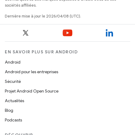
sociétés affiliées.
Dernière mise à jour le 2026/04/08 (UTC).
EN SAVOIR PLUS SUR ANDROID
Android
Android pour les entreprises
Sécurité
Projet Android Open Source
Actualités
Blog
Podcasts