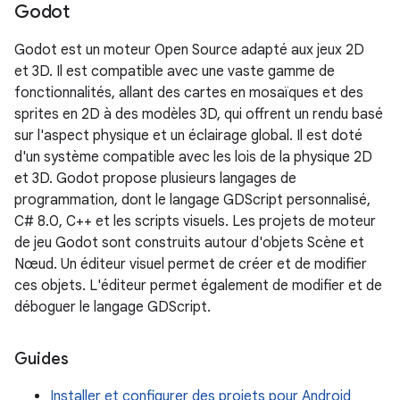
Godot
Godot est un moteur Open Source adapté aux jeux 2D
et 3D. Il est compatible avec une vaste gamme de
fonctionnalités, allant des cartes en mosaïques et des
sprites en 2D à des modèles 3D, qui offrent un rendu basé
sur l'aspect physique et un éclairage global. Il est doté
d'un système compatible avec les lois de la physique 2D
et 3D. Godot propose plusieurs langages de
programmation, dont le langage GDScript personnalisé,
C# 8.0, C++ et les scripts visuels. Les projets de moteur
de jeu Godot sont construits autour d'objets Scène et
Nœud. Un éditeur visuel permet de créer et de modifier
ces objets. L'éditeur permet également de modifier et de
déboguer le langage GDScript.
Guides
Installer et configurer des projets pour Android