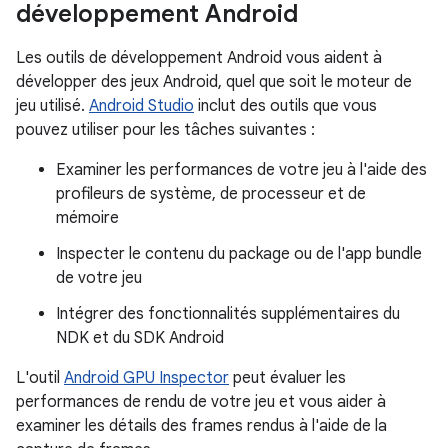
développement Android
Les outils de développement Android vous aident à
développer des jeux Android, quel que soit le moteur de
jeu utilisé.
Android Studio
inclut des outils que vous
pouvez utiliser pour les tâches suivantes :
Examiner les performances de votre jeu à l'aide des
profileurs de système, de processeur et de
mémoire
Inspecter le contenu du package ou de l'app bundle
de votre jeu
Intégrer des fonctionnalités supplémentaires du
NDK et du SDK Android
L'outil
Android GPU Inspector
peut évaluer les
performances de rendu de votre jeu et vous aider à
examiner les détails des frames rendus à l'aide de la