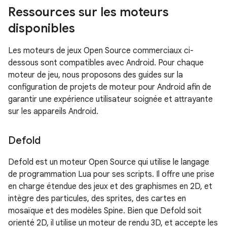
Ressources sur les moteurs
disponibles
Les moteurs de jeux Open Source commerciaux ci-
dessous sont compatibles avec Android. Pour chaque
moteur de jeu, nous proposons des guides sur la
configuration de projets de moteur pour Android afin de
garantir une expérience utilisateur soignée et attrayante
sur les appareils Android.
Defold
Defold est un moteur Open Source qui utilise le langage
de programmation Lua pour ses scripts. Il offre une prise
en charge étendue des jeux et des graphismes en 2D, et
intègre des particules, des sprites, des cartes en
mosaïque et des modèles Spine. Bien que Defold soit
orienté 2D, il utilise un moteur de rendu 3D, et accepte les