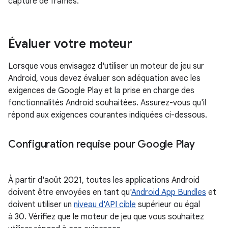
capture de frames.
Évaluer votre moteur
Lorsque vous envisagez d'utiliser un moteur de jeu sur
Android, vous devez évaluer son adéquation avec les
exigences de Google Play et la prise en charge des
fonctionnalités Android souhaitées. Assurez-vous qu'il
répond aux exigences courantes indiquées ci-dessous.
Configuration requise pour Google Play
À partir d'août 2021, toutes les applications Android
doivent être envoyées en tant qu'
Android App Bundles
et
doivent utiliser un
niveau d'API cible
supérieur ou égal
à 30. Vérifiez que le moteur de jeu que vous souhaitez