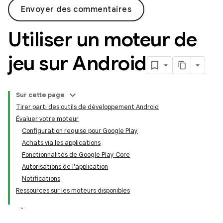
Envoyer des commentaires
Utiliser un moteur de
jeu sur Android
Sur cette page
Tirer parti des outils de développement Android
Évaluer votre moteur
Configuration requise pour Google Play
Achats via les applications
Fonctionnalités de Google Play Core
Autorisations de l'application
Notifications
Ressources sur les moteurs disponibles