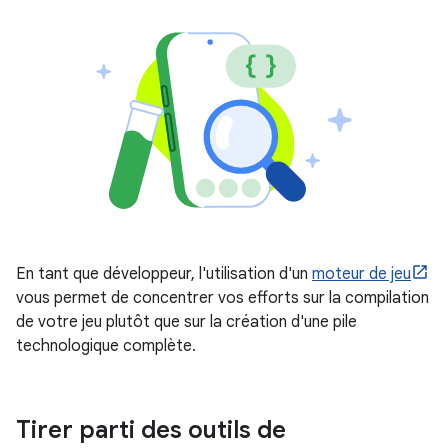
En tant que développeur, l'utilisation d'un
moteur de jeu
vous permet de concentrer vos efforts sur la compilation
de votre jeu plutôt que sur la création d'une pile
technologique complète.
Tirer parti des outils de