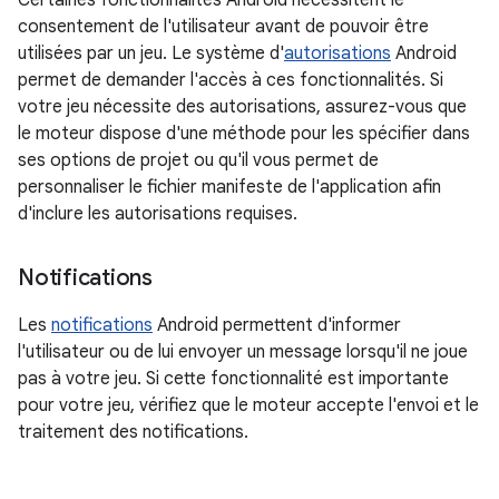
Certaines fonctionnalités Android nécessitent le
consentement de l'utilisateur avant de pouvoir être
utilisées par un jeu. Le système d'
autorisations
Android
permet de demander l'accès à ces fonctionnalités. Si
votre jeu nécessite des autorisations, assurez-vous que
le moteur dispose d'une méthode pour les spécifier dans
ses options de projet ou qu'il vous permet de
personnaliser le fichier manifeste de l'application afin
d'inclure les autorisations requises.
Notifications
Les
notifications
Android permettent d'informer
l'utilisateur ou de lui envoyer un message lorsqu'il ne joue
pas à votre jeu. Si cette fonctionnalité est importante
pour votre jeu, vérifiez que le moteur accepte l'envoi et le
traitement des notifications.