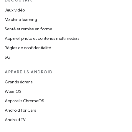
DÉCOUVRIR
Jeux vidéo
Machine learning
Santé et remise en forme
Appareil photo et contenus multimédias
Règles de confidentialité
5G
APPAREILS ANDROID
Grands écrans
Wear OS
Appareils ChromeOS
Android for Cars
Android TV