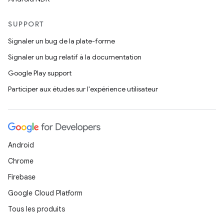
SUPPORT
Signaler un bug de la plate-forme
Signaler un bug relatif à la documentation
Google Play support
Participer aux études sur l'expérience utilisateur
Android
Chrome
Firebase
Google Cloud Platform
Tous les produits