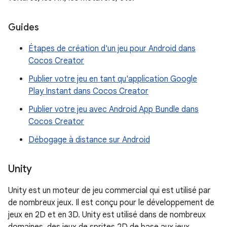
Guides
Étapes de création d'un jeu pour Android dans
Cocos Creator
Publier votre jeu en tant qu'application Google
Play Instant dans Cocos Creator
Publier votre jeu avec Android App Bundle dans
Cocos Creator
Débogage à distance sur Android
Unity
Unity est un moteur de jeu commercial qui est utilisé par
de nombreux jeux. Il est conçu pour le développement de
jeux en 2D et en 3D. Unity est utilisé dans de nombreux