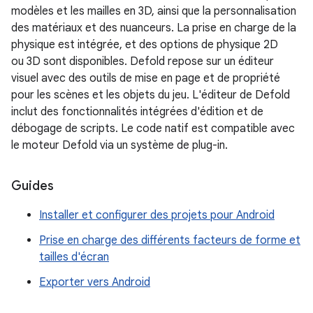
modèles et les mailles en 3D, ainsi que la personnalisation
des matériaux et des nuanceurs. La prise en charge de la
physique est intégrée, et des options de physique 2D
ou 3D sont disponibles. Defold repose sur un éditeur
visuel avec des outils de mise en page et de propriété
pour les scènes et les objets du jeu. L'éditeur de Defold
inclut des fonctionnalités intégrées d'édition et de
débogage de scripts. Le code natif est compatible avec
le moteur Defold via un système de plug-in.
Guides
Installer et configurer des projets pour Android
Prise en charge des différents facteurs de forme et
tailles d'écran
Exporter vers Android