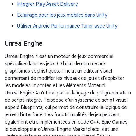
Intégrer Play Asset Delivery
Éclairage pour les jeux mobiles dans Unity
Utiliser Android Performance Tuner avec Unity
Unreal Engine
Unreal Engine 4 est un moteur de jeux commercial
spécialisé dans les jeux 3D haut de gamme aux
graphismes sophistiqués. Il inclut un éditeur visuel
permettant de modifier les niveaux de jeu et d'exploiter
les modèles importés et les éléments Material.
Unreal Engine 4 n'utilise pas un langage de programmation
de script intégré. Il dispose d'un système de script visuel
appelé Blueprints, qui permet de construire la logique de
jeu et d'interface. Les fonctionnalités de jeu peuvent
également être implémentées en code C++. Epic Games,
le développeur d'Unreal Engine Marketplace, est une