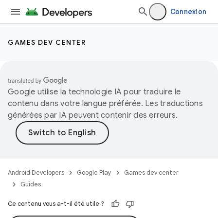
Connexion
GAMES DEV CENTER
Google utilise la technologie IA pour traduire le
contenu dans votre langue préférée. Les traductions
générées par IA peuvent contenir des erreurs.
Android Developers
Google Play
Games dev center
Guides
Ce contenu vous a-t-il été utile ?