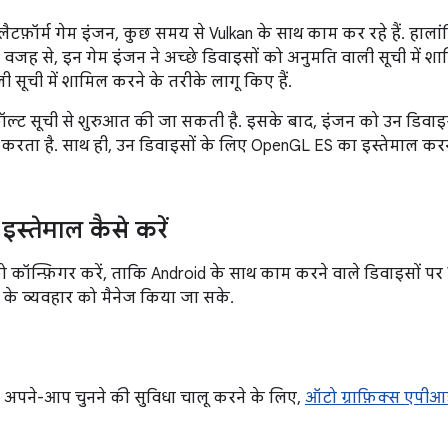
्लैटफ़ॉर्म गेम इंजन, कुछ समय से Vulkan के साथ काम कर रहे हैं. ह
वजह से, इन गेम इंजन ने अच्छे डिवाइसों को अनुमति वाली सूची में 
ी सूची में शामिल करने के तरीके लागू किए हैं.
ल्ट सूची से शुरुआत की जा सकती है. इसके बाद, इंजन को उन डिवाइसो
रता है. साथ ही, उन डिवाइसों के लिए OpenGL ES का इस्तेमाल करने
स्तेमाल कैसे करें
ो कॉन्फ़िगर करें, ताकि Android के साथ काम करने वाले डिवाइसों पर
 के व्यवहार को मैनेज किया जा सके.
 अपने-आप चुनने की सुविधा चालू करने के लिए,
ऑटो ग्राफ़िक्स एपी