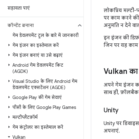
सहायता पाएं
लोकप्रिय मल्टी-प
पर काम करने की 
अनुमति न देने वाल
कॉन्टेंट बनाना
गेम डेवलपमेंट टूल के बारे में जानकारी
इन इंजन की डिफ़ॉ
जिन पर यह काम क
गेम इंजन का इस्तेमाल करें
गेम इंजन बनाएं या उसे बढ़ाएं
Android गेम डेवलपमेंट किट
Vulkan का इ
(AGDK)
Visual Studio के लिए Android गेम
अपने गेम इंजन क
डेवलपमेंट एक्सटेंशन (AGDE)
साथ ही, फ़ॉलबैक
Google Play की गेम सेवाएं
पीसी के लिए Google Play Games
Unity
मल्टीप्लैटफ़ॉर्म
Unity पर डिवाइस
गेम कंट्रोलर का इस्तेमाल करें
अपनाएं.
Vulkan