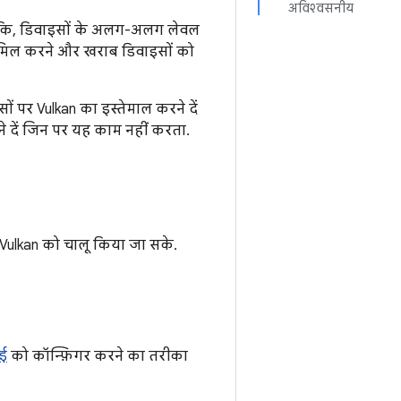
अविश्वसनीय
ालांकि, डिवाइसों के अलग-अलग लेवल
शामिल करने और खराब डिवाइसों को
ं पर Vulkan का इस्तेमाल करने दें
 दें जिन पर यह काम नहीं करता.
 Vulkan को चालू किया जा सके.
आई
को कॉन्फ़िगर करने का तरीका