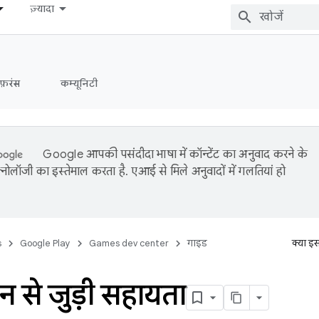
ज़्यादा
ेफ़रंस
कम्यूनिटी
Google आपकी पसंदीदा भाषा में कॉन्टेंट का अनुवाद करने के
नोलॉजी का इस्तेमाल करता है. एआई से मिले अनुवादों में गलतियां हो
s
Google Play
Games dev center
गाइड
क्या इ
न से जुड़ी सहायता