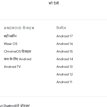
को देखें
ANDROID डिवाइस
रिलीज़
बड़ी स्क्रीन
Android 17
Wear OS
Android 16
ChromeOS डिवाइस
Android 15
कार के लिए Android
Android 14
Android TV
Android 13
Android 12
Android 11
 Platform
सारे प्रॉडक्ट