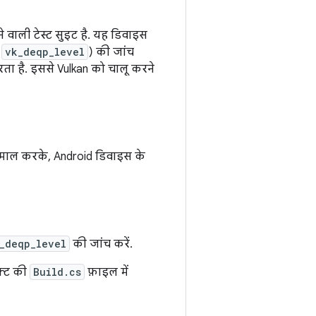
रने वाली टेस्ट सुइट है. यह डिवाइस
(
vk_deqp_level
) की जांच
 करता है. इससे Vulkan को चालू करने
ेमाल करके, Android डिवाइस के
_deqp_level
की जांच करें.
क्ट की
Build.cs
फ़ाइल में