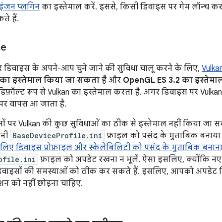
 इंजन प्लगिन
का इस्तेमाल करें. इससे, किसी डिवाइस पर गेम लॉन्च कर
े हैं.
ne
र डिवाइस के अपने-आप चुने जाने की सुविधा चालू करने के लिए,
Vulka
का इस्तेमाल किया जा सकता है
और
OpenGL ES 3.2 का इस्तेमा
 डिफ़ॉल्ट रूप से Vulkan का इस्तेमाल करता है. अगर डिवाइस पर Vulkan
पर वापस आ जाता है.
ं पर Vulkan की कुछ सुविधाओं का ठीक से इस्तेमाल नहीं किया जा स
पनी
BaseDeviceProfile.ini
फ़ाइल को पसंद के मुताबिक बनाया 
 लिए डिवाइस प्रोफ़ाइल और स्केलेबिलिटी को पसंद के मुताबिक बनान
ofile.ini
फ़ाइल को अपडेट रखना न भूलें. ऐसा इसलिए, क्योंकि नए 
 डिवाइसों की समस्याओं को ठीक कर सकते हैं. इसलिए, आपको अपडेट क
शन को नहीं छोड़ना चाहिए.