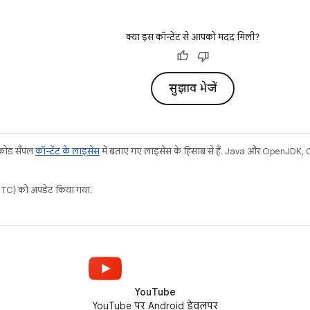
क्या इस कॉन्टेंट से आपको मदद मिली?
सुझाव भेजें
 कोड सैंपल
कॉन्टेंट के लाइसेंस
में बताए गए लाइसेंस के हिसाब से हैं. Java और OpenJDK, Ora
C) को अपडेट किया गया.
YouTube
YouTube पर Android डेवलपर