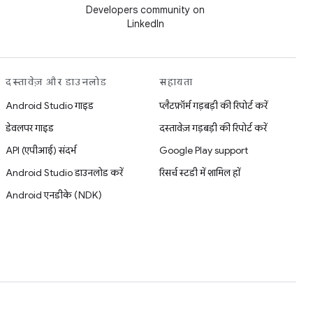
Developers community on
LinkedIn
दस्तावेज़ और डाउनलोड
सहायता
Android Studio गाइड
प्लैटफ़ॉर्म गड़बड़ी की रिपोर्ट करें
डेवलपर गाइड
दस्तावेज़ गड़बड़ी की रिपोर्ट करें
API (एपीआई) संदर्भ
Google Play support
Android Studio डाउनलोड करें
रिसर्च स्टडी में शामिल हों
Android एनडीके (NDK)