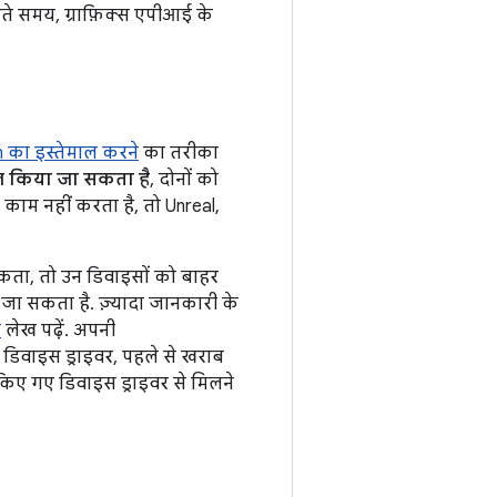
ते समय, ग्राफ़िक्स एपीआई के
n का इस्तेमाल करने
का तरीका
ल किया जा सकता है
, दोनों को
 काम नहीं करता है, तो Unreal,
कता, तो उन डिवाइसों को बाहर
जा सकता है. ज़्यादा जानकारी के
ा
लेख पढ़ें. अपनी
डिवाइस ड्राइवर, पहले से खराब
िए गए डिवाइस ड्राइवर से मिलने