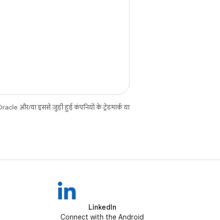
cle और/या इससे जुड़ी हुई कंपनियों के ट्रेडमार्क या
LinkedIn
Connect with the Android