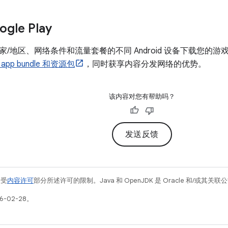
gle Play
/地区、网络条件和流量套餐的不同 Android 设备下载您的游戏。了
app bundle 和资源包
，同时获享内容分发网络的优势。
该内容对您有帮助吗？
发送反馈
例受
内容许可
部分所述许可的限制。Java 和 OpenJDK 是 Oracle 和/或其
6-02-28。