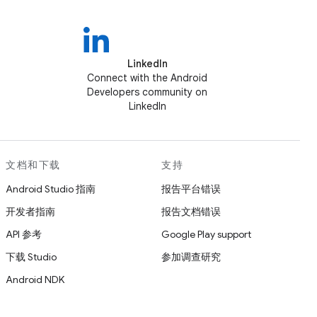
LinkedIn
Connect with the Android
Developers community on
LinkedIn
文档和下载
支持
Android Studio 指南
报告平台错误
开发者指南
报告文档错误
API 参考
Google Play support
下载 Studio
参加调查研究
Android NDK