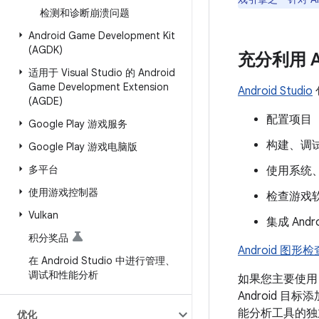
检测和诊断崩溃问题
Android Game Development Kit
(AGDK)
充分利用 A
适用于 Visual Studio 的 Android
Game Development Extension
Android Studio
(AGDE)
配置项目
Google Play 游戏服务
构建、调
Google Play 游戏电脑版
多平台
使用系统、
使用游戏控制器
检查游戏
Vulkan
集成 Andr
积分奖品
Android 图形
在 Android Studio 中进行管理、
调试和性能分析
如果您主要使用 Mic
Android 目标
能分析工具的独
优化