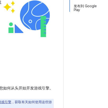
成
发布到 Google
Play
是教您如何从头开始开发游戏引擎。
用游戏引擎
，获取有关如何使用这些游