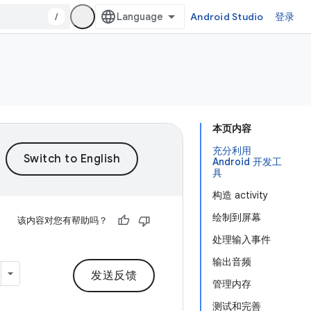
/
Android Studio
登录
本页内容
充分利用
Android 开发工
具
构造 activity
绘制到屏幕
该内容对您有帮助吗？
处理输入事件
输出音频
发送反馈
管理内存
测试和完善