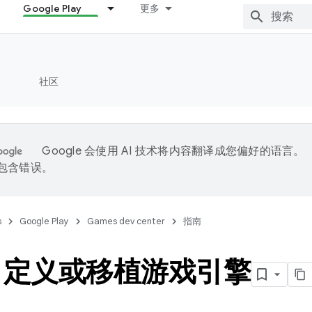
Google Play
更多
社区
Google 会使用 AI 技术将内容翻译成您偏好的语言。
能包含错误。
s
Google Play
Games dev center
指南
自定义或移植游戏引擎