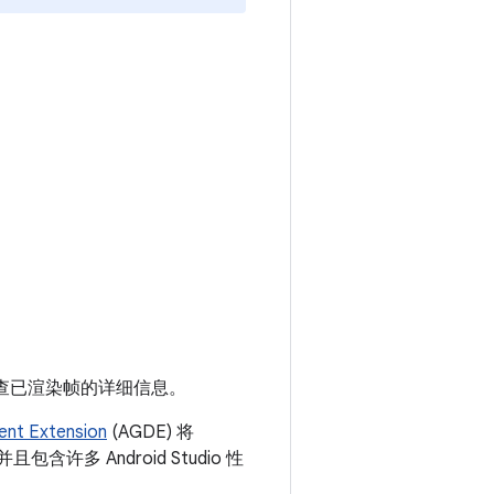
查已渲染帧的详细信息。
nt Extension
(AGDE) 将
包含许多 Android Studio 性