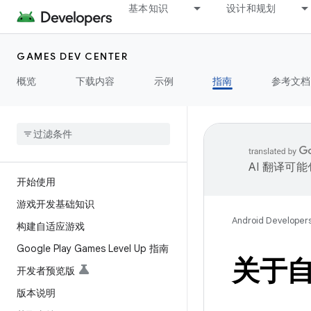
基本知识
设计和规划
GAMES DEV CENTER
概览
下载内容
示例
指南
参考文档
AI 翻译可
开始使用
游戏开发基础知识
Android Developer
构建自适应游戏
Google Play Games Level Up 指南
关于
开发者预览版
版本说明