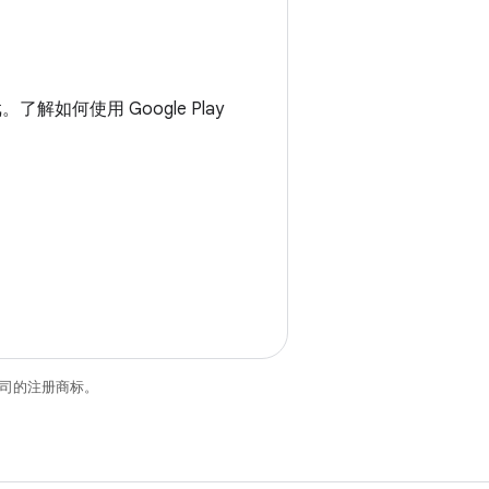
解如何使用 Google Play
关联公司的注册商标。