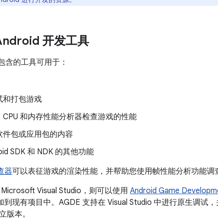
ndroid 开发工具
包含的工具可用于：
试和打包游戏
CPU 和内存性能分析器检查游戏的性能
软件包或应用包的内容
oid SDK 和 NDK 的其他功能
检查器
可以表征游戏的渲染性能，并帮助您使用帧性能分析功能调
rosoft Visual Studio，则可以使用
Android Game Developme
添加到现有项目中。AGDE 支持在 Visual Studio 中进行原生调试，并且
立版本。