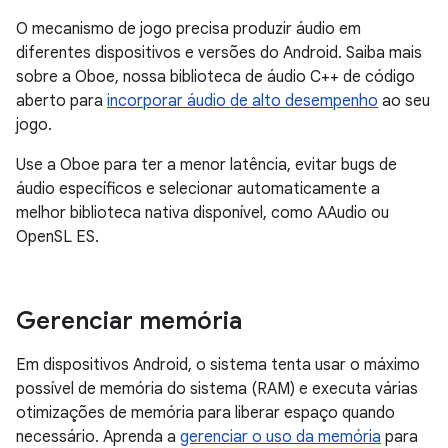
O mecanismo de jogo precisa produzir áudio em
diferentes dispositivos e versões do Android. Saiba mais
sobre a Oboe, nossa biblioteca de áudio C++ de código
aberto para
incorporar áudio de alto desempenho
ao seu
jogo.
Use a Oboe para ter a menor latência, evitar bugs de
áudio específicos e selecionar automaticamente a
melhor biblioteca nativa disponível, como AAudio ou
OpenSL ES.
Gerenciar memória
Em dispositivos Android, o sistema tenta usar o máximo
possível de memória do sistema (RAM) e executa várias
otimizações de memória para liberar espaço quando
necessário. Aprenda a
gerenciar o uso da memória
para