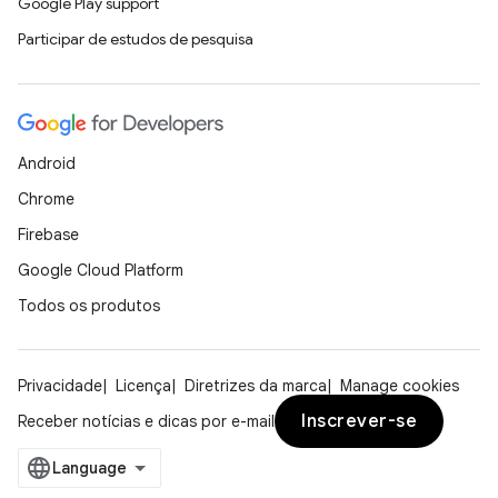
Google Play support
Participar de estudos de pesquisa
Android
Chrome
Firebase
Google Cloud Platform
Todos os produtos
Privacidade
Licença
Diretrizes da marca
Manage cookies
Inscrever-se
Receber notícias e dicas por e-mail