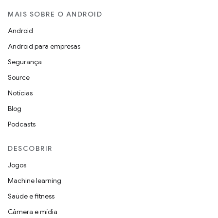
MAIS SOBRE O ANDROID
Android
Android para empresas
Segurança
Source
Notícias
Blog
Podcasts
DESCOBRIR
Jogos
Machine learning
Saúde e fitness
Câmera e mídia