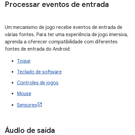
Processar eventos de entrada
Um mecanismo de jogo recebe eventos de entrada de
várias fontes. Para ter uma experiência de jogo imersiva,
aprenda a oferecer compatibilidade com diferentes
fontes de entrada do Android:
Toque
Teclado de software
Controles de jogos
Mouse
Sensores
Áudio de saída