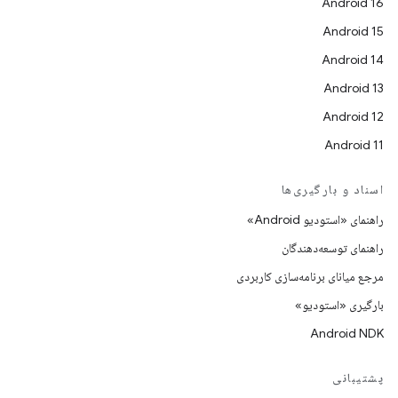
Android 16
Android 15
Android 14
Android 13
Android 12
Android 11
اسناد و بارگیری‌ها
راهنمای «استودیو Android»
راهنمای توسعه‌دهندگان
مرجع میانای برنامه‌سازی کاربردی
بارگیری «استودیو»
Android NDK
پشتیبانی