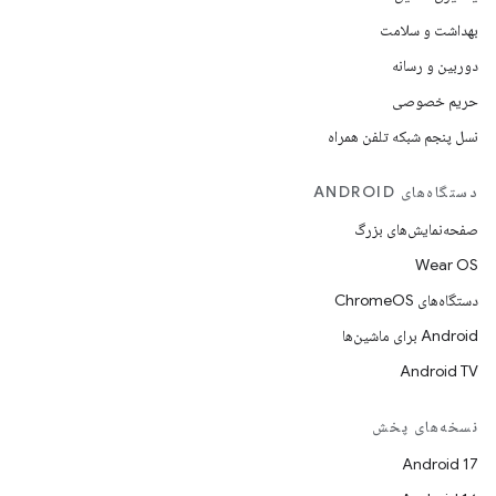
بهداشت و سلامت
دوربین و رسانه
حریم خصوصی
نسل پنجم شبکه تلفن همراه
دستگاه‌های ANDROID
صفحه‌نمایش‌های بزرگ
Wear OS
دستگاه‌های ChromeOS
Android برای ماشین‌ها
Android TV
نسخه‌های پخش
Android 17