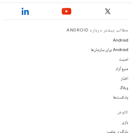
مطالب بیشتر درباره ANDROID
Android
Android برای سازمان‌ها
امنیت
منبع آزاد
اخبار
وبلاگ
پادکست‌ها
کاوش
بازی
یادگیری ماشین