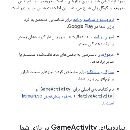
مورد اپلیکیشن شما را برای ابزارهای ساخت اندروید، سیستم عامل
اندروید و گوگل پلی شرح می‌دهد. این اطلاعات شامل موارد زیر است:
نام بسته و شناسه برنامه
برای شناسایی منحصر به فرد
بازی شما در Google Play.
اجزای برنامه
مانند فعالیت‌ها، سرویس‌ها، گیرنده‌های پخش
و ارائه دهندگان محتوا.
مجوزهای
دسترسی به بخش‌های محافظت‌شده سیستم یا
سایر برنامه‌ها.
سازگاری دستگاه
برای مشخص کردن نیازهای سخت‌افزاری
و نرم‌افزاری بازی شما.
نام کتابخانه‌ی اصلی برای
GameActivity
و
NativeActivity
(
به‌طور پیش‌فرض libmain.so
است
).
پیاده‌سازی Game
Activity در بازی شما