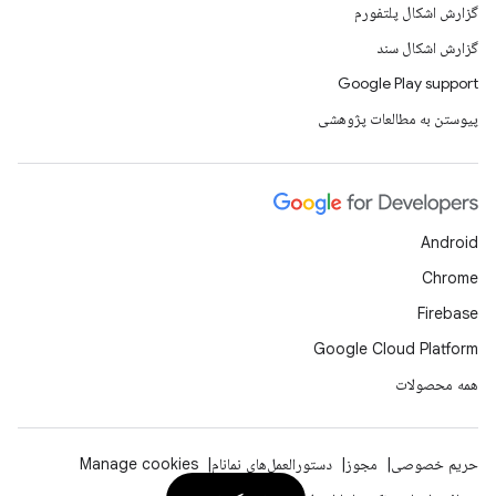
گزارش اشکال پلتفورم
گزارش اشکال سند
Google Play support
پیوستن به مطالعات پژوهشی
Android
Chrome
Firebase
Google Cloud Platform
همه محصولات
حریم خصوصی
مجوز
دستورالعمل‌های نمانام
Manage cookies