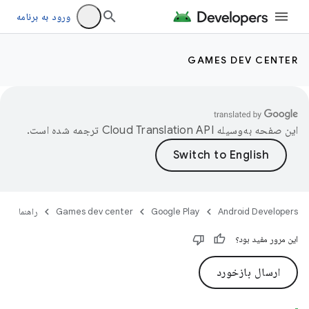
ورود به برنامه
GAMES DEV CENTER
این صفحه به‌وسیله
ترجمه شده است.
Android Developers
Google Play
Games dev center
راهنما
این مرور مفید بود؟
ارسال بازخورد