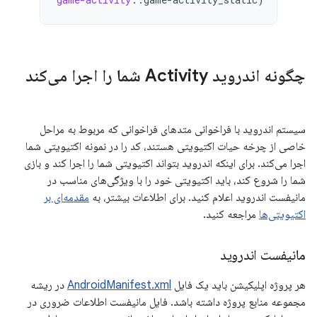
چگونه اندروید Activity شما را اجرا می‌کند
سیستم اندروید با فراخوانی متدهای فراخوانی که مربوط به مراحل
خاصی از چرخه حیات اکتیویتی هستند، کد را در نمونه اکتیویتی شما
اجرا می‌کند. برای اینکه اندروید بتواند اکتیویتی شما را اجرا کند و بازی
شما را شروع کند، باید اکتیویتی خود را با ویژگی‌های مناسب در
مانیفست اندروید اعلام کنید. برای اطلاعات بیشتر، به
مقدمه‌ای بر
اکتیویتی‌ها
مراجعه کنید.
مانیفست اندروید
هر پروژه اپلیکیشن باید یک فایل
AndroidManifest.xml
در ریشه
مجموعه منابع پروژه داشته باشد. فایل مانیفست اطلاعات ضروری در