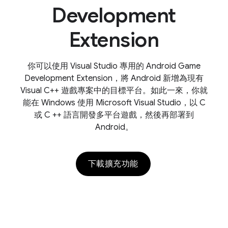
Development
Extension
你可以使用 Visual Studio 專用的 Android Game
Development Extension，將 Android 新增為現有
Visual C++ 遊戲專案中的目標平台。如此一來，你就
能在 Windows 使用 Microsoft Visual Studio，以 C
或 C ++ 語言開發多平台遊戲，然後再部署到
Android。
下載擴充功能