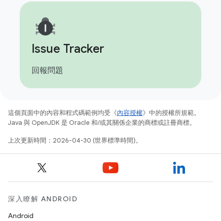
Issue Tracker
回報問題
這個頁面中的內容和程式碼範例均受《
內容授權
》中的授權所規範。
Java 與 OpenJDK 是 Oracle 和/或其關係企業的商標或註冊商標。
上次更新時間：2026-04-30 (世界標準時間)。
深入瞭解 ANDROID
Android