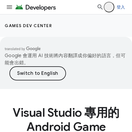
登入
GAMES DEV CENTER
Google 會運用 AI 技術將內容翻譯成你偏好的語言，但可
能會出錯。
Visual Studio 專用的
Android Game