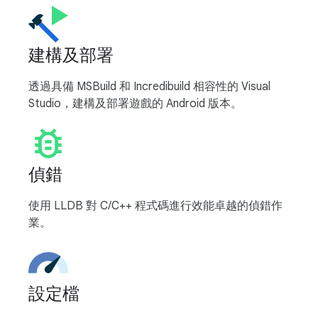
建構及部署
透過具備 MSBuild 和 Incredibuild 相容性的 Visual
Studio，建構及部署遊戲的 Android 版本。
偵錯
使用 LLDB 對 C/C++ 程式碼進行效能卓越的偵錯作
業。
設定檔