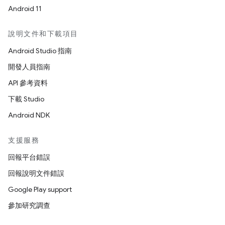
Android 11
說明文件和下載項目
Android Studio 指南
開發人員指南
API 參考資料
下載 Studio
Android NDK
支援服務
回報平台錯誤
回報說明文件錯誤
Google Play support
參加研究調查