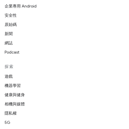
企業專用 Android
安全性
原始碼
新聞
網誌
Podcast
探索
遊戲
機器學習
健康與健身
相機與媒體
隱私權
5G