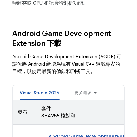
輕鬆存取 CPU 和記憶體剖析功能。
Android Game Development
Extension 下載
Android Game Development Extension (AGDE) 可
讓你將 Android 新增為現有 Visual C++ 遊戲專案的
目標，以使用最新的偵錯和剖析工具。
Visual Studio 2026
更多選項
套件
發布
SHA256 核對和
AndroidGameDevelopmentExtension