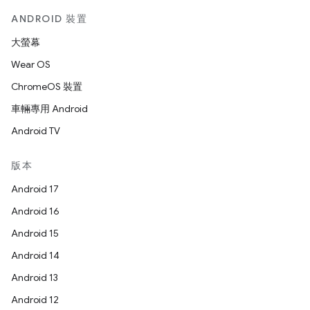
ANDROID 裝置
大螢幕
Wear OS
ChromeOS 裝置
車輛專用 Android
Android TV
版本
Android 17
Android 16
Android 15
Android 14
Android 13
Android 12