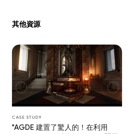
其他資源
CASE STUDY
"AGDE 建置了驚人的！在利用