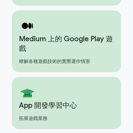
Medium 上的 Google Play 遊
戲
瞭解各種遊戲技術的實際運作情形
App 開發學習中心
拓展遊戲業務