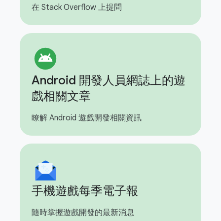
在 Stack Overflow 上提問
Android 開發人員網誌上的遊
戲相關文章
瞭解 Android 遊戲開發相關資訊
手機遊戲每季電子報
隨時掌握遊戲開發的最新消息