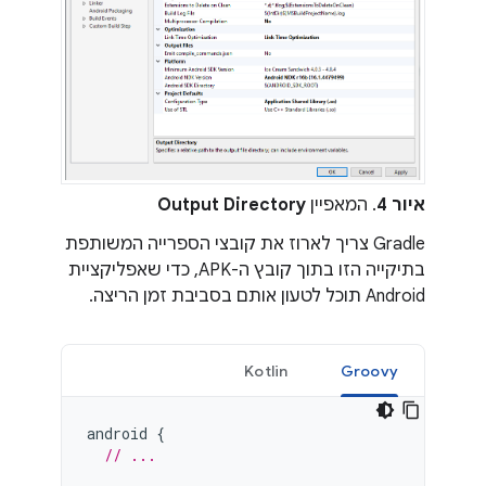
איור 4
. המאפיין
Output Directory
Gradle צריך לארוז את קובצי הספרייה המשותפת
בתיקייה הזו בתוך קובץ ה-APK, כדי שאפליקציית
Android תוכל לטעון אותם בסביבת זמן הריצה.
Kotlin
Groovy
android
{
// ...