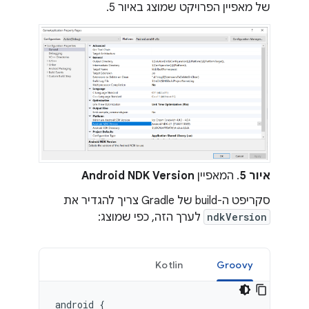
של מאפיין הפרויקט שמוצג באיור 5.
איור 5
. המאפיין
Android NDK Version
סקריפט ה-build של Gradle צריך להגדיר את
ndkVersion
לערך הזה, כפי שמוצג:
Kotlin
Groovy
android
{