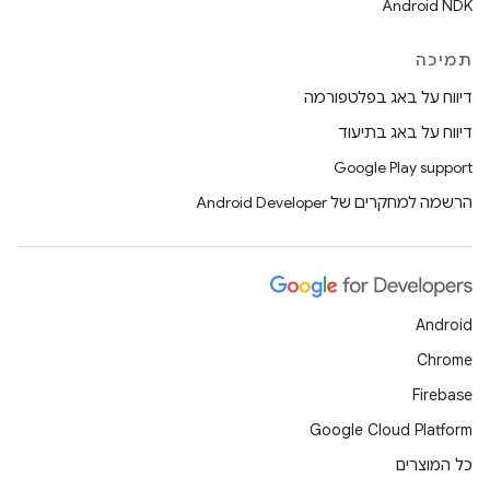
Android NDK
תמיכה
דיווח על באג בפלטפורמה
דיווח על באג בתיעוד
Google Play support
הרשמה למחקרים של Android Developer
Android
Chrome
Firebase
Google Cloud Platform
כל המוצרים