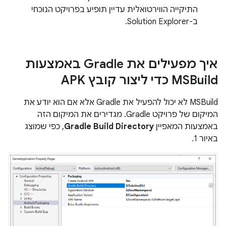
התיקייה הווירטואלית עדיין תופיע בפרויקט הנוכחי
ב-Solution Explorer.
איך מפעילים את Gradle באמצעות
MSBuild כדי ליצור קובץ APK
MSBuild לא יכול להפעיל את Gradle אלא אם הוא יודע את
המיקום של פרויקט Gradle. מגדירים את המיקום הזה
באמצעות המאפיין
Gradle Build Directory
, כפי שמוצג
באיור 1.