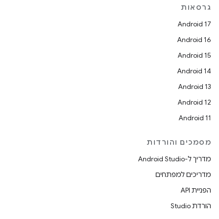
גרסאות
Android 17
Android 16
Android 15
Android 14
Android 13
Android 12
Android 11
מסמכים והורדות
מדריך ל-Android Studio
מדריכים למפתחים
הפניית API
הורדת Studio