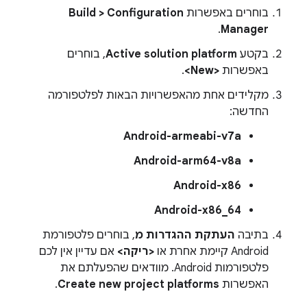
בוחרים באפשרות
Build > Configuration
.
Manager
בקטע
Active solution platform
, בוחרים
באפשרות
<New>
.
מקלידים אחת מהאפשרויות הבאות לפלטפורמה
החדשה:
Android-armeabi-v7a
Android-arm64-v8a
Android-x86
Android-x86_64
בתיבה
העתקת ההגדרות מ
, בוחרים פלטפורמת
Android קיימת אחרת או
<ריקה>
אם עדיין אין לכם
פלטפורמות Android. מוודאים שהפעלתם את
האפשרות
Create new project platforms
.