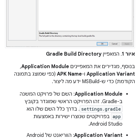
איור 1
. המאפיין
Gradle Build Directory
בנוסף, מגדירים את המאפיינים
Application Module
,‏
Application Variant
ו-
APK Name
(כפי שמוצג בתמונה
הקודמת) כדי ש-MSBuild ידע מה ליצור.
Application Module
: השם של פרויקט המשנה
ב-Gradle. זהו הפרויקט הראשי שמוגדר בקובץ
settings.gradle
. בדרך כלל השם שלו הוא
app
בפרויקטים שנוצרו ישירות באמצעות
Android Studio.
Application Variant
: הווריאנט של Android