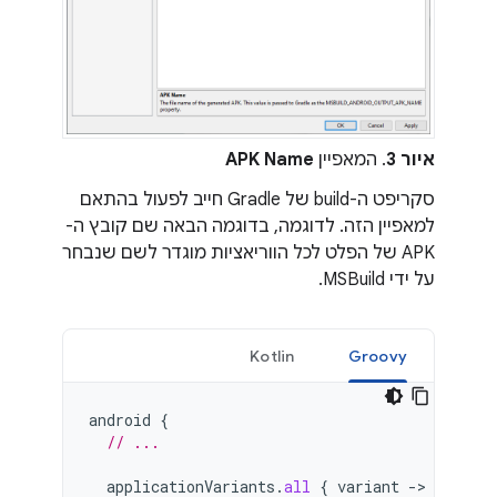
איור 3
. המאפיין
APK Name
סקריפט ה-build של Gradle חייב לפעול בהתאם
למאפיין הזה. לדוגמה, בדוגמה הבאה שם קובץ ה-
APK של הפלט לכל הווריאציות מוגדר לשם שנבחר
על ידי MSBuild.
Kotlin
Groovy
android
{
// ...
applicationVariants
.
all
{
variant
->