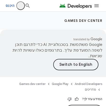
היכנס
GAMES DEV CENTER
‫Google משתמשת בטכנולוגיית AI כדי לתרגם תוכן
לשפה המועדפת עליך. בתרגומים כאלו עשויות להיות
שגיאות.
Games dev center
Google Play
Android Developers
מדריכים
המידע עזר לך?