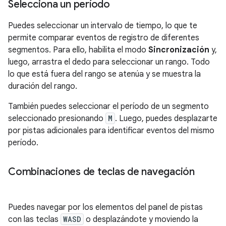
Selecciona un período
Puedes seleccionar un intervalo de tiempo, lo que te
permite comparar eventos de registro de diferentes
segmentos. Para ello, habilita el modo
Sincronización
y,
luego, arrastra el dedo para seleccionar un rango. Todo
lo que está fuera del rango se atenúa y se muestra la
duración del rango.
También puedes seleccionar el período de un segmento
seleccionado presionando
M
. Luego, puedes desplazarte
por pistas adicionales para identificar eventos del mismo
período.
Combinaciones de teclas de navegación
Puedes navegar por los elementos del panel de pistas
con las teclas
WASD
o desplazándote y moviendo la