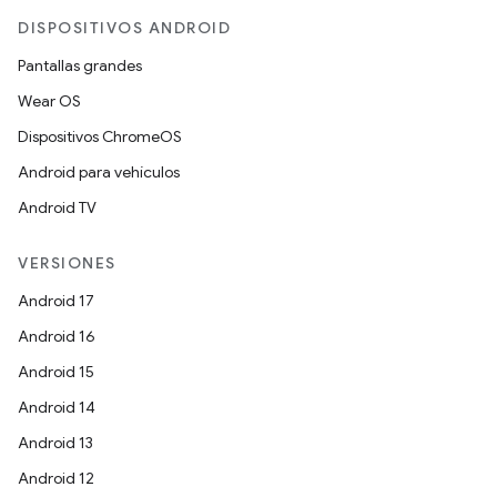
DISPOSITIVOS ANDROID
Pantallas grandes
Wear OS
Dispositivos ChromeOS
Android para vehículos
Android TV
VERSIONES
Android 17
Android 16
Android 15
Android 14
Android 13
Android 12