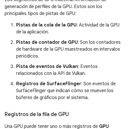
generación de perfiles de la GPU. Estos son los
principales tipos de pistas de GPU:
Pistas de la cola de la GPU
: Actividad de la GPU
de la aplicación.
Pistas de contador de GPU
: Son los contadores
de hardware de la GPU muestreados en intervalos
periódicos.
Pista de eventos de Vulkan
: Eventos
relacionados con la API de Vulkan.
Registros de SurfaceFlinger
: Son eventos de
SurfaceFlinger que indican cómo se mueven los
búferes de gráficos por el sistema.
Registros de la fila de GPU
Una GPU puede tener uno o más registros de
GPU