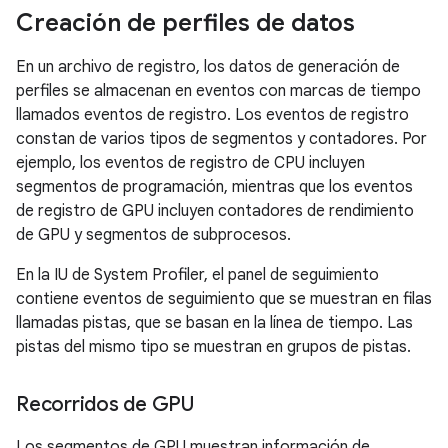
Creación de perfiles de datos
En un archivo de registro, los datos de generación de
perfiles se almacenan en eventos con marcas de tiempo
llamados eventos de registro. Los eventos de registro
constan de varios tipos de segmentos y contadores. Por
ejemplo, los eventos de registro de CPU incluyen
segmentos de programación, mientras que los eventos
de registro de GPU incluyen contadores de rendimiento
de GPU y segmentos de subprocesos.
En la IU de System Profiler, el panel de seguimiento
contiene eventos de seguimiento que se muestran en filas
llamadas pistas, que se basan en la línea de tiempo. Las
pistas del mismo tipo se muestran en grupos de pistas.
Recorridos de GPU
Los segmentos de GPU muestran información de