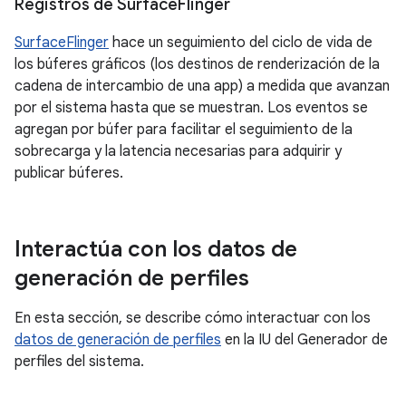
Registros de Surface
Flinger
SurfaceFlinger
hace un seguimiento del ciclo de vida de
los búferes gráficos (los destinos de renderización de la
cadena de intercambio de una app) a medida que avanzan
por el sistema hasta que se muestran. Los eventos se
agregan por búfer para facilitar el seguimiento de la
sobrecarga y la latencia necesarias para adquirir y
publicar búferes.
Interactúa con los datos de
generación de perfiles
En esta sección, se describe cómo interactuar con los
datos de generación de perfiles
en la IU del Generador de
perfiles del sistema.