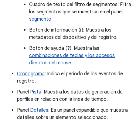
Cuadro de texto del filtro de segmentos: Filtra
los segmentos que se muestran en el panel
segmento
.
Botón de información (
i
): Muestra los
metadatos del dispositivo y del registro.
Botón de ayuda (
?
): Muestra las
combinaciones de teclas y los accesos
directos del mouse
.
Cronograma
: Indica el período de los eventos de
registro.
Panel
Pista
: Muestra los datos de generación de
perfiles en relación con la línea de tiempo.
Panel
Detalles
: Es un panel expandible que muestra
detalles sobre un elemento seleccionado.