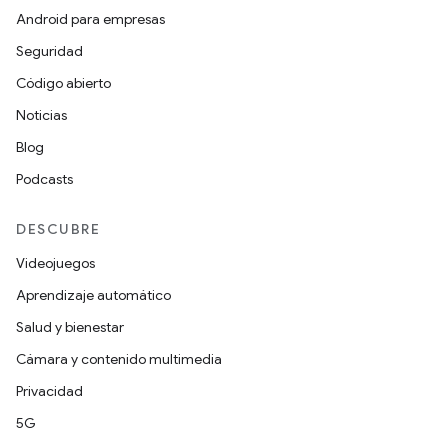
Android para empresas
Seguridad
Código abierto
Noticias
Blog
Podcasts
DESCUBRE
Videojuegos
Aprendizaje automático
Salud y bienestar
Cámara y contenido multimedia
Privacidad
5G