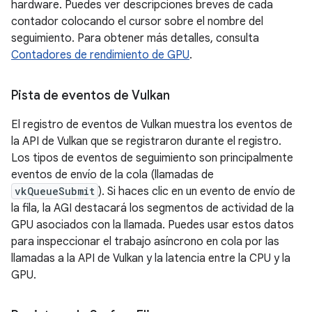
hardware. Puedes ver descripciones breves de cada
contador colocando el cursor sobre el nombre del
seguimiento. Para obtener más detalles, consulta
Contadores de rendimiento de GPU
.
Pista de eventos de Vulkan
El registro de eventos de Vulkan muestra los eventos de
la API de Vulkan que se registraron durante el registro.
Los tipos de eventos de seguimiento son principalmente
eventos de envío de la cola (llamadas de
vkQueueSubmit
). Si haces clic en un evento de envío de
la fila, la AGI destacará los segmentos de actividad de la
GPU asociados con la llamada. Puedes usar estos datos
para inspeccionar el trabajo asíncrono en cola por las
llamadas a la API de Vulkan y la latencia entre la CPU y la
GPU.