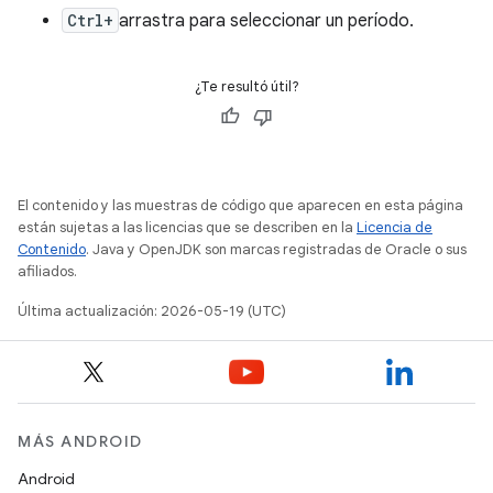
Ctrl+
arrastra para seleccionar un período.
¿Te resultó útil?
El contenido y las muestras de código que aparecen en esta página
están sujetas a las licencias que se describen en la
Licencia de
Contenido
. Java y OpenJDK son marcas registradas de Oracle o sus
afiliados.
Última actualización: 2026-05-19 (UTC)
MÁS ANDROID
Android