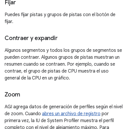
Fijar
Puedes fijar pistas y grupos de pistas con el botón de
fijar.
Contraer y expandir
Algunos segmentos y todos los grupos de segmentos se
pueden contraer. Algunos grupos de pistas muestran un
resumen cuando se contraen. Por ejemplo, cuando se
contrae, el grupo de pistas de CPU muestra el uso
general de la CPU en un gráfico.
Zoom
AGI agrega datos de generación de perfiles según el nivel
de zoom. Cuando
abres un archivo de registro
por
primera vez, la IU de System Profiler muestra el perfil
completo con el nivel de alejamiento máximo. Para