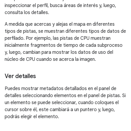
inspeccionar el perfil, busca áreas de interés y, luego,
consulta los detalles.
A medida que acercas y alejas el mapa en diferentes
tipos de pistas, se muestran diferentes tipos de datos de
perfilado. Por ejemplo, las pistas de CPU muestran
inicialmente fragmentos de tiempo de cada subproceso
y, luego, cambian para mostrar los datos de uso del
núcleo de CPU cuando se acerca la imagen.
Ver detalles
Puedes mostrar metadatos detallados en el panel de
detalles seleccionando elementos en el panel de pistas. Si
un elemento se puede seleccionar, cuando coloques el
cursor sobre él, este cambiará a un puntero y, luego,
podrás elegir el elemento.