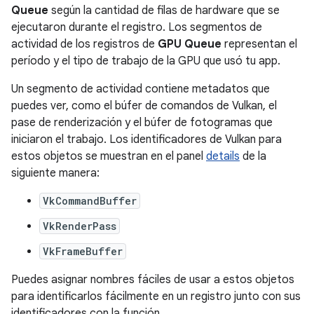
Queue
según la cantidad de filas de hardware que se
ejecutaron durante el registro. Los segmentos de
actividad de los registros de
GPU Queue
representan el
período y el tipo de trabajo de la GPU que usó tu app.
Un segmento de actividad contiene metadatos que
puedes ver, como el búfer de comandos de Vulkan, el
pase de renderización y el búfer de fotogramas que
iniciaron el trabajo. Los identificadores de Vulkan para
estos objetos se muestran en el panel
details
de la
siguiente manera:
VkCommandBuffer
VkRenderPass
VkFrameBuffer
Puedes asignar nombres fáciles de usar a estos objetos
para identificarlos fácilmente en un registro junto con sus
identificadores con la función