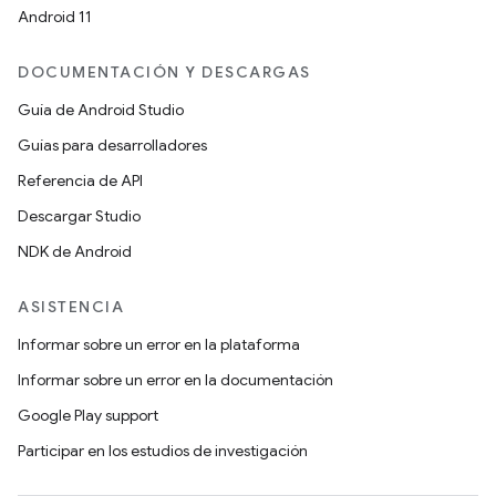
Android 11
DOCUMENTACIÓN Y DESCARGAS
Guía de Android Studio
Guías para desarrolladores
Referencia de API
Descargar Studio
NDK de Android
ASISTENCIA
Informar sobre un error en la plataforma
Informar sobre un error en la documentación
Google Play support
Participar en los estudios de investigación