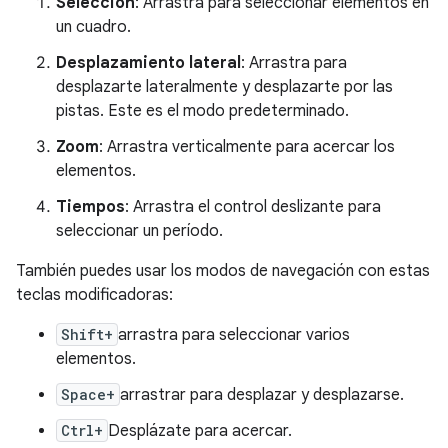
Selección
: Arrastra para seleccionar elementos en
un cuadro.
Desplazamiento lateral
: Arrastra para
desplazarte lateralmente y desplazarte por las
pistas. Este es el modo predeterminado.
Zoom
: Arrastra verticalmente para acercar los
elementos.
Tiempos
: Arrastra el control deslizante para
seleccionar un período.
También puedes usar los modos de navegación con estas
teclas modificadoras:
Shift+
arrastra para seleccionar varios
elementos.
Space+
arrastrar para desplazar y desplazarse.
Ctrl+
Desplázate para acercar.