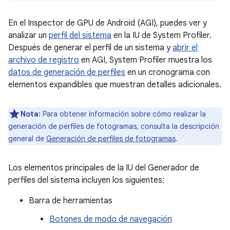
En el Inspector de GPU de Android (AGI), puedes ver y
analizar un
perfil del sistema
en la IU de System Profiler.
Después de generar el perfil de un sistema y
abrir el
archivo de registro
en AGI, System Profiler muestra los
datos de generación de perfiles
en un cronograma con
elementos expandibles que muestran detalles adicionales.
Nota:
Para obtener información sobre cómo realizar la
generación de perfiles de fotogramas, consulta la descripción
general de
Generación de perfiles de fotogramas
.
Los elementos principales de la IU del Generador de
perfiles del sistema incluyen los siguientes:
Barra de herramientas
Botones de modo de navegación