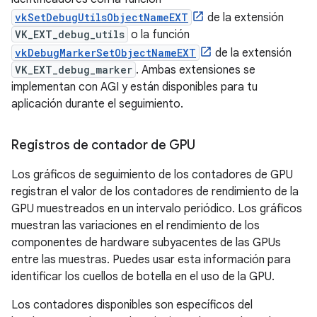
vkSetDebugUtilsObjectNameEXT
de la extensión
VK_EXT_debug_utils
o la función
vkDebugMarkerSetObjectNameEXT
de la extensión
VK_EXT_debug_marker
. Ambas extensiones se
implementan con AGI y están disponibles para tu
aplicación durante el seguimiento.
Registros de contador de GPU
Los gráficos de seguimiento de los contadores de GPU
registran el valor de los contadores de rendimiento de la
GPU muestreados en un intervalo periódico. Los gráficos
muestran las variaciones en el rendimiento de los
componentes de hardware subyacentes de las GPUs
entre las muestras. Puedes usar esta información para
identificar los cuellos de botella en el uso de la GPU.
Los contadores disponibles son específicos del