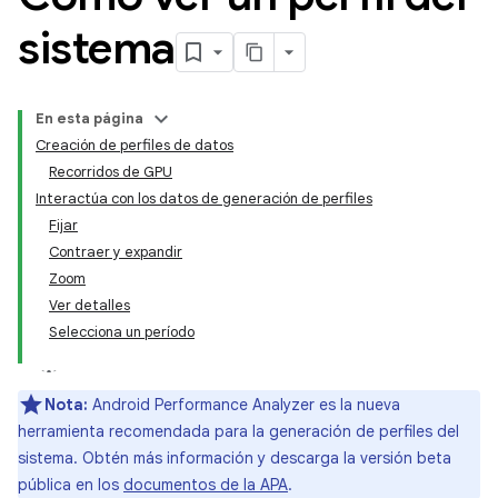
sistema
En esta página
Creación de perfiles de datos
Recorridos de GPU
Interactúa con los datos de generación de perfiles
Fijar
Contraer y expandir
Zoom
Ver detalles
Selecciona un período
Nota:
Android Performance Analyzer es la nueva
herramienta recomendada para la generación de perfiles del
sistema. Obtén más información y descarga la versión beta
pública en los
documentos de la APA
.