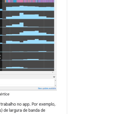
értice
trabalho no app. Por exemplo,
) de largura de banda de