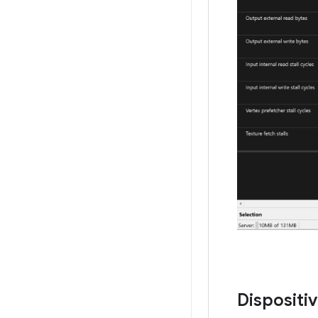
Dispositiv