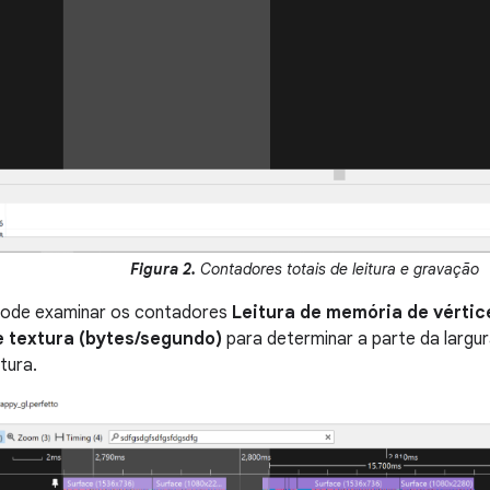
Figura 2.
Contadores totais de leitura e gravação
ode examinar os contadores
Leitura de memória de vértic
 textura (bytes/segundo)
para determinar a parte da largu
tura.