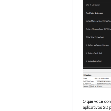
O que você cons
aplicativos 2D 