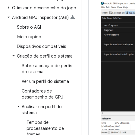
Otimizar o desempenho do jogo
Android GPU Inspector (AGI)
Sobre o AGI
Início rápido
Dispositivos compatíveis
Criação de perfil do sistema
Sobre a criação de perfis
do sistema
Ver um perfil do sistema
Contadores de
desempenho da GPU
Analisar um perfil do
sistema
Tempos de
processamento de
frames