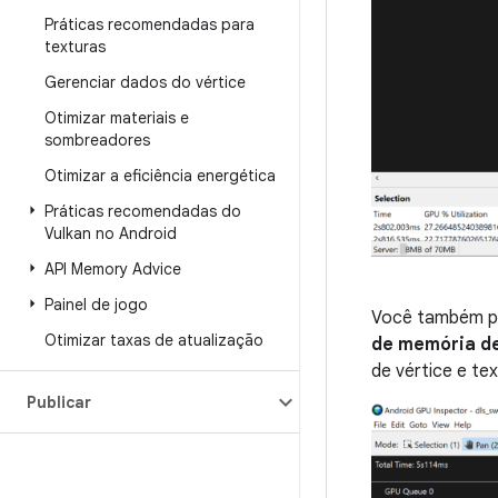
Práticas recomendadas para
texturas
Gerenciar dados do vértice
Otimizar materiais e
sombreadores
Otimizar a eficiência energética
Práticas recomendadas do
Vulkan no Android
API Memory Advice
Painel de jogo
Você também p
Otimizar taxas de atualização
de memória de
de vértice e tex
Publicar