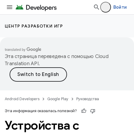
Войти
ЦЕНТР РАЗРАБОТКИ ИГР
Эта страница переведена с помощью
Cloud
Translation API
.
Android Developers
Google Play
Руководства
Эта информация оказалась полезной?
Устройства с