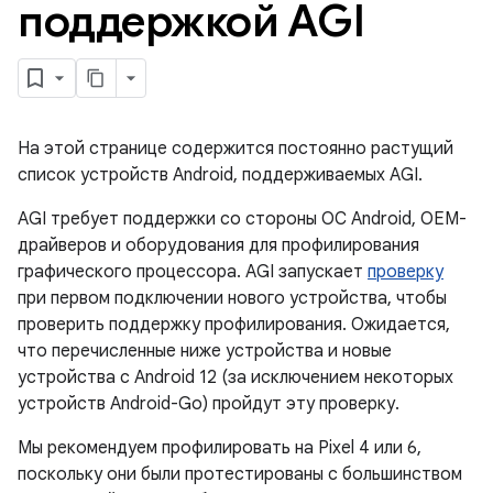
поддержкой AGI
На этой странице содержится постоянно растущий
список устройств Android, поддерживаемых AGI.
AGI требует поддержки со стороны ОС Android, OEM-
драйверов и оборудования для профилирования
графического процессора. AGI запускает
проверку
при первом подключении нового устройства, чтобы
проверить поддержку профилирования. Ожидается,
что перечисленные ниже устройства и новые
устройства с Android 12 (за исключением некоторых
устройств Android-Go) пройдут эту проверку.
Мы рекомендуем профилировать на Pixel 4 или 6,
поскольку они были протестированы с большинством