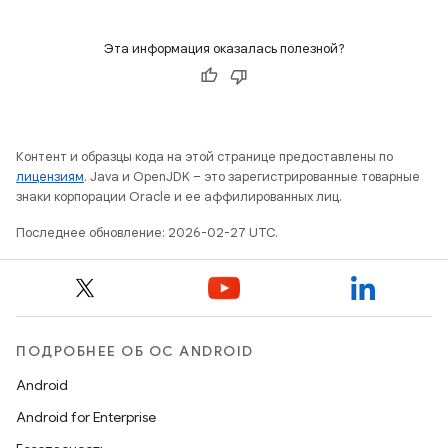
Эта информация оказалась полезной?
Контент и образцы кода на этой странице предоставлены по
лицензиям
. Java и OpenJDK – это зарегистрированные товарные
знаки корпорации Oracle и ее аффилированных лиц.
Последнее обновление: 2026-02-27 UTC.
ПОДРОБНЕЕ ОБ ОС ANDROID
Android
Android for Enterprise