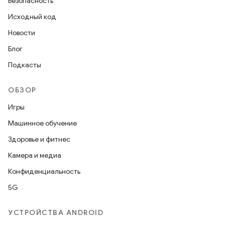
Безопасность
Исходный код
Новости
Блог
Подкасты
ОБЗОР
Игры
Машинное обучение
Здоровье и фитнес
Камера и медиа
Конфиденциальность
5G
УСТРОЙСТВА ANDROID