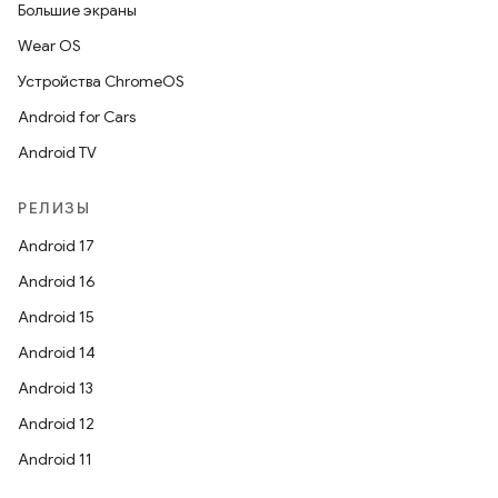
Большие экраны
Wear OS
Устройства ChromeOS
Android for Cars
Android TV
РЕЛИЗЫ
Android 17
Android 16
Android 15
Android 14
Android 13
Android 12
Android 11