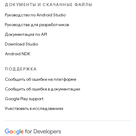
ДОКУМЕНТЫ И СКАЧАННЫЕ ФАЙЛЫ
Руководство по Android Studio
Руководства для разработчиков
Документация по API
Download Studio
Android NDK
ПОДДЕРЖКА
Сообщить об ошибке на платформе
Сообщить об ошибке в документации
Google Play support
Участвовать в исследованиях