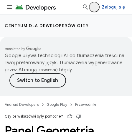
Zaloguj się
CENTRUM DLA DEWELOPERÓW GIER
Google używa technologii AI do tłumaczenia treści na
Twój preferowany język. Tłumaczenia wygenerowane
przez AI mogą zawierać błędy.
Android Developers
Google Play
Przewodniki
Czy te wskazówki były pomocne?
Panel Geometria