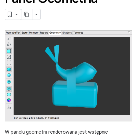
W panelu geometrii renderowana jest wstępnie