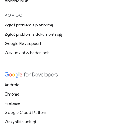
Android NDK
POMOC
Zgłoś problem z platformą
Zgłoś problem z dokumentacją
Google Play support
Weź udział w badaniach
Android
Chrome
Firebase
Google Cloud Platform
Wszystkie usługi