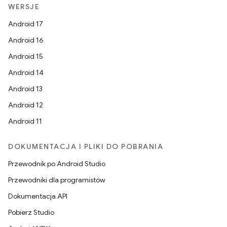
WERSJE
Android 17
Android 16
Android 15
Android 14
Android 13
Android 12
Android 11
DOKUMENTACJA I PLIKI DO POBRANIA
Przewodnik po Android Studio
Przewodniki dla programistów
Dokumentacja API
Pobierz Studio