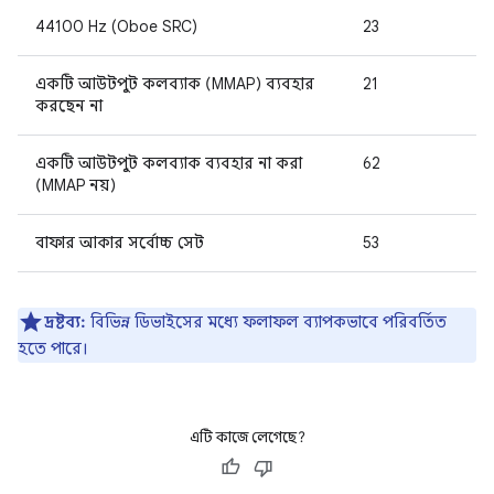
44100 Hz (Oboe SRC)
23
একটি আউটপুট কলব্যাক (MMAP) ব্যবহার
21
করছেন না
একটি আউটপুট কলব্যাক ব্যবহার না করা
62
(MMAP নয়)
বাফার আকার সর্বোচ্চ সেট
53
দ্রষ্টব্য:
বিভিন্ন ডিভাইসের মধ্যে ফলাফল ব্যাপকভাবে পরিবর্তিত
হতে পারে।
এটি কাজে লেগেছে?