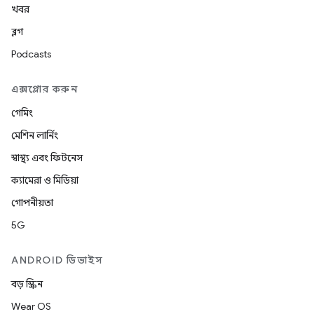
খবর
ব্লগ
Podcasts
এক্সপ্লোর করুন
গেমিং
মেশিন লার্নিং
স্বাস্থ্য এবং ফিটনেস
ক্যামেরা ও মিডিয়া
গোপনীয়তা
5G
ANDROID ডিভাইস
বড় স্ক্রিন
Wear OS