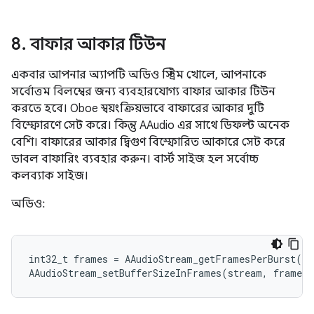
8
.
বাফার আকার টিউন
একবার আপনার অ্যাপটি অডিও স্ট্রিম খোলে, আপনাকে
সর্বোত্তম বিলম্বের জন্য ব্যবহারযোগ্য বাফার আকার টিউন
করতে হবে। Oboe স্বয়ংক্রিয়ভাবে বাফারের আকার দুটি
বিস্ফোরণে সেট করে। কিন্তু AAudio এর সাথে ডিফল্ট অনেক
বেশি। বাফারের আকার দ্বিগুণ বিস্ফোরিত আকারে সেট করে
ডাবল বাফারিং ব্যবহার করুন। বার্স্ট সাইজ হল সর্বোচ্চ
কলব্যাক সাইজ।
অডিও:
int32_t frames = AAudioStream_getFramesPerBurst() 