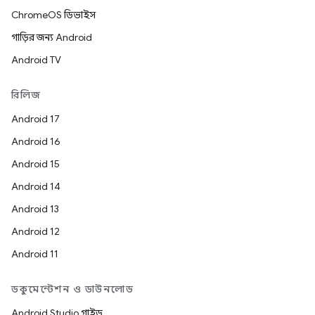
ChromeOS ডিভাইস
গাড়ির জন্য Android
Android TV
রিলিজ
Android 17
Android 16
Android 15
Android 14
Android 13
Android 12
Android 11
ডকুমেন্টেশন ও ডাউনলোড
Android Studio গাইড