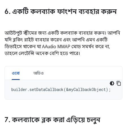
6
.
একটি কলব্যাক ফাংশন ব্যবহার করুন
আউটপুট স্ট্রীমের জন্য একটি কলব্যাক ব্যবহার করুন। আপনি
যদি ব্লকিং রাইট ব্যবহার করেন এবং আপনি এমন একটি
ডিভাইসে থাকেন যা AAudio MMAP মোড সমর্থন করে না,
তাহলে লেটেন্সি অনেক বেশি হতে পারে।
ওবো
অডিও
builder.setDataCallback(&myCallbackObject);
7
.
কলব্যাকে ব্লক করা এড়িয়ে চলুন