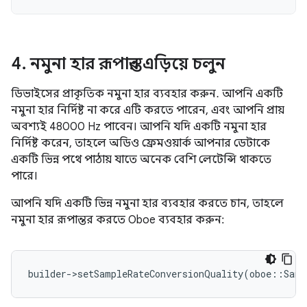
4
.
নমুনা হার রূপান্তর এড়িয়ে চলুন
ডিভাইসের প্রাকৃতিক নমুনা হার ব্যবহার করুন. আপনি একটি
নমুনা হার নির্দিষ্ট না করে এটি করতে পারেন, এবং আপনি প্রায়
অবশ্যই 48000 Hz পাবেন। আপনি যদি একটি নমুনা হার
নির্দিষ্ট করেন, তাহলে অডিও ফ্রেমওয়ার্ক আপনার ডেটাকে
একটি ভিন্ন পথে পাঠায় যাতে অনেক বেশি লেটেন্সি থাকতে
পারে।
আপনি যদি একটি ভিন্ন নমুনা হার ব্যবহার করতে চান, তাহলে
নমুনা হার রূপান্তর করতে Oboe ব্যবহার করুন: