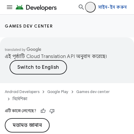
সাইন-ইন করুন
GAMES DEV CENTER
এই পৃষ্ঠাটি
Cloud Translation API
অনুবাদ করেছে।
Android Developers
Google Play
Games dev center
নির্দেশিকা
এটি কাজে লেগেছে?
মতামত জানান