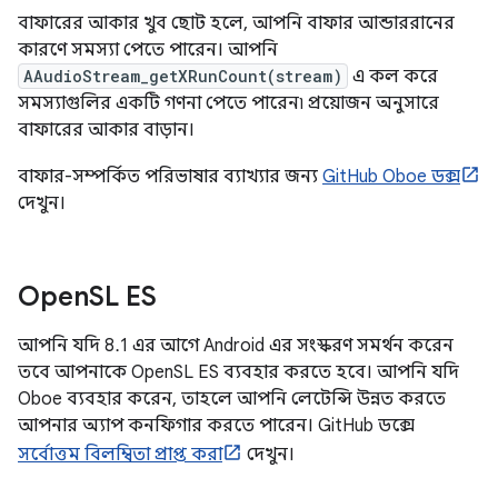
বাফারের আকার খুব ছোট হলে, আপনি বাফার আন্ডাররানের
কারণে সমস্যা পেতে পারেন। আপনি
AAudioStream_getXRunCount(stream)
এ কল করে
সমস্যাগুলির একটি গণনা পেতে পারেন৷ প্রয়োজন অনুসারে
বাফারের আকার বাড়ান।
বাফার-সম্পর্কিত পরিভাষার ব্যাখ্যার জন্য
GitHub Oboe ডক্স
দেখুন।
Open
SL ES
আপনি যদি 8.1 এর আগে Android এর সংস্করণ সমর্থন করেন
তবে আপনাকে OpenSL ES ব্যবহার করতে হবে। আপনি যদি
Oboe ব্যবহার করেন, তাহলে আপনি লেটেন্সি উন্নত করতে
আপনার অ্যাপ কনফিগার করতে পারেন। GitHub ডক্সে
সর্বোত্তম বিলম্বিতা প্রাপ্ত করা
দেখুন।