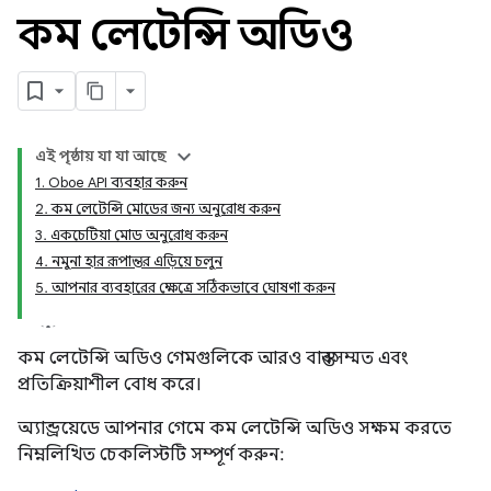
কম লেটেন্সি অডিও
এই পৃষ্ঠায় যা যা আছে
1. Oboe API ব্যবহার করুন
2. কম লেটেন্সি মোডের জন্য অনুরোধ করুন
3. একচেটিয়া মোড অনুরোধ করুন
4. নমুনা হার রূপান্তর এড়িয়ে চলুন
5. আপনার ব্যবহারের ক্ষেত্রে সঠিকভাবে ঘোষণা করুন
কম লেটেন্সি অডিও গেমগুলিকে আরও বাস্তবসম্মত এবং
প্রতিক্রিয়াশীল বোধ করে।
অ্যান্ড্রয়েডে আপনার গেমে কম লেটেন্সি অডিও সক্ষম করতে
নিম্নলিখিত চেকলিস্টটি সম্পূর্ণ করুন: