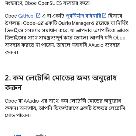
সংস্করণে, Oboe OpenSL ES ব্যবহার করে।
Oboe
GitHub-
এ বা একটি
পূর্বনির্মাণ বাইনারি
হিসাবে
উপলব্ধ। Oboe-এর একটি QuirksManagerও রয়েছে যা নির্দিষ্ট
ডিভাইসে সমস্যার সমাধান করে, যা আপনার অ্যাপটিকে আরও
ডিভাইসের সাথে সামঞ্জস্যপূর্ণ করে তোলে। আপনি যদি Oboe
ব্যবহার করতে না পারেন, তাহলে সরাসরি AAudio ব্যবহার
করুন।
2
.
কম লেটেন্সি মোডের জন্য অনুরোধ
করুন
Oboe বা AAudio-এর সাথে, কম লেটেন্সি মোডের অনুরোধ
করুন। অন্যথায়, আপনি ডিফল্টরূপে একটি উচ্চতর লেটেন্সি
মোড পাবেন।