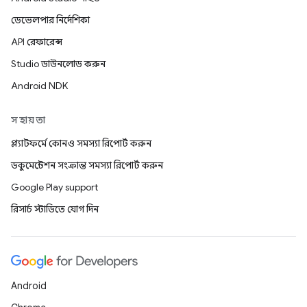
ডেভেলপার নির্দেশিকা
API রেফারেন্স
Studio ডাউনলোড করুন
Android NDK
সহায়তা
প্ল্যাটফর্মে কোনও সমস্যা রিপোর্ট করুন
ডকুমেন্টেশন সংক্রান্ত সমস্যা রিপোর্ট করুন
Google Play support
রিসার্চ স্টাডিতে যোগ দিন
Android