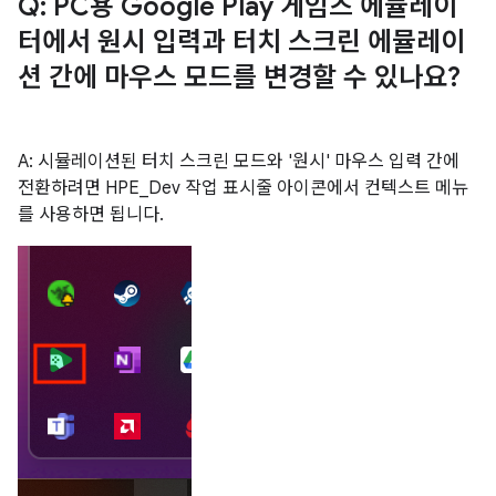
Q: PC용 Google Play 게임즈 에뮬레이
터에서 원시 입력과 터치 스크린 에뮬레이
션 간에 마우스 모드를 변경할 수 있나요?
A: 시뮬레이션된 터치 스크린 모드와 '원시' 마우스 입력 간에
전환하려면 HPE_Dev 작업 표시줄 아이콘에서 컨텍스트 메뉴
를 사용하면 됩니다.