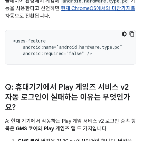
플레이어 환경에서 게임에
android.hardware.type.pc
기
능을 사용한다고 선언하면
현재 ChromeOS에서와 마찬가지로
자동으로 전환됩니다.
android:required="false"
Q: 휴대기기에서 Play 게임즈 서비스 v2
자동 로그인이 실패하는 이유는 무엇인가
요?
A: 현재 기기에서 작동하는 Play 게임 서비스 v2 로그인 종속 항
목은
GMS 코어
와
Play 게임즈 앱
두 가지입니다.