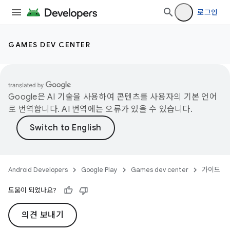
로그인
GAMES DEV CENTER
Google은 AI 기술을 사용하여 콘텐츠를 사용자의 기본 언어
로 번역합니다. AI 번역에는 오류가 있을 수 있습니다.
Android Developers
Google Play
Games dev center
가이드
도움이 되었나요?
의견 보내기