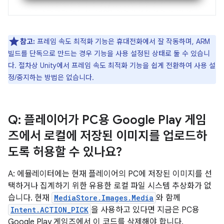
참고:
프레임 속도 최적화 기능은 휴대전화에서 잘 작동하며, ARM
빌드를 단독으로 만드는 경우 기능을 사용 설정된 상태로 둘 수 있습니
다. 절차상 Unity에서 프레임 속도 최적화 기능을 쉽게 전환하여 사용 설
정/중지하는 방법은 없습니다.
Q: 플레이어가 PC용 Google Play 게임
즈에서 로컬에 저장된 이미지를 업로드하
도록 허용할 수 있나요?
A: 에뮬레이터에는 현재 플레이어의 PC에 저장된 이미지를 선
택하거나 집계하기 위한 유용한 로컬 파일 시스템 추상화가 없
습니다. 현재
MediaStore.Images.Media
와 함께
Intent.ACTION_PICK
을 사용하고 있다면 지금은 PC용
Google Play 게임즈에서 이 코드를 삭제해야 합니다.