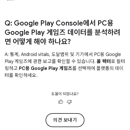
Q: Google Play Console에서 PC용
Google Play 게임즈 데이터를 분석하려
면 어떻게 해야 하나요?
A: 통계, Android vitals, 도달범위 및 기기에서 PC용 Google
Play 게임즈에 관한 보고를 확인할 수 있습니다.
폼 팩터
로 필터
링하고
PC용 Google Play 게임즈
를 선택하여 플랫폼의 데이
터를 확인하세요.
도움이 되었나요?
의견 보내기