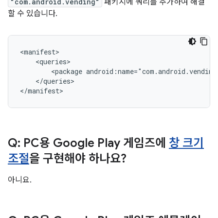
"com.android.vending"
패키지에 쿼리를 추가하여 해결
할 수 있습니다.
<package
android:name="com.android.vending
</queries>

Q: PC용 Google Play 게임즈에
창 크기
조절
을 구현해야 하나요?
아니요.