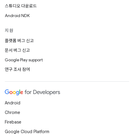
스튜디오 다운로드
Android NDK
지원
플랫폼 버그 신고
문서 버그 신고
Google Play support
연구 조사 참여
Android
Chrome
Firebase
Google Cloud Platform