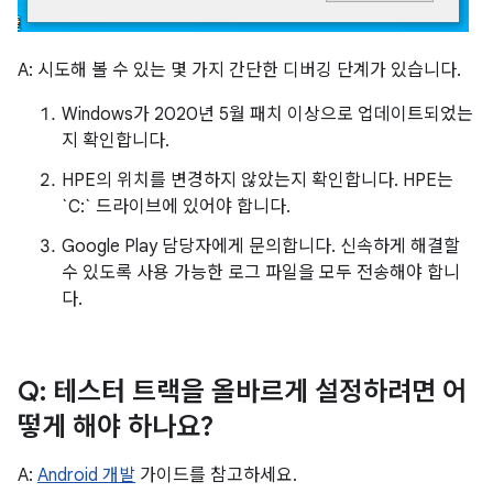
A: 시도해 볼 수 있는 몇 가지 간단한 디버깅 단계가 있습니다.
Windows가 2020년 5월 패치 이상으로 업데이트되었는
지 확인합니다.
HPE의 위치를 변경하지 않았는지 확인합니다. HPE는
`C:` 드라이브에 있어야 합니다.
Google Play 담당자에게 문의합니다. 신속하게 해결할
수 있도록 사용 가능한 로그 파일을 모두 전송해야 합니
다.
Q: 테스터 트랙을 올바르게 설정하려면 어
떻게 해야 하나요?
A:
Android 개발
가이드를 참고하세요.