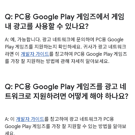
Q: PC용 Google Play 게임즈에서 게임
내 광고를 사용할 수 있나요?
A: 예, 가능합니다. 광고 네트워크에 문의하여 PC용 Google
Play 게임즈를 지원하는지 확인하세요. 귀사가 광고 네트워크
라면 이
개발자 가이드
를 참고하여 PC용 Google Play 게임즈
를 가장 잘 지원하는 방법에 관해 자세히 알아보세요.
Q: PC용 Google Play 게임즈를 광고 네
트워크로 지원하려면 어떻게 해야 하나요?
A: 이
개발자 가이드
를 참고하여 광고 네트워크가 PC용
Google Play 게임즈를 가장 잘 지원할 수 있는 방법을 알아보
세요.