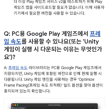
더 이상 Play 게임즈 서비스 v2를 테스트하기 위해 Play
게임즈 앱을 사이드로드할 필요가 없습니다. 이제 사용자
기기에서 필요한 버전을 사용할 수 있습니다.
Q: PC용 Google Play 게임즈에서
프레
임 속도
를 사용할 수 있나요(또는 'Unity
게임이 실행 시 다운되는 이유는 무엇인가
요')?
A:
프레임 속도
라이브러리는 PC용 Google Play 게임즈에서
지원되지만, Unity 게임에 포함된 버전으로 인해 현재 실행 시
다운됩니다. Unity 게임 엔진을 사용하는 경우 'Optimize
Frame Pacing(프레임 속도 최적화)' 빌드 옵션을 찾아 옵션이
중지되어 있는지 확인합니다.