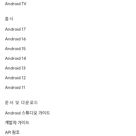
Android TV
출시
Android 17
Android 16
Android 15
Android 14
Android 13
Android 12
Android 11
문서 및 다운로드
Android 스튜디오 가이드
개발자 가이드
API 참조