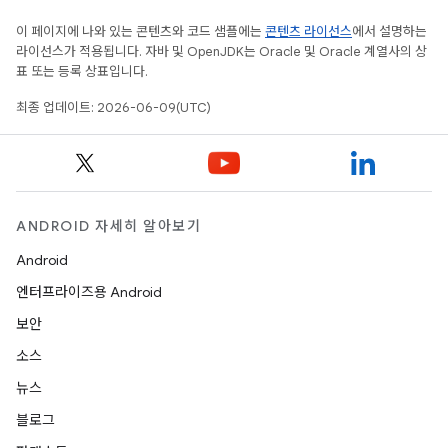
이 페이지에 나와 있는 콘텐츠와 코드 샘플에는
콘텐츠 라이선스
에서 설명하는
라이선스가 적용됩니다. 자바 및 OpenJDK는 Oracle 및 Oracle 계열사의 상
표 또는 등록 상표입니다.
최종 업데이트: 2026-06-09(UTC)
ANDROID 자세히 알아보기
Android
엔터프라이즈용 Android
보안
소스
뉴스
블로그