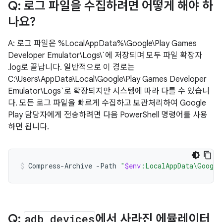
Q: 로그 파일을 수집하려면 어떻게 해야 하
나요?
A: 로그 파일은 %LocalAppData%\Google\Play Games
Developer Emulator\Logs\`에 저장되며 모두 파일 확장자
.log로 끝납니다. 일반적으로 이 경로는
C:\Users\AppData\Local\Google\Play Games Developer
Emulator\Logs`로 확장되지만 시스템에 따라 다를 수 있습니
다. 모든 로그 파일을 빠르게 수집하고 보관처리하여 Google
Play 담당자에게 전송하려면 다음 PowerShell 명령어를 사용
하면 됩니다.
Compress-Archive
-Path
"
$env
:LocalAppData\Google
Q:
adb devices
에서 사라진 에뮬레이터