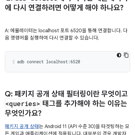
에 다시 연결하려면 어떻게 해야 하나요?
A: 에뮬레이터는 localhost 포트 6520을 통해 연결합니다. 다
음 명령어를 실행하여 다시 연결할 수 있습니다.
adb
connect
localhost:6520
Q: 패키지 공개 상태 필터링이란 무엇이고
<queries>
태그를 추가해야 하는 이유는
무엇인가요?
패키지 공개 상태
는 Android 11 (API 수준 30)을 타겟팅하는 모
든 게임과 애플리케이션에 적용됩니다. 대부분의 경우 개발자