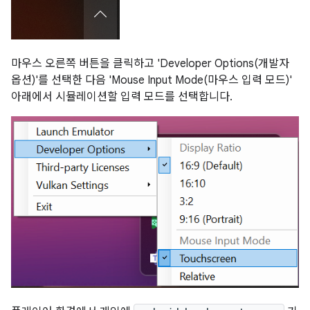
마우스 오른쪽 버튼을 클릭하고 'Developer Options(개발자
옵션)'를 선택한 다음 'Mouse Input Mode(마우스 입력 모드)'
아래에서 시뮬레이션할 입력 모드를 선택합니다.