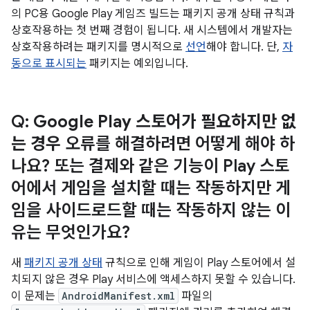
의 PC용 Google Play 게임즈 빌드는 패키지 공개 상태 규칙과
상호작용하는 첫 번째 경험이 됩니다. 새 시스템에서 개발자는
상호작용하려는 패키지를 명시적으로
선언
해야 합니다. 단,
자
동으로 표시되는
패키지는 예외입니다.
Q:
Google Play 스토어가 필요하지만 없
는 경우
오류를 해결하려면 어떻게 해야 하
나요? 또는 결제와 같은 기능이 Play 스토
어에서 게임을 설치할 때는 작동하지만 게
임을 사이드로드할 때는 작동하지 않는 이
유는 무엇인가요?
새
패키지 공개 상태
규칙으로 인해 게임이 Play 스토어에서 설
치되지 않은 경우 Play 서비스에 액세스하지 못할 수 있습니다.
이 문제는
AndroidManifest.xml
파일의