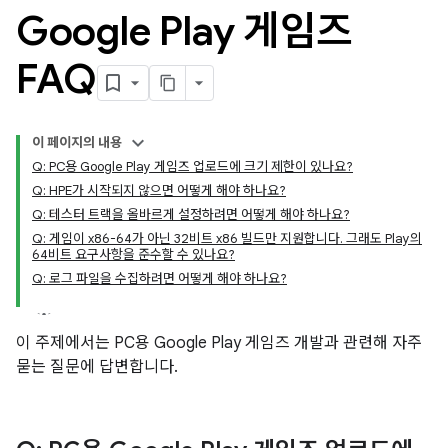
Google Play 게임즈
FAQ
이 페이지의 내용
Q: PC용 Google Play 게임즈 업로드에 크기 제한이 있나요?
Q: HPE가 시작되지 않으면 어떻게 해야 하나요?
Q: 테스터 트랙을 올바르게 설정하려면 어떻게 해야 하나요?
Q: 게임이 x86-64가 아닌 32비트 x86 빌드만 지원합니다. 그래도 Play의
64비트 요구사항을 준수할 수 있나요?
Q: 로그 파일을 수집하려면 어떻게 해야 하나요?
이 주제에서는 PC용 Google Play 게임즈 개발과 관련해 자주
묻는 질문에 답변합니다.