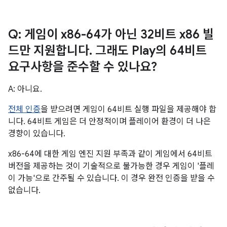
Q: 게임이 x86-64가 아닌 32비트 x86 빌
드만 지원합니다
.
그래도 Play의 64비트
요구사항을 준수할 수 있나요?
A: 아니요.
전체 인증
을 받으려면 게임이 64비트 실행 파일을 제공해야 합
니다. 64비트 게임은 더 안정적이며 플레이어 환경이 더 나은
경향이 있습니다.
x86-64에 대한 게임 엔진 지원 부족과 같이 게임에서 64비트
버전을 제공하는 것이 기술적으로 불가능한 경우 게임이 '플레
이 가능'으로 간주될 수 있습니다. 이 경우 완전 인증을 받을 수
없습니다.