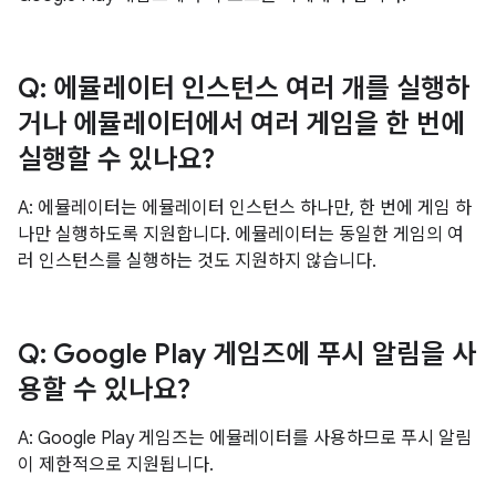
Q: 에뮬레이터 인스턴스 여러 개를 실행하
거나 에뮬레이터에서 여러 게임을 한 번에
실행할 수 있나요?
A: 에뮬레이터는 에뮬레이터 인스턴스 하나만, 한 번에 게임 하
나만 실행하도록 지원합니다. 에뮬레이터는 동일한 게임의 여
러 인스턴스를 실행하는 것도 지원하지 않습니다.
Q: Google Play 게임즈에 푸시 알림을 사
용할 수 있나요?
A: Google Play 게임즈는 에뮬레이터를 사용하므로 푸시 알림
이 제한적으로 지원됩니다.