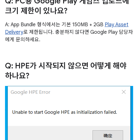
Q: PC용 Google Play 게임즈 업로드에
크기 제한이 있나요?
A: App Bundle 형식에서는 기본 150MB + 2GB
Play Asset
Delivery
로 제한됩니다. 충분하지 않다면 Google Play 담당자
에게 문의하세요.
Q: HPE가 시작되지 않으면 어떻게 해야
하나요?