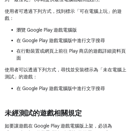
使用者可透過下列方式，找到標示「可在電腦上玩」
的遊
戲：
瀏覽 Google Play 遊戲電腦版
在 Google Play 遊戲電腦版中進行文字搜尋
在行動裝置或網頁上前往 Play 商店的遊戲詳細資料頁
面
使用者可以透過下列方式，尋找並安裝標示為「未在電腦上
測試」
的遊戲：
在 Google Play 遊戲電腦版中進行文字搜尋
未經測試的遊戲相關規定
如要讓遊戲在 Google Play 遊戲電腦版上架，必須為