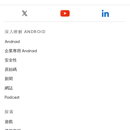
深入瞭解 ANDROID
Android
企業專用 Android
安全性
原始碼
新聞
網誌
Podcast
探索
遊戲