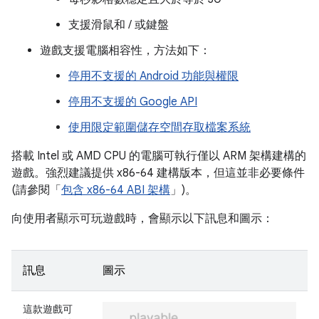
支援滑鼠和 / 或鍵盤
遊戲支援電腦相容性，方法如下：
停用不支援的 Android 功能與權限
停用不支援的 Google API
使用限定範圍儲存空間存取檔案系統
搭載 Intel 或 AMD CPU 的電腦可執行僅以 ARM 架構建構的
遊戲。強烈建議提供 x86-64 建構版本，但這並非必要條件
(請參閱「
包含 x86-64 ABI 架構
」)。
向使用者顯示可玩遊戲時，會顯示以下訊息和圖示：
訊息
圖示
這款遊戲可