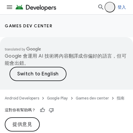
登入
GAMES DEV CENTER
Google 會運用 AI 技術將內容翻譯成你偏好的語言，但可
能會出錯。
Android Developers
Google Play
Games dev center
指南
這對你有幫助嗎？
提供意見