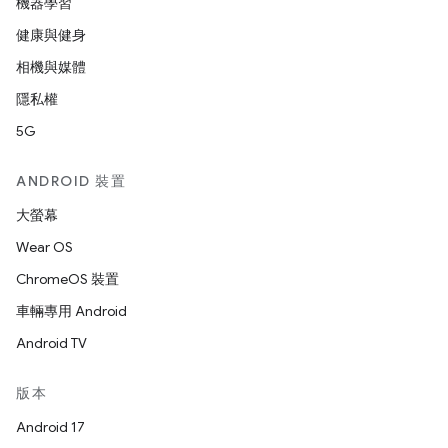
機器學習
健康與健身
相機與媒體
隱私權
5G
ANDROID 裝置
大螢幕
Wear OS
ChromeOS 裝置
車輛專用 Android
Android TV
版本
Android 17