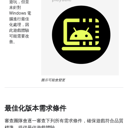
遊玩，但並
未針對
Windows 電
腦進行最佳
化處理，因
此遊戲體驗
可能需要改
善。
圖示可能會變更
最佳化版本需求條件
審查團隊會逐一審查下列所有需求條件，確保遊戲符合品質
標準，提供最佳遊戲體驗。