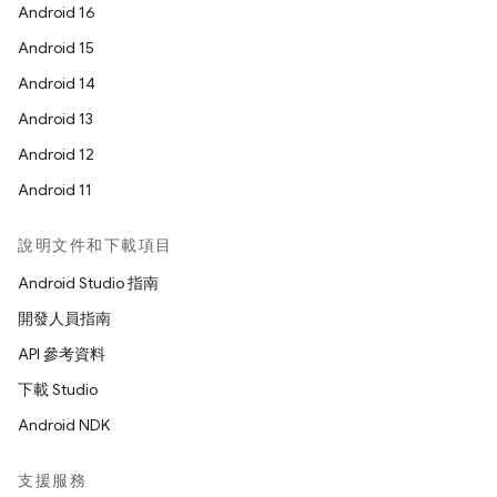
Android 16
Android 15
Android 14
Android 13
Android 12
Android 11
說明文件和下載項目
Android Studio 指南
開發人員指南
API 參考資料
下載 Studio
Android NDK
支援服務