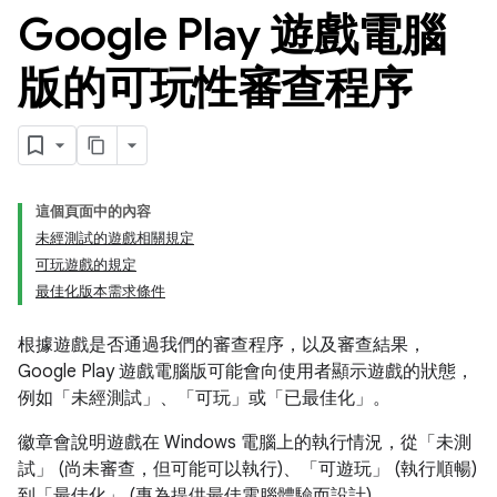
Google Play 遊戲電腦
版的可玩性審查程序
這個頁面中的內容
未經測試的遊戲相關規定
可玩遊戲的規定
最佳化版本需求條件
根據遊戲是否通過我們的審查程序，以及審查結果，
Google Play 遊戲電腦版可能會向使用者顯示遊戲的狀態，
例如「未經測試」、「可玩」或「已最佳化」。
徽章會說明遊戲在 Windows 電腦上的執行情況，從「未測
試」
(尚未審查，但可能可以執行)、「可遊玩」
(執行順暢)
到「最佳化」
(專為提供最佳電腦體驗而設計)。