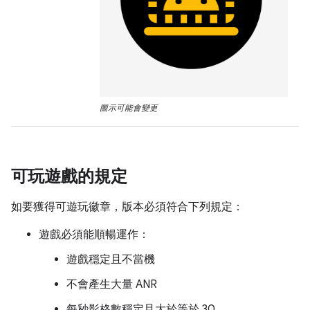
圖示可能會變更
可玩遊戲的規定
如要獲得可遊玩徽章，版本必須符合下列規定：
遊戲必須能順暢運作：
遊戲穩定且不當機
不會產生大量 ANR
每秒影格數穩定且大於等於 30