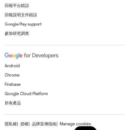
回報平台錯誤
回報說明文件錯誤
Google Play support
參加研究調查
Android
Chrome
Firebase
Google Cloud Platform
所有產品
隱私權
授權
品牌宣傳指南
Manage cookies