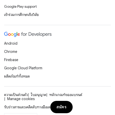
Google Play support
เข้าร่วมการศึกษาเชิงวิจัย
Android
Chrome
Firebase
Google Cloud Platform
ผลิตภัณฑ์ทั้งหมด
ความเป็นส่วนตัว
ใบอนุญาต
หลักเกณฑ์ของแบรนด์
Manage cookies
สมัคร
รับข่าวสารและเคล็ดลับทางอีเมล