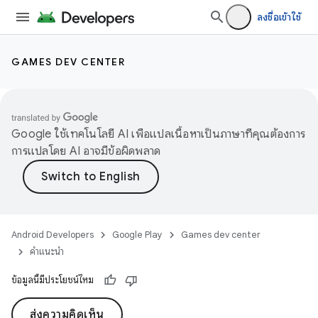
ลงชื่อเข้าใช้
GAMES DEV CENTER
Google ใช้เทคโนโลยี AI เพื่อแปลเนื้อหาเป็นภาษาที่คุณต้องการ
การแปลโดย AI อาจมีข้อผิดพลาด
Android Developers
Google Play
Games dev center
คำแนะนำ
ข้อมูลนี้มีประโยชน์ไหม
ส่งความคิดเห็น