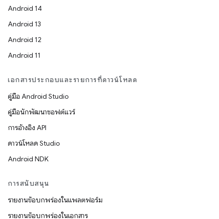
Android 14
Android 13
Android 12
Android 11
เอกสารประกอบและรายการที่ดาวน์โหลด
คู่มือ Android Studio
คู่มือนักพัฒนาซอฟต์แวร์
การอ้างอิง API
ดาวน์โหลด Studio
Android NDK
การสนับสนุน
รายงานข้อบกพร่องในแพลตฟอร์ม
รายงานข้อบกพร่องในเอกสาร