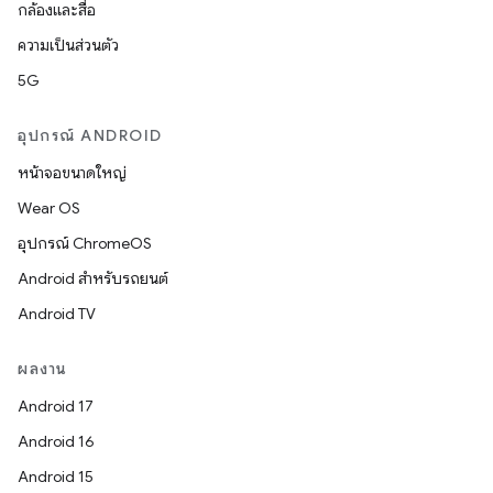
กล้องและสื่อ
ความเป็นส่วนตัว
5G
อุปกรณ์ ANDROID
หน้าจอขนาดใหญ่
Wear OS
อุปกรณ์ ChromeOS
Android สำหรับรถยนต์
Android TV
ผลงาน
Android 17
Android 16
Android 15