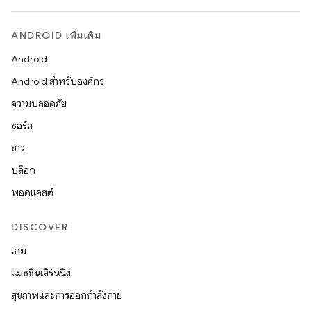
ANDROID เพิ่มเติม
Android
Android สำหรับองค์กร
ความปลอดภัย
ซอร์ส
ข่าว
บล็อก
พอดแคสต์
DISCOVER
เกม
แมชชีนเลิร์นนิง
สุขภาพและการออกกำลังกาย