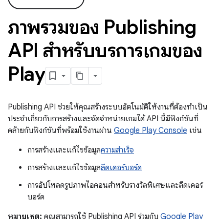
ภาพรวมของ Publishing
API สำหรับบริการเกมของ
Play
Publishing API ช่วยให้คุณสร้างระบบอัตโนมัติให้งานที่ต้องทำเป็น
ประจำเกี่ยวกับการสร้างและจัดจำหน่ายเกมได้ API นี้มีฟังก์ชันที่
คล้ายกับฟังก์ชันที่พร้อมใช้งานผ่าน
Google Play Console
เช่น
การสร้างและแก้ไขข้อมูล
ความสำเร็จ
การสร้างและแก้ไขข้อมูล
ลีดเดอร์บอร์ด
การอัปโหลดรูปภาพไอคอนสำหรับรางวัลพิเศษและลีดเดอร์
บอร์ด
หมายเหตุ:
คุณสามารถใช้ Publishing API ร่วมกับ
Google Play