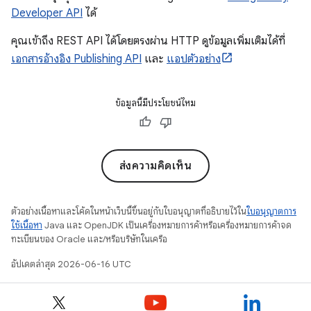
Developer API
ได้
คุณเข้าถึง REST API ได้โดยตรงผ่าน HTTP ดูข้อมูลเพิ่มเติมได้ที่
เอกสารอ้างอิง Publishing API
และ
แอปตัวอย่าง
ข้อมูลนี้มีประโยชน์ไหม
ส่งความคิดเห็น
ตัวอย่างเนื้อหาและโค้ดในหน้าเว็บนี้ขึ้นอยู่กับใบอนุญาตที่อธิบายไว้ใน
ใบอนุญาตการ
ใช้เนื้อหา
Java และ OpenJDK เป็นเครื่องหมายการค้าหรือเครื่องหมายการค้าจด
ทะเบียนของ Oracle และ/หรือบริษัทในเครือ
อัปเดตล่าสุด 2026-06-16 UTC