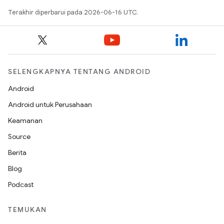
Terakhir diperbarui pada 2026-06-16 UTC.
SELENGKAPNYA TENTANG ANDROID
Android
Android untuk Perusahaan
Keamanan
Source
Berita
Blog
Podcast
TEMUKAN