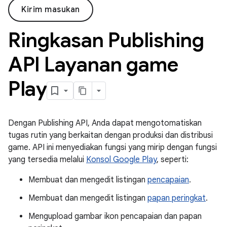
Kirim masukan
Ringkasan Publishing
API Layanan game
Play
Dengan Publishing API, Anda dapat mengotomatiskan
tugas rutin yang berkaitan dengan produksi dan distribusi
game. API ini menyediakan fungsi yang mirip dengan fungsi
yang tersedia melalui
Konsol Google Play
, seperti:
Membuat dan mengedit listingan
pencapaian
.
Membuat dan mengedit listingan
papan peringkat
.
Mengupload gambar ikon pencapaian dan papan