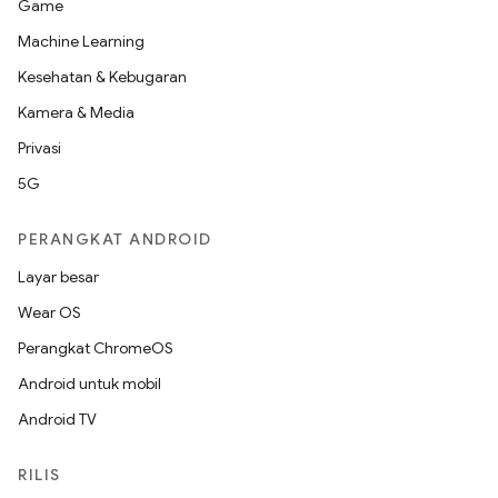
Game
Machine Learning
Kesehatan & Kebugaran
Kamera & Media
Privasi
5G
PERANGKAT ANDROID
Layar besar
Wear OS
Perangkat ChromeOS
Android untuk mobil
Android TV
RILIS