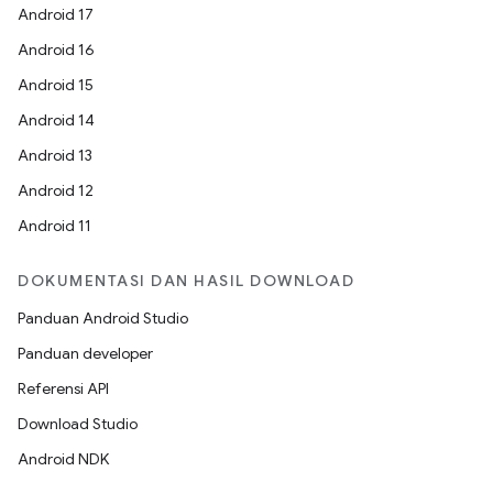
Android 17
Android 16
Android 15
Android 14
Android 13
Android 12
Android 11
DOKUMENTASI DAN HASIL DOWNLOAD
Panduan Android Studio
Panduan developer
Referensi API
Download Studio
Android NDK