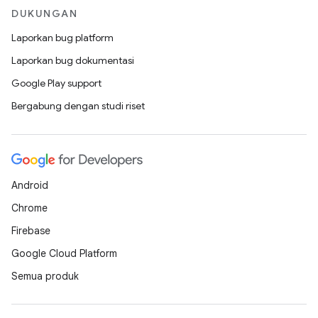
DUKUNGAN
Laporkan bug platform
Laporkan bug dokumentasi
Google Play support
Bergabung dengan studi riset
Android
Chrome
Firebase
Google Cloud Platform
Semua produk