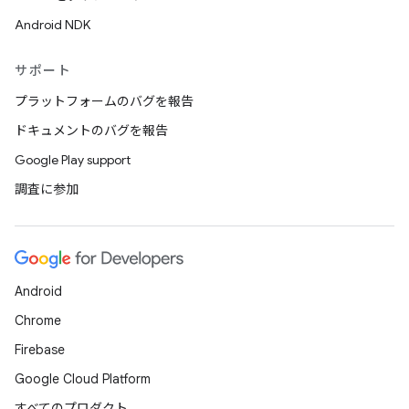
Android NDK
サポート
プラットフォームのバグを報告
ドキュメントのバグを報告
Google Play support
調査に参加
Android
Chrome
Firebase
Google Cloud Platform
すべてのプロダクト