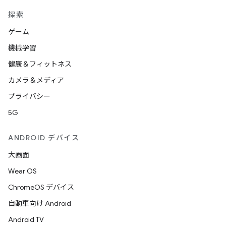
探索
ゲーム
機械学習
健康＆フィットネス
カメラ＆メディア
プライバシー
5G
ANDROID デバイス
大画面
Wear OS
ChromeOS デバイス
自動車向け Android
Android TV