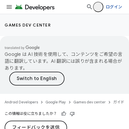
ログイン
GAMES DEV CENTER
Google は AI 技術を使用して、コンテンツをご希望の言
語に翻訳しています。AI 翻訳には誤りが含まれる場合が
あります。
Android Developers
Google Play
Games dev center
ガイド
この情報は役に立ちましたか？
フィードバックを送信