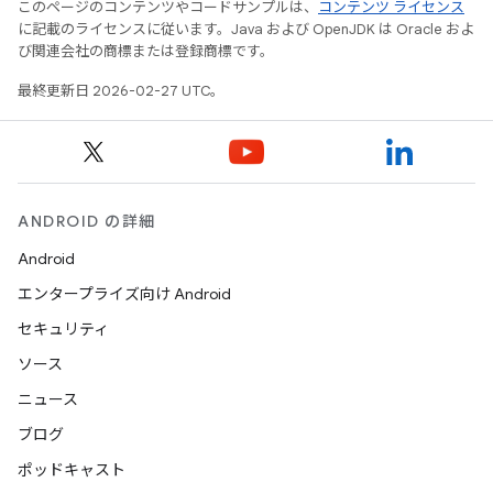
このページのコンテンツやコードサンプルは、
コンテンツ ライセンス
に記載のライセンスに従います。Java および OpenJDK は Oracle およ
び関連会社の商標または登録商標です。
最終更新日 2026-02-27 UTC。
ANDROID の詳細
Android
エンタープライズ向け Android
セキュリティ
ソース
ニュース
ブログ
ポッドキャスト