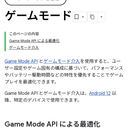
ゲームモード
このページの内容
Game Mode API による最適化
ゲームモード介入
Game Mode API
と
ゲームモード介入
を使用すると、ユー
ザー設定やゲーム固有の構成に基づいて、パフォーマンス
やバッテリー駆動時間などの特性を優先することでゲーム
プレイを最適化できます。
Game Mode API とゲームモード介入は、
Android 12
以
降、特定のデバイスで使用できます。
Game Mode API による最適化