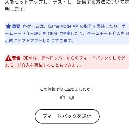
入をセットアップし、テストし、配信する方法について説
明します。
重要:
各ゲームは、Game Mode API の動作を実装したり、ゲ
ームモード介入設定を OEM に提案したり、ゲームモード介入を明
示的にオプトアウトしたりできます。
警告:
OEM は、デベロッパーからのフィードバックなしでゲー
ムモード介入を実装することもできます。
この情報は役に立ちましたか？
フィードバックを送信