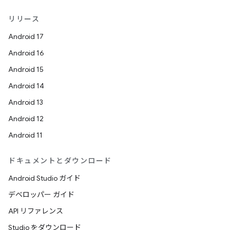
リリース
Android 17
Android 16
Android 15
Android 14
Android 13
Android 12
Android 11
ドキュメントとダウンロード
Android Studio ガイド
デベロッパー ガイド
API リファレンス
Studio をダウンロード