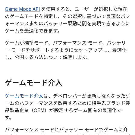
Game Mode API
を使用すると、ユーザーが選択した現在
のゲームモードを特定し、その選択に基づいて最適なパフ
ォーマンスまたはバッテリー駆動時間を実現できるように
ゲームを最適化できます。
ゲームが標準モード、パフォーマンス モード、バッテリ
ー モードをサポートするようにセットアップし、最適化
し、公開する方法について説明します。
ゲームモード介入
ゲームモード介入
は、デベロッパーが更新しなくなったゲ
ームのパフォーマンスを改善するために相手先ブランド製
品製造企業（OEM）が設定するゲーム固有の最適化で
す。
パフォーマンス モードとバッテリー モードでゲームに介