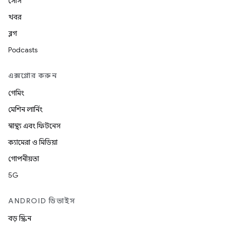
সোর্স
খবর
ব্লগ
Podcasts
এক্সপ্লোর করুন
গেমিং
মেশিন লার্নিং
স্বাস্থ্য এবং ফিটনেস
ক্যামেরা ও মিডিয়া
গোপনীয়তা
5G
ANDROID ডিভাইস
বড় স্ক্রিন