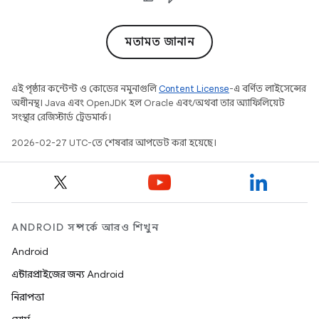
মতামত জানান
এই পৃষ্ঠার কন্টেন্ট ও কোডের নমুনাগুলি
Content License
-এ বর্ণিত লাইসেন্সের
অধীনস্থ। Java এবং OpenJDK হল Oracle এবং/অথবা তার অ্যাফিলিয়েট
সংস্থার রেজিস্টার্ড ট্রেডমার্ক।
2026-02-27 UTC-তে শেষবার আপডেট করা হয়েছে।
ANDROID সম্পর্কে আরও শিখুন
Android
এন্টারপ্রাইজের জন্য Android
নিরাপত্তা