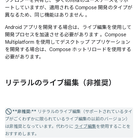
クノロジーを共有し、 多くの同様のユースケースをサポ
ートしていますが、適用される Compose 開発のタイプが
異なるため、同じ機能はありません 。
Android アプリを開発する場合は、ライブ編集を使用して
開発プロセスを加速させる必要があります 。Compose
Multiplatform を使用してデスクトップ アプリケーション
を開発する場合は、Compose ホットリロードを使用する
必要があります。
リテラルのライブ編集（非推奨）
**非推奨:**
リテラルのライブ編集（サポートされているタイ
プがごくわずかに限られているライブ編集の以前のバージョン）
は非推奨となっています。代わりに
ライブ編集
を使用することを
おすすめします。