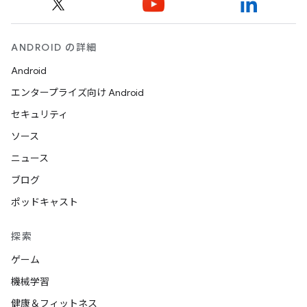
ANDROID の詳細
Android
エンタープライズ向け Android
セキュリティ
ソース
ニュース
ブログ
ポッドキャスト
探索
ゲーム
機械学習
健康＆フィットネス