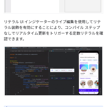
リテラル UI インジケーターのライブ編集を使用してリテ
ラル装飾を有効にすることにより、コンパイル ステップ
なしでリアルタイム更新をトリガーする定数リテラルを確
認できます。