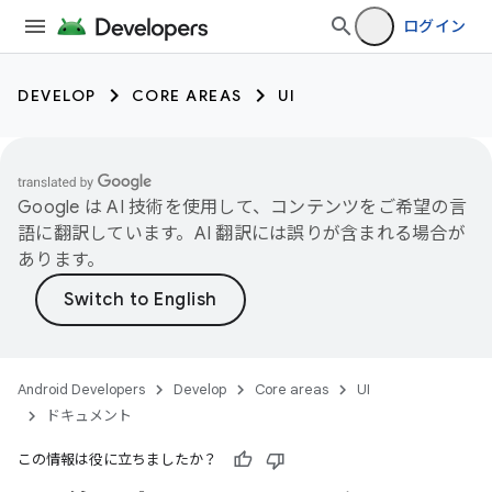
ログイン
DEVELOP
CORE AREAS
UI
Google は AI 技術を使用して、コンテンツをご希望の言
語に翻訳しています。AI 翻訳には誤りが含まれる場合が
あります。
Android Developers
Develop
Core areas
UI
ドキュメント
この情報は役に立ちましたか？