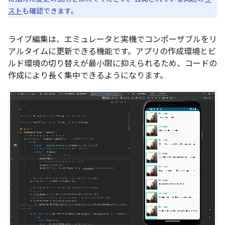
スト
も確認できます。
ライブ編集は、エミュレータと実機でコンポーザブルをリ
アルタイムに更新できる機能です。アプリの作成環境とビ
ルド環境の切り替えが最小限に抑えられるため、コードの
作成により長く集中できるようになります。