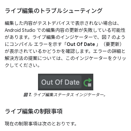
ライブ編集のトラブルシューティング
編集した内容がテストデバイスで表示されない場合は、
Android Studio での編集内容の更新が失敗している可能性
があります。ライブ編集のインジケーターで、図 7 のよう
にコンパイル エラーを示す「
Out Of Date
」（要更新）
が表示されているかどうかを確認します。エラーの詳細と
解決方法の提案については、このインジケーターをクリッ
クしてください。
図 7.
ライブ編集ステータス インジケーター。
ライブ編集の制限事項
現在の制限事項は次のとおりです。