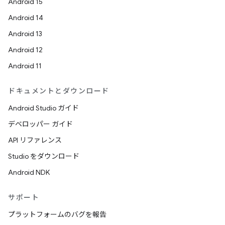
Android 15
Android 14
Android 13
Android 12
Android 11
ドキュメントとダウンロード
Android Studio ガイド
デベロッパー ガイド
API リファレンス
Studio をダウンロード
Android NDK
サポート
プラットフォームのバグを報告