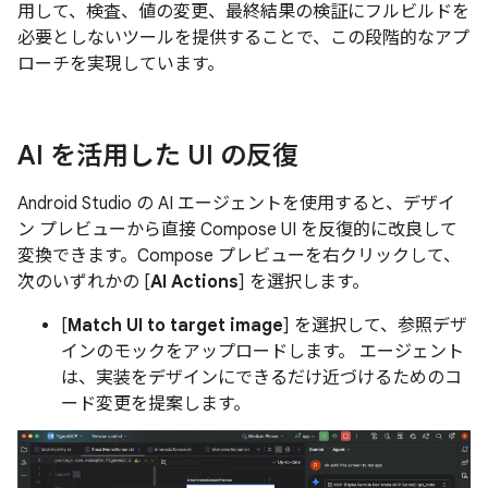
用して、検査、値の変更、最終結果の検証にフルビルドを
必要としないツールを提供することで、この段階的なアプ
ローチを実現しています。
AI を活用した UI の反復
Android Studio の AI エージェントを使用すると、デザイ
ン プレビューから直接 Compose UI を反復的に改良して
変換できます。Compose プレビューを右クリックして、
次のいずれかの [
AI Actions
] を選択します。
[
Match UI to target image
] を選択して、参照デザ
インのモックをアップロードします。 エージェント
は、実装をデザインにできるだけ近づけるためのコ
ード変更を提案します。