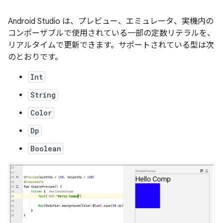
Android Studio は、プレビュー、エミュレータ、実機内の
コンポーザブルで使用されている一部の定数リテラルを、
リアルタイムで更新できます。サポートされている型は次
のとおりです。
Int
String
Color
Dp
Boolean