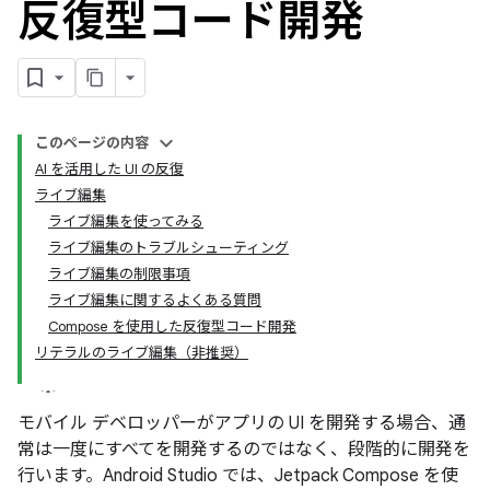
反復型コード開発
このページの内容
AI を活用した UI の反復
ライブ編集
ライブ編集を使ってみる
ライブ編集のトラブルシューティング
ライブ編集の制限事項
ライブ編集に関するよくある質問
Compose を使用した反復型コード開発
リテラルのライブ編集（非推奨）
モバイル デベロッパーがアプリの UI を開発する場合、通
常は一度にすべてを開発するのではなく、段階的に開発を
行います。Android Studio では、Jetpack Compose を使