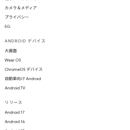
カメラ＆メディア
プライバシー
5G
ANDROID デバイス
大画面
Wear OS
ChromeOS デバイス
自動車向け Android
Android TV
リリース
Android 17
Android 16