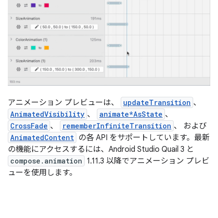
アニメーション プレビューは、
updateTransition
、
AnimatedVisibility
、
animate*AsState
、
CrossFade
、
rememberInfiniteTransition
、 および
AnimatedContent
の各 API をサポートしています。最新
の機能にアクセスするには、Android Studio Quail 3 と
compose.animation
1.11.3 以降でアニメーション プレビ
ューを使用します。