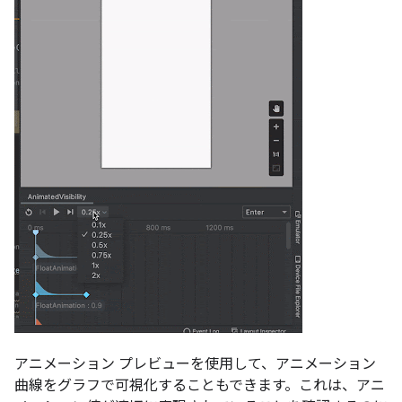
アニメーション プレビューを使用して、アニメーション
曲線をグラフで可視化することもできます。これは、アニ