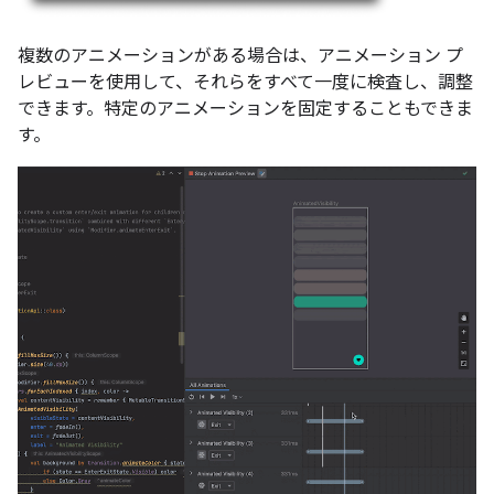
複数のアニメーションがある場合は、アニメーション プ
レビューを使用して、それらをすべて一度に検査し、調整
できます。特定のアニメーションを固定することもできま
す。