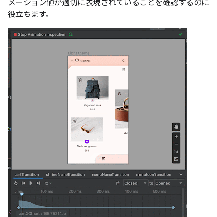
メーション値が適切に表現されていることを確認するのに
役立ちます。