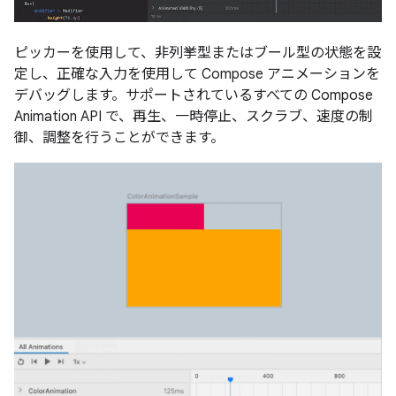
ピッカーを使用して、非列挙型またはブール型の状態を設
定し、正確な入力を使用して Compose アニメーションを
デバッグします。サポートされているすべての Compose
Animation API で、再生、一時停止、スクラブ、速度の制
御、調整を行うことができます。