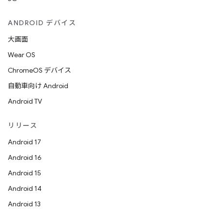
ANDROID デバイス
大画面
Wear OS
ChromeOS デバイス
自動車向け Android
Android TV
リリース
Android 17
Android 16
Android 15
Android 14
Android 13