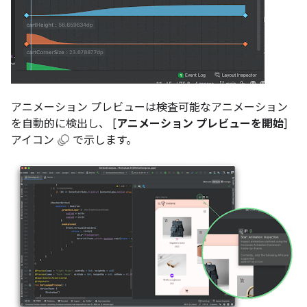
アニメーション プレビューは検査可能なアニメーション
を自動的に検出し、 [
アニメーション プレビューを開始
]
アイコン
で示します。