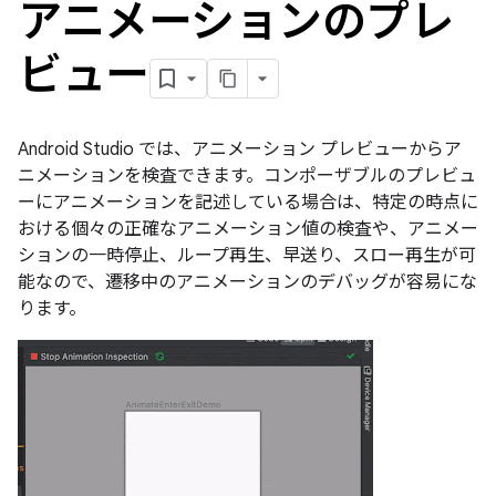
アニメーションのプレ
ビュー
Android Studio では、アニメーション プレビューからア
ニメーションを検査できます。コンポーザブルのプレビュ
ーにアニメーションを記述している場合は、特定の時点に
おける個々の正確なアニメーション値の検査や、アニメー
ションの一時停止、ループ再生、早送り、スロー再生が可
能なので、遷移中のアニメーションのデバッグが容易にな
ります。