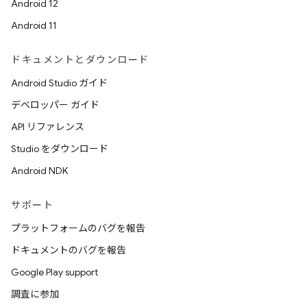
Android 12
Android 11
ドキュメントとダウンロード
Android Studio ガイド
デベロッパー ガイド
API リファレンス
Studio をダウンロード
Android NDK
サポート
プラットフォームのバグを報告
ドキュメントのバグを報告
Google Play support
調査に参加