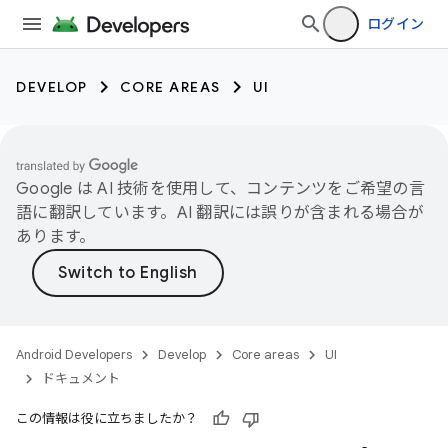
ログイン
DEVELOP
CORE AREAS
UI
Google は AI 技術を使用して、コンテンツをご希望の言
語に翻訳しています。AI 翻訳には誤りが含まれる場合が
あります。
Android Developers
Develop
Core areas
UI
ドキュメント
この情報は役に立ちましたか？