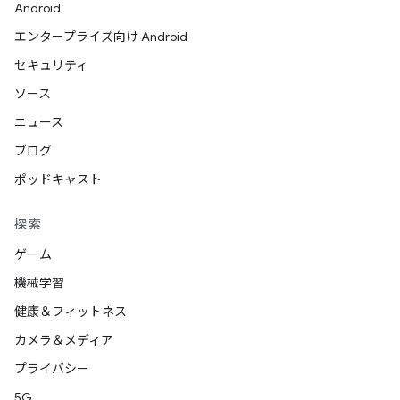
Android
エンタープライズ向け Android
セキュリティ
ソース
ニュース
ブログ
ポッドキャスト
探索
ゲーム
機械学習
健康＆フィットネス
カメラ＆メディア
プライバシー
5G